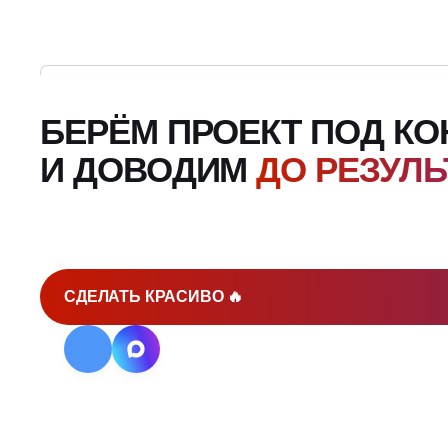
БЕРЁМ ПРОЕКТ ПОД К
И ДОВОДИМ
ДО РЕЗУЛЬ
СДЕЛАТЬ КРАСИВО 🔥