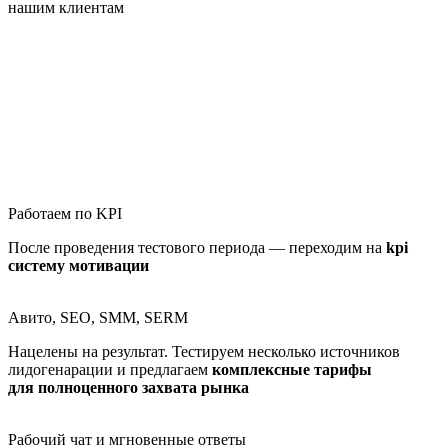
нашим клиентам
Работаем по KPI
После проведения тестового периода — переходим на
kpi
систему мотивации
Авито, SEO, SMM, SERM
Нацелены на результат. Тестируем несколько источников
лидогенарации и предлагаем
комплексные тарифы
для полноценного захвата рынка
Рабочий чат и мгновенные ответы