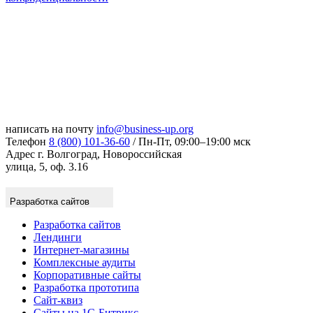
написать на почту
info@business-up.org
Телефон
8 (800) 101-36-60
/ Пн-Пт, 09:00–19:00 мск
Адрес
г. Волгоград, Новороссийская
улица, 5, оф. 3.16
Разработка сайтов
Разработка сайтов
Лендинги
Интернет-магазины
Комплексные аудиты
Корпоративные сайты
Разработка прототипа
Сайт-квиз
Сайты на 1С-Битрикс