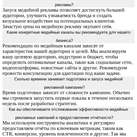
рекламы?
Запуск медийной рекламы позволяет достигнуть большей
аудитории, улучшить узнаваемость бренда и создать
визуальное воздействие на потенциальных клиентов.
Зачастую цены на медийную рекламу окупают себя.
Какие конкретные медийные каналы вы рекомендуете для нашего
бизнеса?
Рекомендации по медийным каналам зависят от
характеристик вашей аудитории и целей. Мы анализируем
вашу целевую аудиторию, индустрию и бюджет, чтобы
определить оптимальные каналы, такие как социальные сети,
видеоплатформы, новостные сайты и другие. Рекомендуем
провести консультацию для адаптации под ваши задачи.
Сколько времени занимает подготовка и запуск медийной
рекламной кампании?
Время подготовки зависит от сложности кампании. Обычно
мы стремимся запустить первые показы в течение нескольких
недель после разработки стратегии.
Как вы обеспечиваете отслеживание эффективности медийных
рекламных кампаний и предоставление отчётности?
Мы используем инструменты аналитики и регулярно
предоставляем отчёты по ключевым метрикам, таким как
CTR, конверсии, уровень вовлеченности и другие. Так мы