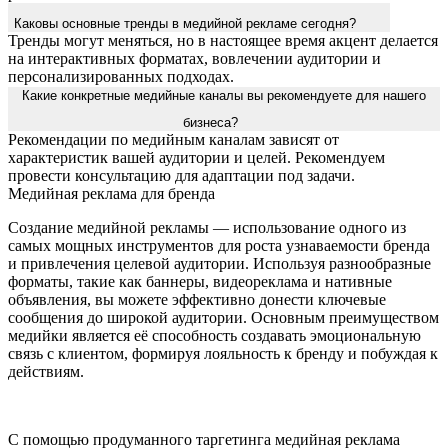
Каковы основные тренды в медийной рекламе сегодня?
Тренды могут меняться, но в настоящее время акцент делается
на интерактивных форматах, вовлечении аудитории и
персонализированных подходах.
Какие конкретные медийные каналы вы рекомендуете для нашего
бизнеса?
Рекомендации по медийным каналам зависят от
характеристик вашей аудитории и целей. Рекомендуем
провести консультацию для адаптации под задачи.
Медийная реклама для бренда
Создание медийной рекламы — использование одного из
самых мощных инструментов для роста узнаваемости бренда
и привлечения целевой аудитории. Используя разнообразные
форматы, такие как баннеры, видеореклама и нативные
объявления, вы можете эффективно донести ключевые
сообщения до широкой аудитории. Основным преимуществом
медийки является её способность создавать эмоциональную
связь с клиентом, формируя лояльность к бренду и побуждая к
действиям.
С помощью продуманного таргетинга медийная реклама