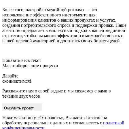
Более того, настройка медийной реклама — это
использование эффективного инструмента для
информирования клиентов о ваших продуктах и услугах,
создания потребительского спроса и поддержки продаж. Наше
агентство предлагает комплексный подход к вашей медийной
стратегии, чтобы вы могли эффективно взаимодействовать с
вашей целевой аудиторией и достигать своих бизнес-целей.
Показать весь текст
Масштабирование процесса
Давайте
сконнек
Расскажите нам о своей задаче и мы свяжемся с вами в
течение двух часов
Обсудить проект
Нажимая кнопку «Отправить», Вы даете согласие на
обработку персональных данных и соглашаетесь с
политикой
конфиденциальности