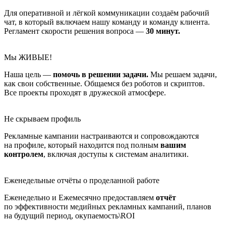
Для оперативной и лёгкой коммуникации создаём рабочий
чат, в который включаем нашу команду и команду клиента.
Регламент скорости решения вопроса —
30 минут.
Мы ЖИВЫЕ!
Наша цель —
помочь в решении задачи.
Мы решаем задачи,
как свои собственные. Общаемся без роботов и скриптов.
Все проекты проходят в дружеской атмосфере.
Не скрываем профиль
Рекламные кампании настраиваются и сопровождаются
на профиле, который находится под полным
вашим
контролем
, включая доступы к системам аналитики.
Еженедельные отчёты о проделанной работе
Еженедельно и Ежемесячно предоставляем
отчёт
по эффективности медийных рекламных кампаний, планов
на будущий период, окупаемость\ROI