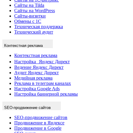
Сайты на Tilda
Сайты на WordPress
Сайты-визитки
Обмены с 1С
Техническая поддержка
Технический аудит
Контекстная реклама
Контекстная реклама
Настройка Яндекс Директ
Ведение Яндекс Директ
Аудит Яндекс Директ
Медийная реклама
Реклама в телеграм каналах
Настройка Google Ads
Настройка баннерной рекламы
SEO-продвижение сайтов
SEO-продвижение сайтов
Продвижение в Яндексе
Продвижение в Google