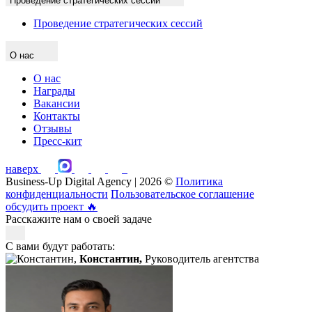
Проведение стратегических сессий
Проведение стратегических сессий
О нас
О нас
Награды
Вакансии
Контакты
Отзывы
Пресс-кит
наверх
Business-Up Digital Agency | 2026 ©
Политика
конфиденциальности
Пользовательское соглашение
обсудить проект
🔥
Расскажите нам о своей задаче
С вами будут работать:
Константин,
Руководитель агентства