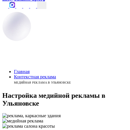
Главная
Контекстная реклама
МЕДИЙНАЯ РЕКЛАМА В УЛЬЯНОВСКЕ
Настройка медийной рекламы
в
Ульяновске