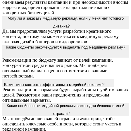
оцениваем результаты кампании и при необходимости вносим
коррективы, ориентированные на достижение ваших
конкретных бизнес-целей.
Могу ли я заказать медийную рекламу, если у меня нет готового
дизайна?
Да, мы предоставляем услуги разработки креативного
контента, поэтому вы можете заказать медийную рекламу
включая дизайн баннеров и видеороликов
Какие бюджеты рекомендуется выделять под медийную рекламу?
Рекомендации по бюджету зависят от целей кампании,
конкурентной среды и вашего рынка. Мы подберём
оптимальный вариант цен в соответствии с вашими
потребностями.
Какие типы контента эффективны в медийной рекламе?
Рекомендации по форматам будут выработаны с учётом ваших
целей. Рассмотрим ваши предпочтения и предложим
оптимальные варианты.
Какие особенности медийной рекламы важны для бизнеса в моей
отрасли?
Мы проведём анализ вашей отрасли и аудитории, чтобы
определить ключевые особенности, которые стоит учесть в
рекламной кампании.