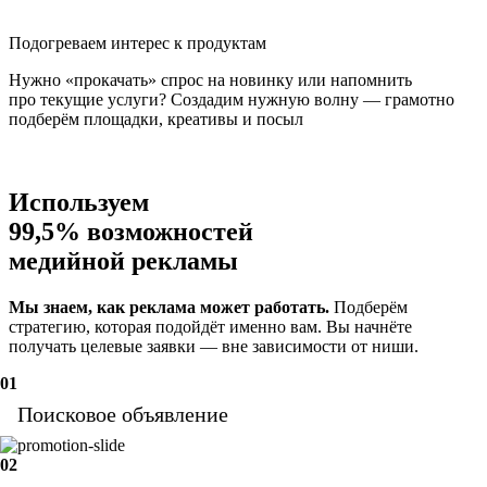
Подогреваем интерес к продуктам
Нужно «прокачать» спрос на новинку или напомнить
про текущие услуги? Создадим нужную волну — грамотно
подберём площадки, креативы и посыл
Используем
99,5% возможностей
медийной рекламы
Мы знаем, как реклама может работать.
Подберём
стратегию, которая подойдёт именно вам. Вы начнёте
получать целевые заявки — вне зависимости от ниши.
01
Поисковое объявление
02