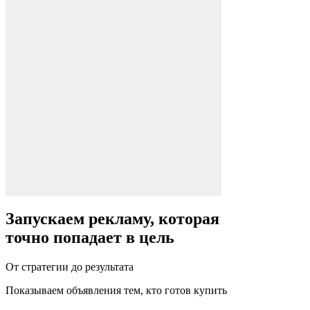
Запускаем рекламу, которая
точно попадает в цель
От стратегии до результата
Показываем объявления тем, кто готов купить