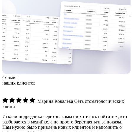
Отзывы
наших клиентов
Марина Ковалёва
Сеть стоматологических
клини
Искали подрядчика через знакомых и хотелось найти тех, кто
разбирается в медийке, а не просто берёт деньги за показы.
Нам нужно было привлечь новых клиентов и напомнить о