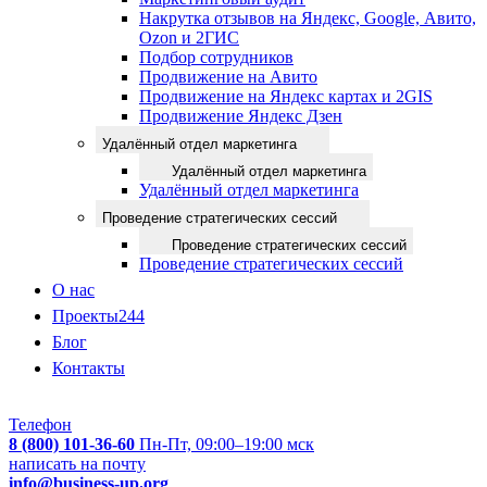
Накрутка отзывов на Яндекс, Google, Авито,
Ozon и 2ГИС
Подбор сотрудников
Продвижение на Авито
Продвижение на Яндекс картах и 2GIS
Продвижение Яндекс Дзен
Удалённый отдел маркетинга
Удалённый отдел маркетинга
Удалённый отдел маркетинга
Проведение стратегических сессий
Проведение стратегических сессий
Проведение стратегических сессий
О нас
Проекты
244
Блог
Контакты
Телефон
8 (800) 101-36-60
Пн-Пт, 09:00–19:00 мск
написать на почту
info@business-up.org