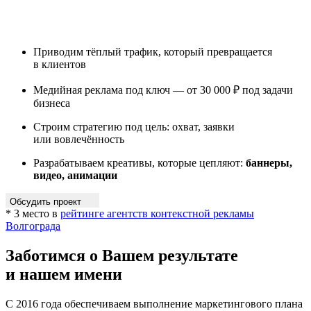
Приводим тёплый трафик, который превращается
в клиентов
Медийная реклама под ключ — от 30 000 ₽ под задачи
бизнеса
Строим стратегию под цель: охват, заявки
или вовлечённость
Разрабатываем креативы, которые цепляют:
баннеры,
видео, анимации
Обсудить проект
* 3 место в
рейтинге агентств контекстной рекламы
Волгограда
Заботимся о Вашем результате
и нашем им
С 2016 года обеспечиваем выполнение маркетингового плана