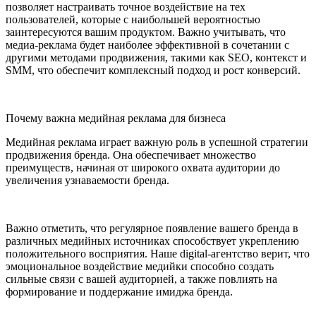
позволяет настраивать точное воздействие на тех
пользователей, которые с наибольшей вероятностью
заинтересуются вашим продуктом. Важно учитывать, что
медиа-реклама будет наиболее эффективной в сочетании с
другими методами продвижения, такими как SEO, контекст и
SMM, что обеспечит комплексный подход и рост конверсий.
Почему важна медийная реклама для бизнеса
Медийная реклама играет важную роль в успешной стратегии
продвижения бренда. Она обеспечивает множество
преимуществ, начиная от широкого охвата аудитории до
увеличения узнаваемости бренда.
Важно отметить, что регулярное появление вашего бренда в
различных медийных источниках способствует укреплению
положительного восприятия. Наше digital-агентство верит, что
эмоциональное воздействие медийки способно создать
сильные связи с вашей аудиторией, а также повлиять на
формирование и поддержание имиджа бренда.