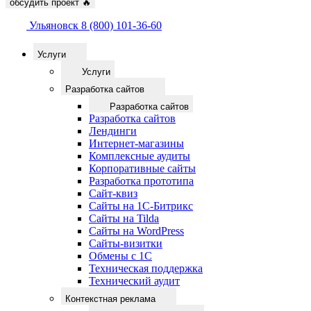
обсудить проект
🔥
Ульяновск
8 (800) 101-36-60
Услуги
Услуги
Разработка сайтов
Разработка сайтов
Разработка сайтов
Лендинги
Интернет-магазины
Комплексные аудиты
Корпоративные сайты
Разработка прототипа
Сайт-квиз
Сайты на 1С-Битрикс
Сайты на Tilda
Сайты на WordPress
Сайты-визитки
Обмены с 1С
Техническая поддержка
Технический аудит
Контекстная реклама