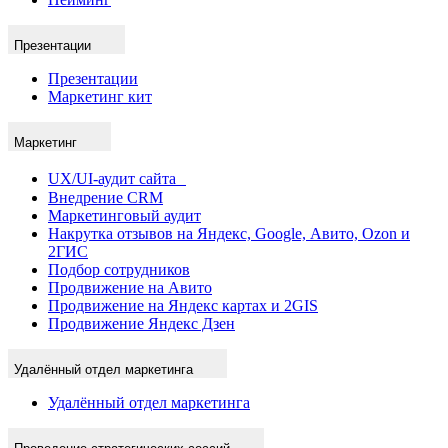
Презентации
Презентации
Маркетинг кит
Маркетинг
UX/UI-аудит сайта
Внедрение CRM
Маркетинговый аудит
Накрутка отзывов на Яндекс, Google, Авито, Ozon и
2ГИС
Подбор сотрудников
Продвижение на Авито
Продвижение на Яндекс картах и 2GIS
Продвижение Яндекс Дзен
Удалённый отдел маркетинга
Удалённый отдел маркетинга