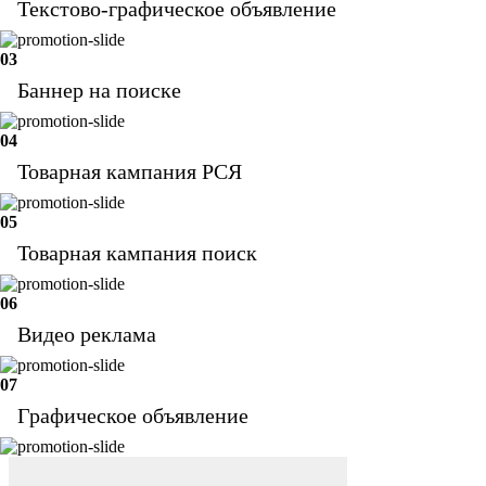
Текстово-графическое объявление
03
Баннер на поиске
04
Товарная кампания РСЯ
05
Товарная кампания поиск
06
Видео реклама
07
Графическое объявление