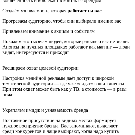
ь и вовлекает в контакт с брендом
Создаём узнаваемость, которая
работает на вас
Прогреваем аудиторию, чтобы они выбирали именно вас
Привлекаем внимание к акциям и событиям
Покажем это тысячам людей, которые раньше о вас не знали.
Анонсы на нужных площадках работают как магнит — люди
видят, интересуются и приходят
Расширяем охват целевой аудитории
Настройка медийной рекламы даёт доступ к широкой
тематической аудитории — где уже «сидят» ваши клиенты.
При этом охват может быть как у ТВ, а стоимость — в разы
ниже
Укрепляем имидж и узнаваемость бренда
Постоянное присутствие на видных местах формирует
нужное восприятие бренда. Вас запоминают, выделяют
среди конкурентов и чаще выбирают, когда надо купить