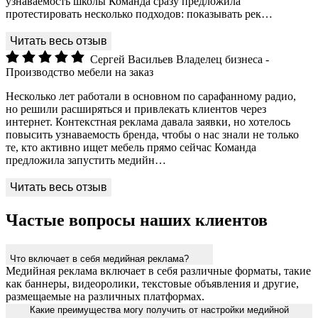
узнаваемость школы Команда сразу предложила
протестировать несколько подходов: показывать рек…
Сергей Васильев
Владелец бизнеса -
Производство мебели на заказ
Несколько лет работали в основном по сарафанному радио,
но решили расширяться и привлекать клиентов через
интернет. Контекстная реклама давала заявки, но хотелось
повысить узнаваемость бренда, чтобы о нас знали не только
те, кто активно ищет мебель прямо сейчас Команда
предложила запустить медийн…
Частые вопросы наших клиентов
Что включает в себя медийная реклама?
Медийная реклама включает в себя различные форматы, такие
как баннеры, видеоролики, текстовые объявления и другие,
размещаемые на различных платформах.
Какие преимущества могу получить от настройки медийной