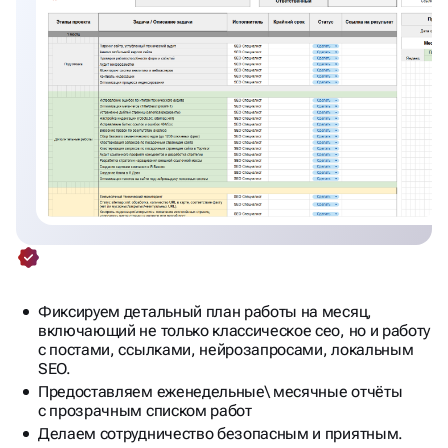
Фиксируем детальный план работы на месяц,
включающий не только классическое сео, но и работу
с постами, ссылками, нейрозапросами, локальным
SEO.
Предоставляем еженедельные\ месячные отчёты
с прозрачным списком работ
Делаем сотрудничество безопасным и приятным.