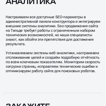
Настраиваем все доступные SEO-параметры в
административной панели конструктора и интегрируем
внешние системы аналитики. Sео продвижения сайта
на Tильде требует работы с ограниченным набором
технических возможностей, но наши специалисты
знают, как обойти эти препятствия для достижения
результата.
Устанавливаем системы веб-аналитики, настраиваем
отслеживание целей и создаём подробную отчётность
по всем ключевым показателям. Мониторим скорость
загрузки страниц, исправляем технические ошибки и
оптимизируем работу сайта для поисковых роботов.
ЗАКАЖИТЕ
ПРОДВИЖЕНИЕ САЙТА
НА TILDA В BUSINESS