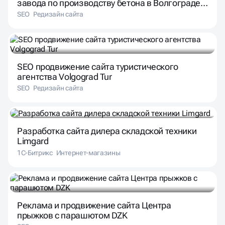
SEO продвижение сайта туристического
агентства Volgograd Tur
SEO
Редизайн сайта
Разработка сайта дилера складской техники
Limgard
1С-Битрикс
Интернет-магазины
Реклама и продвижение сайта Центра
прыжков с парашютом DZK
SEO