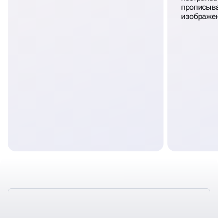
ТАКЖЕ У НАС