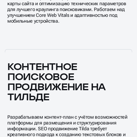
мобильные устройства.
КОНТЕНТНОЕ
ПОИСКОВОЕ
ПРОДВИЖЕНИЕ НА
ТИЛЬДЕ
Разрабатываем контент-план с учётом возможностей
платформы для размещения и структурирования
информации. SEO продвижение Tilda требует
креативного подхода к созданию текстовых блоков и
их правильного размещения в конструкторе. Создаём
уникальные тексты для каждой страницы,
оптимизируем их под ключевые запросы и следим за