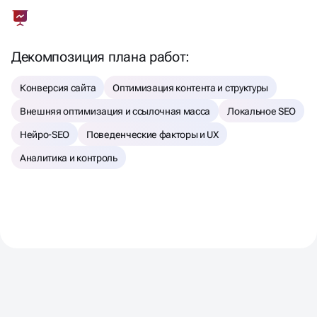
Декомпозиция плана работ:
Конверсия сайта
Оптимизация контента и структуры
Внешняя оптимизация и ссылочная масса
Локальное SEO
Нейро-SEO
Поведенческие факторы и UX
Аналитика и контроль