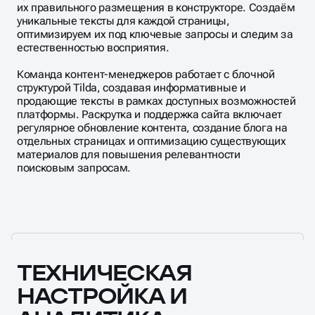
естественностью восприятия.
Команда контент-менеджеров работает с блочной
структурой Tilda, создавая информативные и
продающие тексты в рамках доступных возможностей
платформы. Раскрутка и поддержка сайта включает
регулярное обновление контента, создание блога на
отдельных страницах и оптимизацию существующих
материалов для повышения релевантности
поисковым запросам.
ТЕХНИЧЕСКАЯ
НАСТРОЙКА И
АНАЛИТИКА