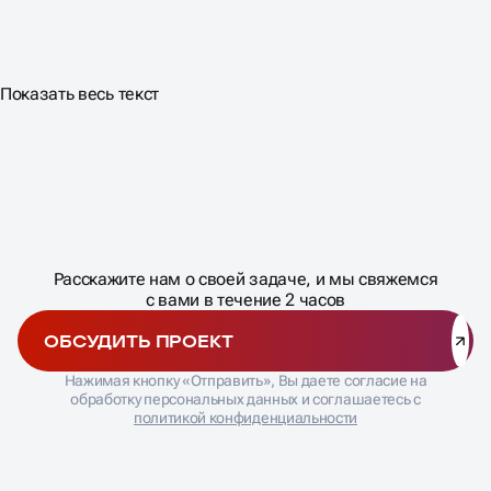
Показать весь текст
Масштабирование
процесса
ДАВАЙТЕ
Расскажите нам о своей задаче, и мы свяжемся
�
с вами в течение 2 часов
ОБСУДИТЬ ПРОЕКТ
Нажимая кнопку «Отправить», Вы даете согласие на
обработку персональных данных и соглашаетесь с
политикой конфиденциальности