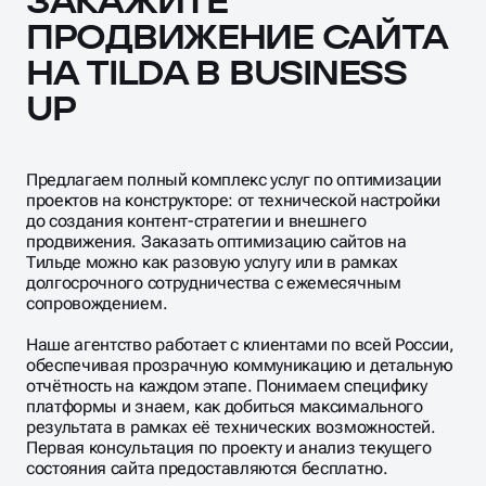
UP
Предлагаем полный комплекс услуг по оптимизации
проектов на конструкторе: от технической настройки
до создания контент-стратегии и внешнего
продвижения. Заказать оптимизацию сайтов на
Tильде можно как разовую услугу или в рамках
долгосрочного сотрудничества с ежемесячным
сопровождением.
Наше агентство работает с клиентами по всей России,
обеспечивая прозрачную коммуникацию и детальную
отчётность на каждом этапе. Понимаем специфику
платформы и знаем, как добиться максимального
результата в рамках её технических возможностей.
Первая консультация по проекту и анализ текущего
состояния сайта предоставляются бесплатно.