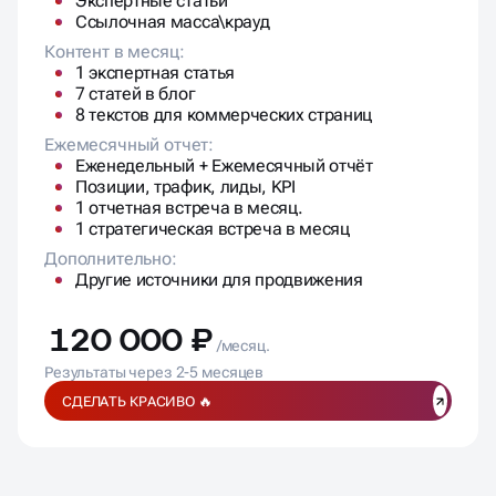
7 статей в блог
8 текстов для коммерческих страниц
Ежемесячный отчет:
Еженедельный + Ежемесячный отчёт
Позиции, трафик, лиды, KPI
1 отчетная встреча в месяц.
1 стратегическая встреча в месяц
Дополнительно:
Другие источники для продвижения
120 000 ₽
/месяц.
Результаты через 2-5 месяцев
СДЕЛАТЬ КРАСИВО 🔥