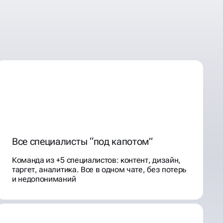
Все специалисты “под капотом”
Команда из +5 специалистов: контент, дизайн,
таргет, аналитика. Все в одном чате, без потерь
и недопониманий