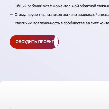
Общий рабочий чат с моментальной обратной связь
Стимулируем подписчиков активно взаимодействоват
Увеличим вовлеченность в сообществе за счёт конт
ОБСУДИТЬ ПРОЕКТ