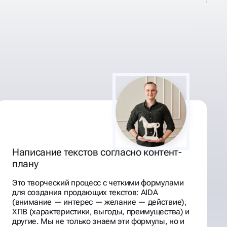
Написание текстов согласно контент-
плану
Это творческий процесс с четкими формулами
для создания продающих текстов: AIDA
(внимание — интерес — желание — действие),
ХПВ (характеристики, выгоды, преимущества) и
другие. Мы не только знаем эти формулы, но и