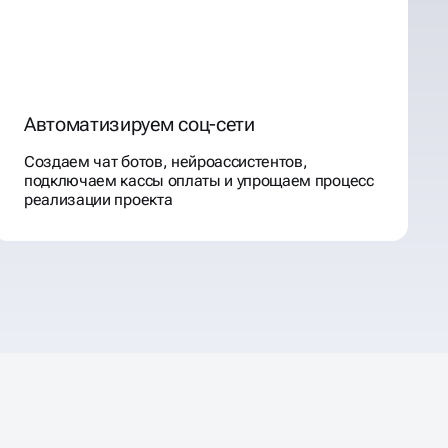
Автоматизируем соц-сети
Создаем чат ботов, нейроассистентов,
подключаем кассы оплаты и упрощаем процесс
реализации проекта