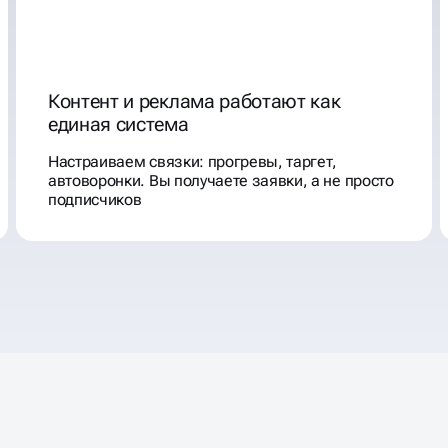
Контент и реклама работают как
единая система
Настраиваем связки: прогревы, таргет,
автоворонки. Вы получаете заявки, а не просто
подписчиков