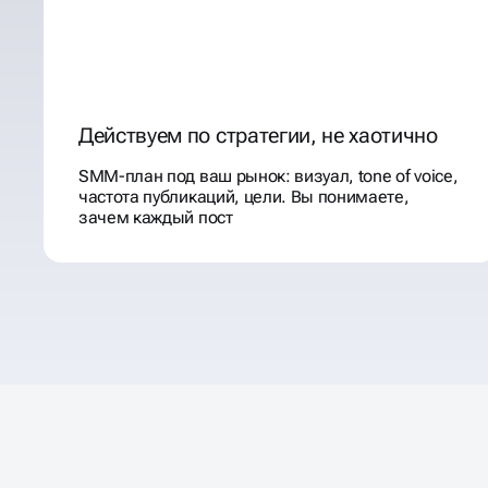
Действуем по стратегии, не хаотично
SMM-план под ваш рынок: визуал, tone of voice,
частота публикаций, цели. Вы понимаете,
зачем каждый пост