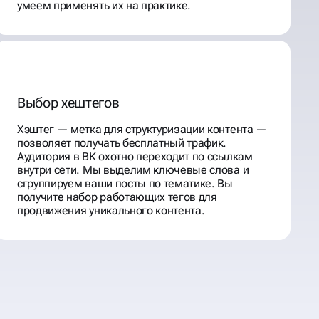
умеем применять их на практике.
Выбор хештегов
Хэштег — метка для структуризации контента —
позволяет получать бесплатный трафик.
Аудитория в ВК охотно переходит по ссылкам
внутри сети. Мы выделим ключевые слова и
сгруппируем ваши посты по тематике. Вы
получите набор работающих тегов для
продвижения уникального контента.