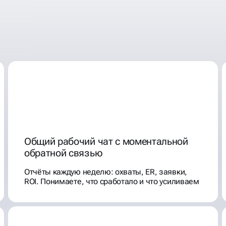
БИРАЮТ
Общий рабочий чат с моментальной
обратной связью
Отчёты каждую неделю: охваты, ER, заявки,
ROI. Понимаете, что сработало и что усиливаем