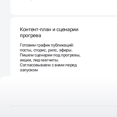
Контент-план и сценарии
прогрева
Готовим график публикаций:
посты, сторис, рилс, эфиры.
Пишем сценарии под прогревы,
акции, лид-магниты.
Согласовываем с вами перед
запуском