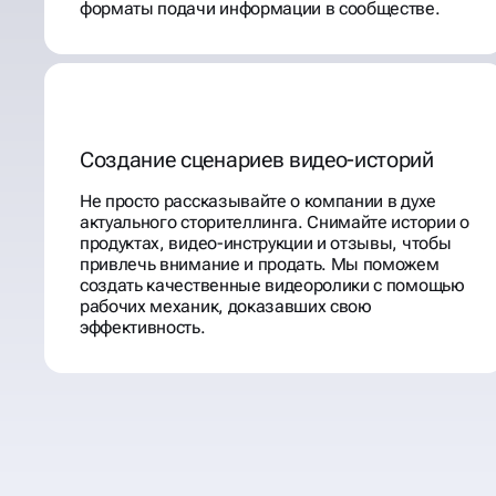
форматы подачи информации в сообществе.
Создание сценариев видео-историй
Не просто рассказывайте о компании в духе
актуального сторителлинга. Снимайте истории о
продуктах, видео-инструкции и отзывы, чтобы
привлечь внимание и продать. Мы поможем
создать качественные видеоролики с помощью
рабочих механик, доказавших свою
эффективность.