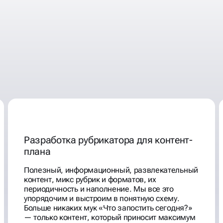
Разработка рубрикатора для контент-
плана
Полезный, информационный, развлекательный
контент, микс рубрик и форматов, их
периодичность и наполнение. Мы все это
упорядочим и выстроим в понятную схему.
Больше никаких мук «Что запостить сегодня?»
— только контент, который приносит максимум