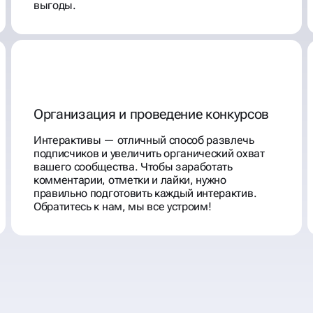
выгоды.
Организация и проведение конкурсов
Интерактивы — отличный способ развлечь
подписчиков и увеличить органический охват
вашего сообщества. Чтобы заработать
комментарии, отметки и лайки, нужно
правильно подготовить каждый интерактив.
Обратитесь к нам, мы все устроим!