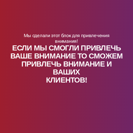
Мы сделали этот блок для привлечения
внимания!
ЕСЛИ МЫ СМОГЛИ ПРИВЛЕЧЬ
ВАШЕ ВНИМАНИЕ ТО СМОЖЕМ
ПРИВЛЕЧЬ ВНИМАНИЕ И
ВАШИX
КЛИЕНТОВ!