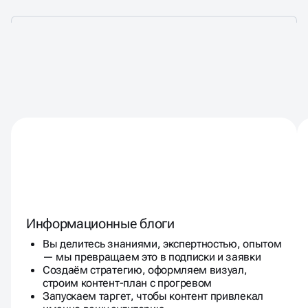
КАКИМ БИЗНЕСАМ ВАЖНО
ЭФФЕКТИВНОЕ SMM
Информационные блоги
Вы делитесь знаниями, экспертностью, опытом
— мы превращаем это в подписки и заявки
Создаём стратегию, оформляем визуал,
строим контент-план с прогревом
Запускаем таргет, чтобы контент привлекал