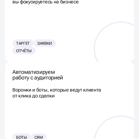
вы фокусируетесь на бизнесе
ТАРГЕТ
ЗАЯВКИ
ОТЧЁТЫ
Автоматизируем
работу с аудиторией
Воронки и боты, которые ведут клиента
от клика до сделки
БОТЫ
CRM