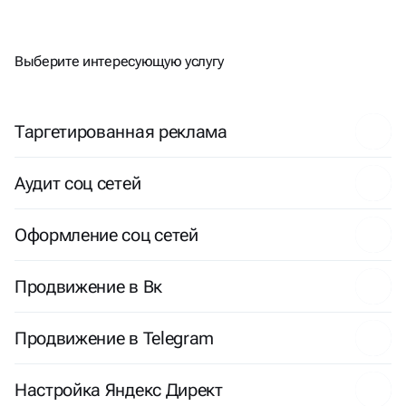
ЕСТЬ
ДРУГИЕ
ЗАДАЧИ?
Выберите интересующую услугу
Таргетированная реклама
Аудит соц сетей
Оформление соц сетей
Продвижение в Вк
Продвижение в Telegram
Настройка Яндекс Директ