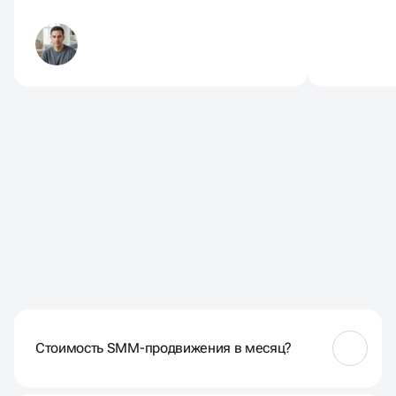
ЧАСТО ЗАДАВАЕМЫЕ
ВОПРОСЫ
Стоимость SMM-продвижения в месяц?
Цена зависит от объёма задач: от 45 000 ₽ за