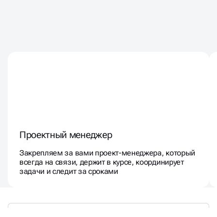
НАД ВАШИМ ПРОЕКТОМ
БУДЕТ РАБОТАТЬ КОМАНДА
ИЗ
8 СПЕЦИАЛИСТОВ
Проектный менеджер
Закрепляем за вами проект-менеджера, который
всегда на связи, держит в курсе, координирует
задачи и следит за сроками