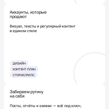
Аккаунты, которые
продают
Визуал, тексты и регулярный контент
в едином стиле
ДИЗАЙН
КОНТЕНТ-ПЛАН
СТОРИС/РИЛС
Забираем рутину
на себя
Посты, отчёты и заявки — всё под ключ,