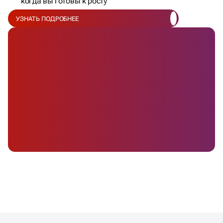
когда вы готовы к росту
УЗНАТЬ ПОДРОБНЕЕ