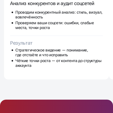
Анализ конкурентов и аудит соцсетей
Проводим конкурентный анализ: стиль, визуал,
вовлечённость
Проверяем ваши соцсети: ошибки, слабые
места, точки роста
Результат
Стратегическое видение — понимание,
где отстаёте и что исправить
Чёткие точки роста — от контента до структуры
аккаунта