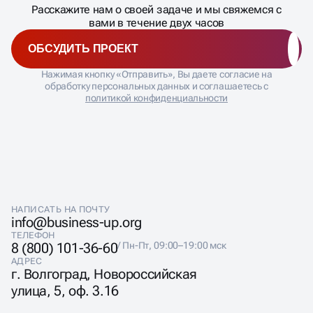
Расскажите нам о своей задаче и мы свяжемся с
�
вами в течение двух часов
ОБСУДИТЬ ПРОЕКТ
Нажимая кнопку «Отправить», Вы даете согласие на
обработку персональных данных и соглашаетесь с
политикой конфиденциальности
НАПИСАТЬ НА ПОЧТУ
info@business-up.org
ТЕЛЕФОН
8 (800) 101-36-60
/ Пн-Пт, 09:00–19:00 мск
АДРЕС
г. Волгоград, Новороссийская
улица, 5, оф. 3.16