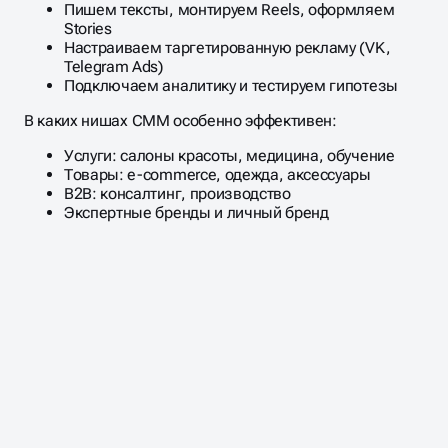
Пишем тексты, монтируем Reels, оформляем
Stories
Настраиваем таргетированную рекламу (VK,
Telegram Ads)
Подключаем аналитику и тестируем гипотезы
В каких нишах СММ особенно эффективен:
Услуги: салоны красоты, медицина, обучение
Товары: e-commerce, одежда, аксессуары
B2B: консалтинг, производство
Экспертные бренды и личный бренд
Масштабирование
процесса
ДАВАЙТЕ