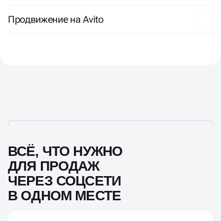
Продвижение на Avito
ВСЁ, ЧТО НУЖНО
ДЛЯ ПРОДАЖ
ЧЕРЕЗ СОЦСЕТИ
В ОДНОМ МЕСТЕ