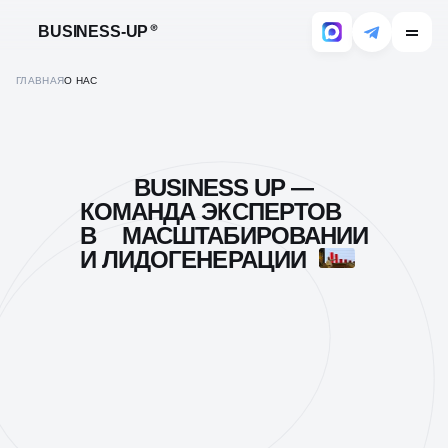
BUSINESS-UP
ГЛАВНАЯ
О НАС
BUSINESS UP —
КОМАНДА ЭКСПЕРТОВ
В
МАСШТАБИРОВАНИИ
И ЛИДОГЕНЕРАЦИИ