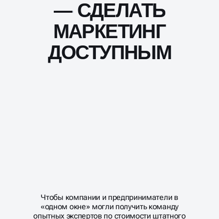
—
—
СДЕЛАТЬ
СДЕЛАТЬ
МАРКЕТИНГ
МАРКЕТИНГ
ДОСТУПНЫМ
ДОСТУПНЫМ
Чтобы компании и предприниматели в
«одном окне» могли получить команду
опытных экспертов по стоимости штатного