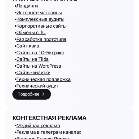
Лендинги
Интернет-магазины
Комплексные аудиты
Корпоративные сайты
Обмены с 1С
Разработка прототипа
Сайт-квиз
Сайты на 1С-Битрикс
Сайты на Tilda
Сайты на WordPress
Сайты-визитки
Техническая поддержка
Технический аудит
Подробнее
КОНТЕКСТНАЯ РЕКЛАМА
Медийная реклама
Реклама в телеграм каналах
Ведение Яндекс Директ