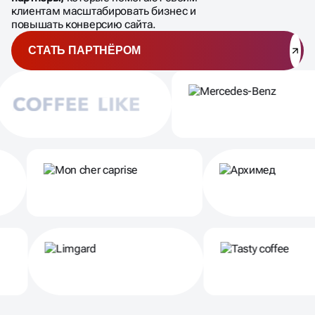
клиентам масштабировать бизнес и
повышать конверсию сайта.
СТАТЬ ПАРТНЁРОМ