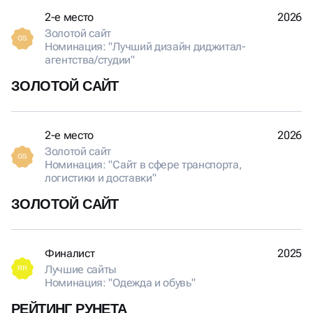
2-е место
2026
Золотой сайт
GS
Номинация: "Лучший дизайн диджитал-
агентства/студии"
ЗОЛОТОЙ САЙТ
2-е место
2026
Золотой сайт
GS
Номинация: "Сайт в сфере транспорта,
логистики и доставки"
ЗОЛОТОЙ САЙТ
Финалист
2025
Лучшие сайты
RR
Номинация: "Одежда и обувь"
РЕЙТИНГ РУНЕТА