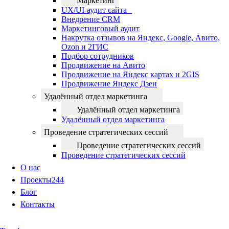
Маркетинг
UX/UI-аудит сайта
Внедрение CRM
Маркетинговый аудит
Накрутка отзывов на Яндекс, Google, Авито,
Ozon и 2ГИС
Подбор сотрудников
Продвижение на Авито
Продвижение на Яндекс картах и 2GIS
Продвижение Яндекс Дзен
Удалённый отдел маркетинга
Удалённый отдел маркетинга
Удалённый отдел маркетинга
Проведение стратегических сессий
Проведение стратегических сессий
Проведение стратегических сессий
О нас
Проекты
244
Блог
Контакты