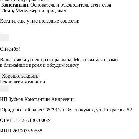
Константин,
Основатель и руководитель агентства
Иван,
Менеджер по продажам
Кстати, еще у нас полезные соц.сети:
Спасибо!
Ваша заявка успешно отправлана, Мы свяжемся с вами
в ближайшее время и обсудим задачу
Хорошо, закрыть
Реквизиты компании
ИП Зубков Константин Андреевич
Юридический адрес: 357913, г Зеленокумск, ул. Некрасова 52
ОГРН 314265136700624
ИНН 261907520568