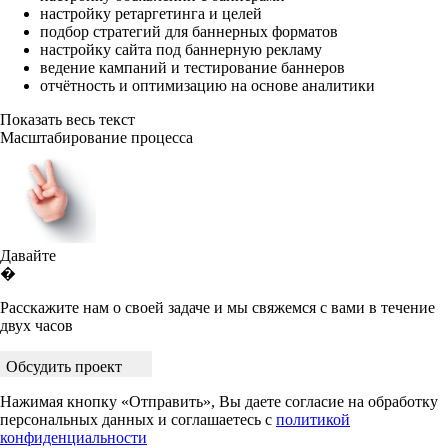
настройку ретаргетинга и целей
подбор стратегий для баннерных форматов
настройку сайта под баннерную рекламу
ведение кампаний и тестирование баннеров
отчётность и оптимизацию на основе аналитики
Показать весь текст
Масштабирование процесса
Давайте
�
Расскажите нам о своей задаче и мы свяжемся с вами в течение
двух часов
Обсудить проект
Нажимая кнопку «Отправить», Вы даете согласие на обработку
персональных данных и соглашаетесь с
политикой
конфиденциальности