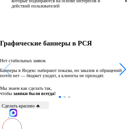
которые подбираются на основе интересов и
действий пользователей
Графические баннеры в РСЯ
Нет стабильных заявок
Баннеры в Яндекс набирают показы, но заказов и обращений
почти нет — бюджет уходит, а клиенты не приходят.
Мы знаем как сделать так,
чтобы
заявки были всегда!
Сделать красиво 🔥