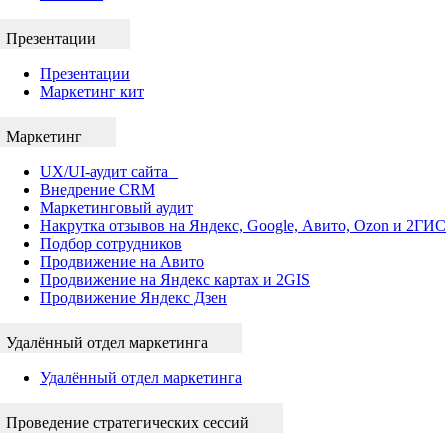
Презентации
Презентации
Маркетинг кит
Маркетинг
UX/UI-аудит сайта
Внедрение CRM
Маркетинговый аудит
Накрутка отзывов на Яндекс, Google, Авито, Ozon и 2ГИС
Подбор сотрудников
Продвижение на Авито
Продвижение на Яндекс картах и 2GIS
Продвижение Яндекс Дзен
Удалённый отдел маркетинга
Удалённый отдел маркетинга
Проведение стратегических сессий