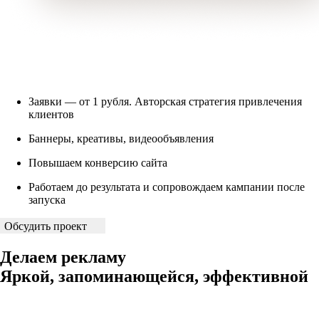
Заявки — от 1 рубля. Авторская стратегия привлечения
клиентов
Баннеры, креативы, видеообъявления
Повышаем конверсию сайта
Работаем до результата и сопровождаем кампании после
запуска
Обсудить проект
Делаем рекламу
Яркой, запоминающейся, эффективной