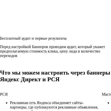
Бесплатный аудит и первые результаты
Перед настройкой Баннеров проводим аудит, который укажет
предполагаемую стоимость клика, цену лида и количество
переходов
Что мы можем настроить через баннеры
Яндекс Директ и РСЯ
РСЯ
Маст
Рекламная сеть Яндекса объединяет сайты-
партнеры, где публикуются рекламные объявления,