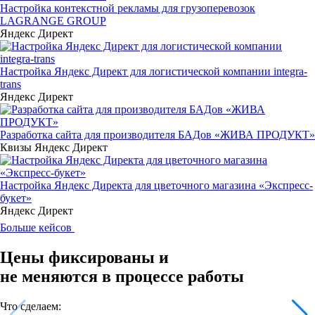
Настройка контекстной рекламы для грузоперевозок
LAGRANGE GROUP
Яндекс Директ
Настройка Яндекс Директ для логистической компании integra-
trans
Яндекс Директ
Разработка сайта для производителя БАДов «ЖИВА ПРОДУКТ»
Квизы
Яндекс Директ
Настройка Яндекс Директа для цветочного магазина «Экспресс-
букет»
Яндекс Директ
Больше кейсов
Цены фиксированы и
не меняются в процессе работы
Что сделаем: