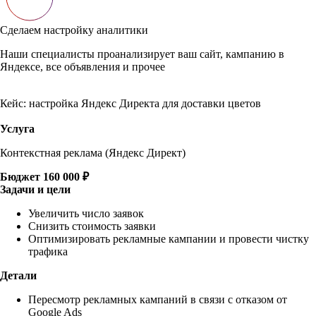
Сделаем настройку аналитики
Наши специалисты проанализирует ваш сайт, кампанию в
Яндексе, все объявления и прочее
Кейс: настройка Яндекс Директа для доставки цветов
Услуга
Контекстная реклама (Яндекс Директ)
Бюджет
160 000 ₽
Задачи и цели
Увеличить число заявок
Снизить стоимость заявки
Оптимизировать рекламные кампании и провести чистку
трафика
Детали
Пересмотр рекламных кампаний в связи с отказом от
Google Ads