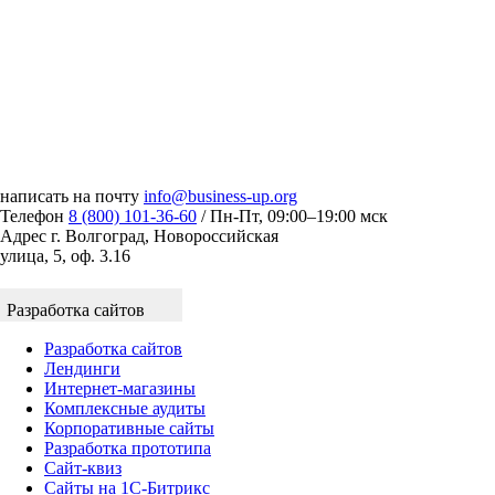
написать на почту
info@business-up.org
Телефон
8 (800) 101-36-60
/ Пн-Пт, 09:00–19:00 мск
Адрес
г. Волгоград, Новороссийская
улица, 5, оф. 3.16
Разработка сайтов
Разработка сайтов
Лендинги
Интернет-магазины
Комплексные аудиты
Корпоративные сайты
Разработка прототипа
Сайт-квиз
Сайты на 1С-Битрикс