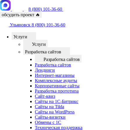
8 (800) 101-36-60
обсудить проект
🔥
Ульяновск
8 (800) 101-36-60
Услуги
Услуги
Разработка сайтов
Разработка сайтов
Разработка сайтов
Лендинги
Интернет-магазины
Комплексные аудиты
Корпоративные сайты
Разработка прототипа
Сайт-квиз
Сайты на 1С-Битрикс
Сайты на Tilda
Сайты на WordPress
Сайты-визитки
Обмены с 1С
Техническая поддержка