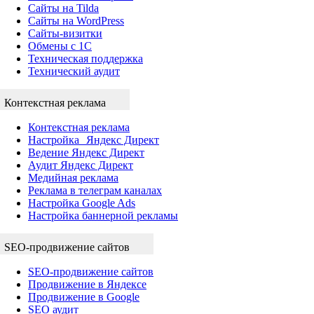
Сайты на Tilda
Сайты на WordPress
Сайты-визитки
Обмены с 1С
Техническая поддержка
Технический аудит
Контекстная реклама
Контекстная реклама
Настройка Яндекс Директ
Ведение Яндекс Директ
Аудит Яндекс Директ
Медийная реклама
Реклама в телеграм каналах
Настройка Google Ads
Настройка баннерной рекламы
SEO-продвижение сайтов
SEO-продвижение сайтов
Продвижение в Яндексе
Продвижение в Google
SEO аудит