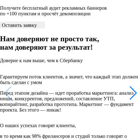
Получите бесплатный аудит рекламных баннеров
по +100 пунктам и просчёт декомпозиции
Оставить заявку
Нам доверяют не просто так,
нам доверяют
за результат!
Доверие к нам выше, чем к Сбербанку
Гарантируем поток клиентов, а значит, что каждый этап должен
быть сделан с умом
Перед этапом дизайна — идет проработка маркетинга: анализ
ниши, конкурентов, предложений, составление УТП,
копирайтинг, разработка прототипа. Маркетинг — фундамент
проекта. Без этого — никак!
О наших успехах говорят клиенты,
в то время как 98% фрилансеров и студий только говорят о