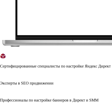
Сертифицированные специалисты по настройке Яндекс Директ
Эксперты в SEO продвижении
Профессионалы по настройке баннеров в Директ и SMM