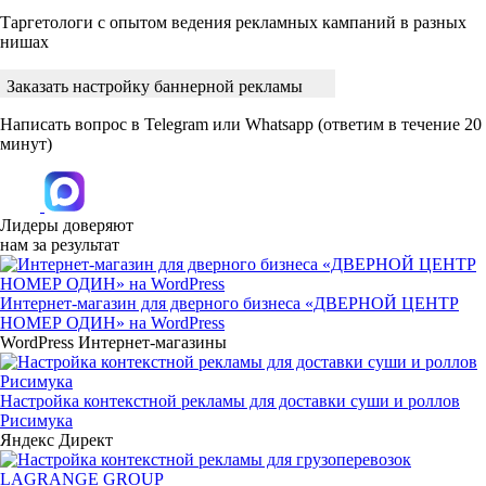
Таргетологи с опытом ведения рекламных кампаний в разных
нишах
Заказать настройку баннерной рекламы
Написать вопрос в Telegram или Whatsapp
(ответим в течение 20
минут)
Лидеры доверяют
нам за результат
Интернет-магазин для дверного бизнеса «ДВЕРНОЙ ЦЕНТР
НОМЕР ОДИН» на WordPress
WordPress
Интернет-магазины
Настройка контекстной рекламы для доставки суши и роллов
Рисимука
Яндекс Директ