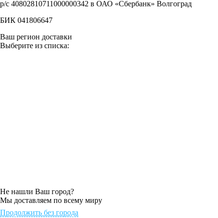
р/с 40802810711000000342 в ОАО «Сбербанк» Волгоград
БИК 041806647
Ваш регион доставки
Выберите из списка:
Не нашли Ваш город?
Мы доставляем по всему миру
Продолжить без города