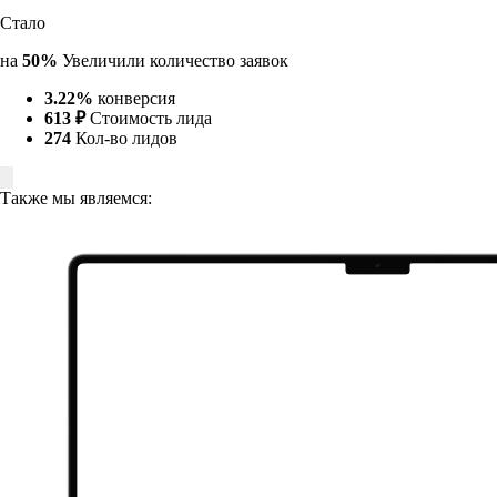
Стало
на
50%
Увеличили количество заявок
3.22%
конверсия
613 ₽
Стоимость лида
274
Кол-во лидов
Также мы являемся: