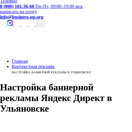
Телефон
8 (800) 101-36-60
Пн-Пт, 09:00–19:00 мск
написать на почту
info@business-up.org
Главная
Контекстная реклама
НАСТРОЙКА БАННЕРНОЙ РЕКЛАМЫ В УЛЬЯНОВСКЕ
Настройка баннерной
рекламы Яндекс Директ
в
Ульяновске