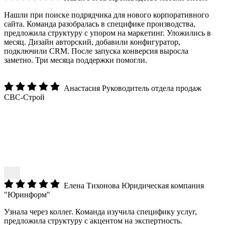
Нашли при поиске подрядчика для нового корпоративного
сайта. Команда разобралась в специфике производства,
предложила структуру с упором на маркетинг. Уложились в
месяц. Дизайн авторский, добавили конфигуратор,
подключили CRM. После запуска конверсия выросла
заметно. Три месяца поддержки помогли.
Анастасия
Руководитель отдела продаж
СВС-Строй
Елена Тихонова
Юридическая компания
"Юринформ"
Узнала через коллег. Команда изучила специфику услуг,
предложила структуру с акцентом на экспертность.