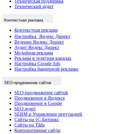
Техническая поддержка
Технический аудит
Контекстная реклама
Контекстная реклама
Настройка Яндекс Директ
Ведение Яндекс Директ
Аудит Яндекс Директ
Медийная реклама
Реклама в телеграм каналах
Настройка Google Ads
Настройка баннерной рекламы
SEO-продвижение сайтов
SEO-продвижение сайтов
Продвижение в Яндексе
Продвижение в Google
SEO аудит
SERM и Управление репутацией
Сайты на 1С-Битрикс
Сайты на Tilda
Корпоративные сайты