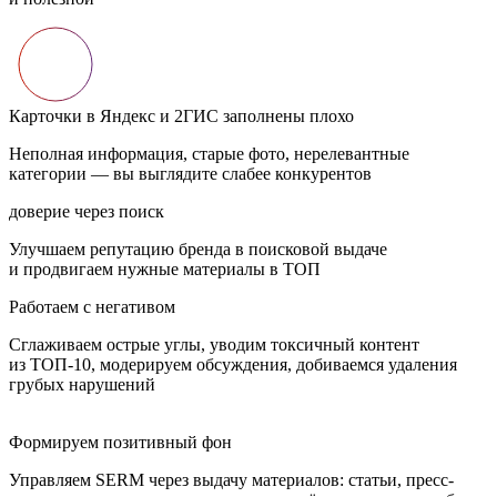
Карточки в Яндекс и 2ГИС заполнены плохо
Неполная информация, старые фото, нерелевантные
категории — вы выглядите слабее конкурентов
доверие через поиск
Улучшаем репутацию бренда в поисковой выдаче
и продвигаем нужные материалы в ТОП
Работаем с негативом
Сглаживаем острые углы, уводим токсичный контент
из ТОП-10, модерируем обсуждения, добиваемся удаления
грубых нарушений
Формируем позитивный фон
Управляем SERM через выдачу материалов: статьи, пресс-