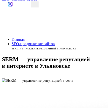
Главная
SEO-продвижение сайтов
SERM И УПРАВЛЕНИЕ РЕПУТАЦИЕЙ В УЛЬЯНОВСКЕ
SERM — управление репутацией
в интернете
в
Ульяновске