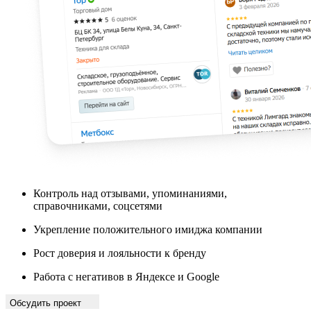
Контроль над отзывами, упоминаниями,
справочниками, соцсетями
Укрепление положительного имиджа компании
Рост доверия и лояльности к бренду
Работа с негативов в Яндексе и Google
Обсудить проект