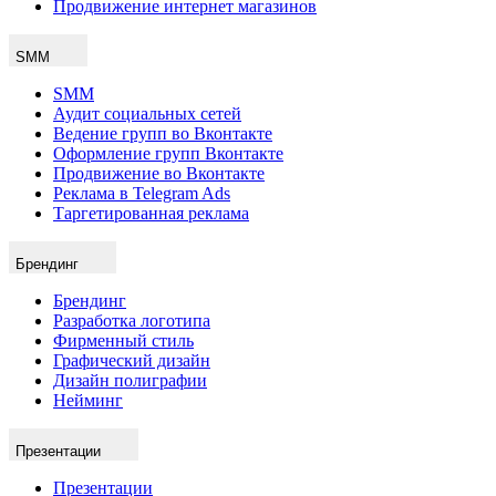
Продвижение интернет магазинов
SMM
SMM
Аудит социальных сетей
Ведение групп во Вконтакте
Оформление групп Вконтакте
Продвижение во Вконтакте
Реклама в Telegram Ads
Таргетированная реклама
Брендинг
Брендинг
Разработка логотипа
Фирменный стиль
Графический дизайн
Дизайн полиграфии
Нейминг
Презентации
Презентации