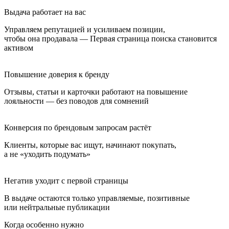
Выдача работает на вас
Управляем репутацией и усиливаем позиции,
чтобы она продавала — Первая страница поиска становится
активом
Повышение доверия к бренду
Отзывы, статьи и карточки работают на повышение
лояльности — без поводов для сомнений
Конверсия по брендовым запросам растёт
Клиенты, которые вас ищут, начинают покупать,
а не «уходить подумать»
Негатив уходит с первой страницы
В выдаче остаются только управляемые, позитивные
или нейтральные публикации
Когда особенно нужно