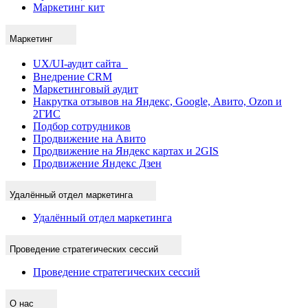
Маркетинг кит
Маркетинг
UX/UI-аудит сайта
Внедрение CRM
Маркетинговый аудит
Накрутка отзывов на Яндекс, Google, Авито, Ozon и
2ГИС
Подбор сотрудников
Продвижение на Авито
Продвижение на Яндекс картах и 2GIS
Продвижение Яндекс Дзен
Удалённый отдел маркетинга
Удалённый отдел маркетинга
Проведение стратегических сессий
Проведение стратегических сессий
О нас