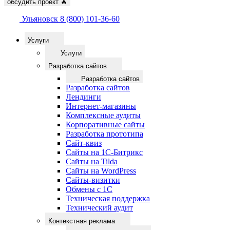
обсудить проект
🔥
Ульяновск
8 (800) 101-36-60
Услуги
Услуги
Разработка сайтов
Разработка сайтов
Разработка сайтов
Лендинги
Интернет-магазины
Комплексные аудиты
Корпоративные сайты
Разработка прототипа
Сайт-квиз
Сайты на 1С-Битрикс
Сайты на Tilda
Сайты на WordPress
Сайты-визитки
Обмены с 1С
Техническая поддержка
Технический аудит
Контекстная реклама