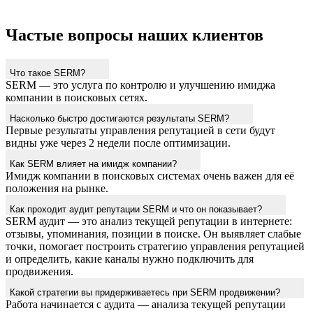
Частые вопросы наших клиентов
Что такое SERM?
SERM — это услуга по контролю и улучшению имиджа
компании в поисковых сетях.
Насколько быстро достигаются результаты SERM?
Первые результаты управления репутацией в сети будут
видны уже через 2 недели после оптимизации.
Как SERM влияет на имидж компании?
Имидж компании в поисковых системах очень важен для её
положения на рынке.
Как проходит аудит репутации SERM и что он показывает?
SERM аудит — это анализ текущей репутации в интернете:
отзывы, упоминания, позиции в поиске. Он выявляет слабые
точки, помогает построить стратегию управления репутацией
и определить, какие каналы нужно подключить для
продвижения.
Какой стратегии вы придерживаетесь при SERM продвижении?
Работа начинается с аудита — анализа текущей репутации