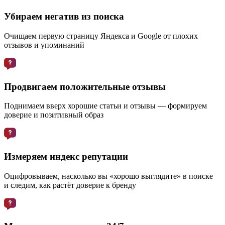
Убираем негатив из поиска
Очищаем первую страницу Яндекса и Google от плохих
отзывов и упоминаний
Продвигаем положительные отзывы
Поднимаем вверх хорошие статьи и отзывы — формируем
доверие и позитивный образ
Измеряем индекс репутации
Оцифровываем, насколько вы «хорошо выглядите» в поиске
и следим, как растёт доверие к бренду