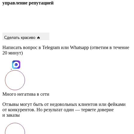
управление репутацией
Сделать красиво 🔥
Написать вопрос в Telegram или Whatsapp (ответим в течение
20 минут)
Много негатива в сети
Отзывы могут быть от недовольных клиентов или фейками
от конкурентов. Но результат один — теряете доверие
и заказы