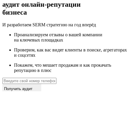
аудит
онлайн-репутации
бизнеса
И разработаем SERM стратегию на год вперёд
Проанализируем отзывы о вашей компании
на ключевых площадках
Проверим, как вас видят клиенты в поиске, агрегаторах
и соцсетях
Покажем, что мешает продажам и как прокачать
репутацию в плюс
Получить аудит