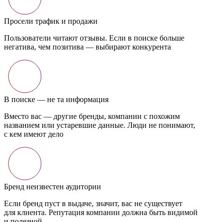
Просели трафик и продажи
Пользователи читают отзывы. Если в поиске больше
негатива, чем позитива — выбирают конкурента
В поиске — не та информация
Вместо вас — другие бренды, компании с похожим
названием или устаревшие данные. Люди не понимают,
с кем имеют дело
Бренд неизвестен аудитории
Если бренд пуст в выдаче, значит, вас не существует
для клиента. Репутация компании должна быть видимой
и полезной