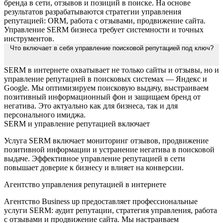
бренда в сети, отзывов и позиций в поиске. На основе
результатов разрабатываются стратегии управления
репутацией: ORM, работа с отзывами, продвижение сайта.
Управление SERM бизнеса требует системности и точных
инструментов.
Что включает в себя управление поисковой репутацией под ключ?
SERM в интернете охватывает не только сайты и отзывы, но и
управление репутацией в поисковых системах — Яндекс и
Google. Мы оптимизируем поисковую выдачу, выстраиваем
позитивный информационный фон и защищаем бренд от
негатива. Это актуально как для бизнеса, так и для
персонального имиджа.
SERM и управление репутацией включает
Услуга SERM включает мониторинг отзывов, продвижение
позитивной информации и устранение негатива в поисковой
выдаче. Эффективное управление репутацией в сети
повышает доверие к бизнесу и влияет на конверсии.
Агентство управления репутацией в интернете
Агентство Business up предоставляет профессиональные
услуги SERM: аудит репутации, стратегия управления, работа
с отзывами и продвижение сайта. Мы настраиваем