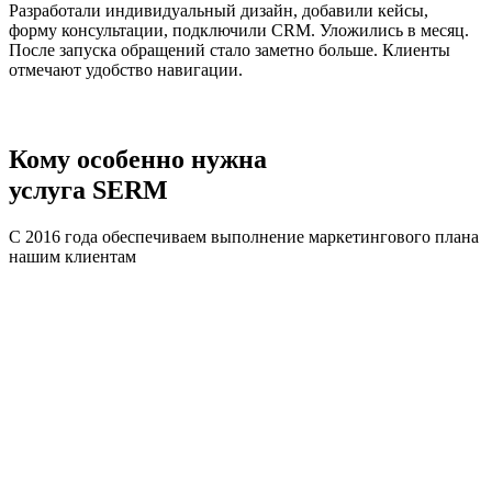
Разработали индивидуальный дизайн, добавили кейсы,
форму консультации, подключили CRM. Уложились в месяц.
После запуска обращений стало заметно больше. Клиенты
отмечают удобство навигации.
Кому
особенно нужна
услуга
SERM
С 2016 года обеспечиваем выполнение маркетингового плана
нашим клиентам