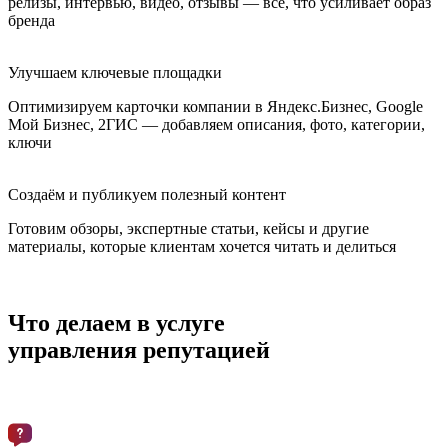
релизы, интервью, видео, отзывы — всё, что усиливает образ
бренда
Улучшаем ключевые площадки
Оптимизируем карточки компании в Яндекс.Бизнес, Google
Мой Бизнес, 2ГИС — добавляем описания, фото, категории,
ключи
Создаём и публикуем полезный контент
Готовим обзоры, экспертные статьи, кейсы и другие
материалы, которые клиентам хочется читать и делиться
Что делаем в услуге
управления репутацией