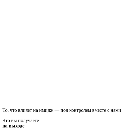
То, что влияет на имидж — под контролем вместе с нами
Что вы получаете
на выходе