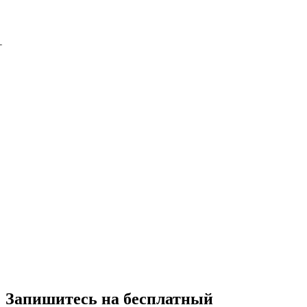
—
,
Запишитесь на
бесплатный