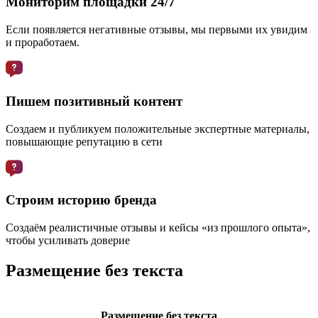
Мониторим площадки 24/7
Если появляется негативные отзывы, мы первыми их увидим
и проработаем.
Пишем позитивный контент
Создаем и публикуем положительные экспертные материалы,
повышающие репутацию в сети
Строим историю бренда
Создаём реалистичные отзывы и кейсы «из прошлого опыта»,
чтобы усиливать доверие
Размещение без текста
Размещение без текста