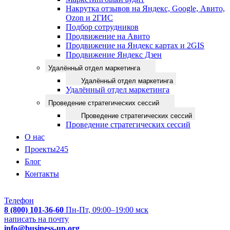
Накрутка отзывов на Яндекс, Google, Авито,
Ozon и 2ГИС
Подбор сотрудников
Продвижение на Авито
Продвижение на Яндекс картах и 2GIS
Продвижение Яндекс Дзен
Удалённый отдел маркетинга
Удалённый отдел маркетинга
Удалённый отдел маркетинга
Проведение стратегических сессий
Проведение стратегических сессий
Проведение стратегических сессий
О нас
Проекты
245
Блог
Контакты
Телефон
8 (800) 101-36-60
Пн-Пт, 09:00–19:00 мск
написать на почту
info@business-up.org