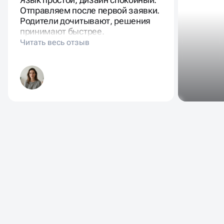
Отправляем после первой заявки.
Родители дочитывают, решения
принимают быстрее.
ЧАСТО ЗАДАВАЕМЫЕ