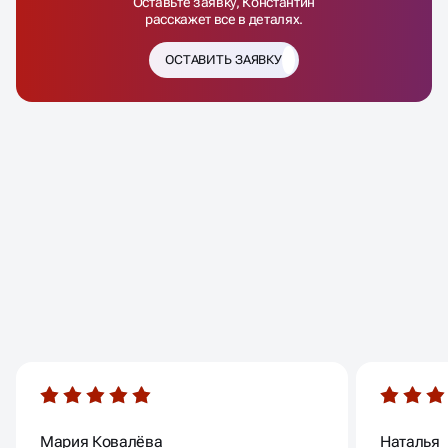
Оставьте заявку, Конcтантин
расскажет все в деталях.
ОСТАВИТЬ ЗАЯВКУ
ОТЗЫВЫ
НАШИХ КЛИЕНТОВ
Мария Ковалёва
Наталья