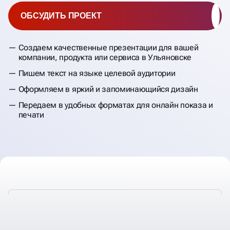
ОБСУДИТЬ ПРОЕКТ
Создаем качественные презентации для вашей
компании, продукта или сервиса в Ульяновске
Пишем текст на языке целевой аудитории
Оформляем в яркий и запоминающийся дизайн
Передаем в удобных форматах для онлайн показа и
печати