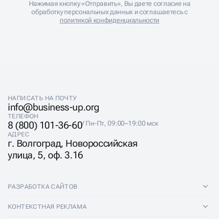
ОБСУДИТЬ ПРОЕКТ
Нажимая кнопку «Отправить», Вы даете согласие на
обработку персональных данных и соглашаетесь с
политикой конфиденциальности
НАПИСАТЬ НА ПОЧТУ
info@business-up.org
ТЕЛЕФОН
8 (800) 101-36-60
/ Пн-Пт, 09:00–19:00 мск
АДРЕС
г. Волгоград, Новороссийская
улица, 5, оф. 3.16
РАЗРАБОТКА САЙТОВ