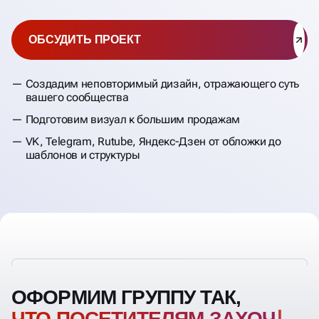
ОБСУДИТЬ ПРОЕКТ
Создадим неповторимый дизайн, отражающего суть
вашего сообщества
Подготовим визуал к большим продажам
VK, Telegram, Rutube, Яндекс-Дзен от обложки до
шаблонов и структуры
ОФОРМИМ ГРУППУ ТАК,
ЧТО