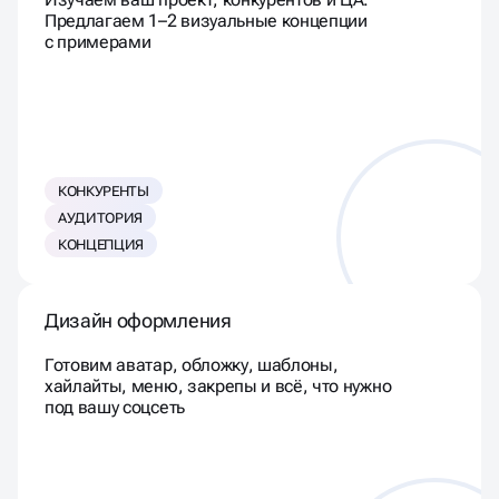
Изучаем ваш проект, конкурентов и ЦА.
Предлагаем 1–2 визуальные концепции
с примерами
КОНКУРЕНТЫ
АУДИТОРИЯ
КОНЦЕПЦИЯ
Дизайн оформления
Готовим аватар, обложку, шаблоны,
хайлайты, меню, закрепы и всё, что нужно
под вашу соцсеть