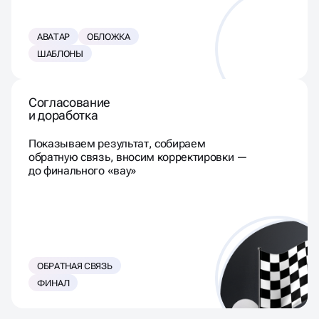
АВАТАР
ОБЛОЖКА
ШАБЛОНЫ
Согласование
и доработка
Показываем результат, собираем
обратную связь, вносим корректировки —
до финального «вау»
ОБРАТНАЯ СВЯЗЬ
ФИНАЛ