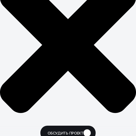
ОБСУДИТЬ ПРОЕКТ
🔥