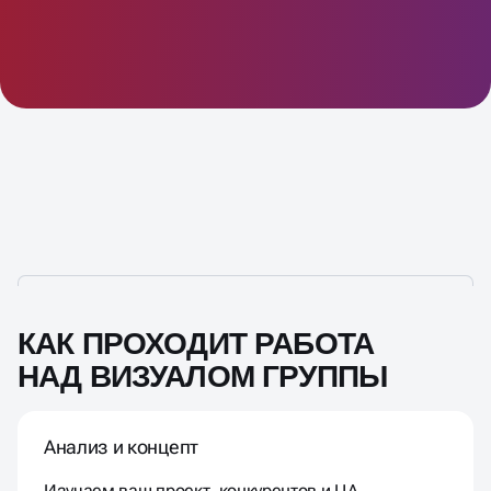
КАК ПРОХОДИТ РАБОТА
НАД ВИЗУАЛОМ ГРУППЫ
Анализ и концепт