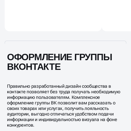
ОФОРМЛЕНИЕ ГРУППЫ
ВКОНТАКТЕ
Правильно разработанный дизайн сообщества в
контакте позволяет без труда получать необходимую
информацию пользователям. Комплексное
оформление группы ВК позволит вам рассказать о
своих товарах или услугах, получить лояльность
аудитории, выгодно отличаться удобством подачи
информации и индивидуальностью визуала на фоне