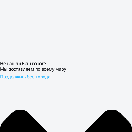
Не нашли Ваш город?
Мы доставляем по всему миру
Продолжить без города