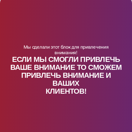
Мы сделали этот блок для привлечения
внимания!
ЕСЛИ МЫ СМОГЛИ ПРИВЛЕЧЬ
ВАШЕ ВНИМАНИЕ ТО СМОЖЕМ
ПРИВЛЕЧЬ ВНИМАНИЕ И
ВАШИX
КЛИЕНТОВ!