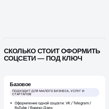
СКОЛЬКО СТОИТ ОФОРМИТЬ
СОЦСЕТИ — ПОД КЛЮЧ
Базовое
ПОДХОДИТ ДЛЯ МАЛОГО БИЗНЕСА, УСЛУГ И
СТАРТАПОВ