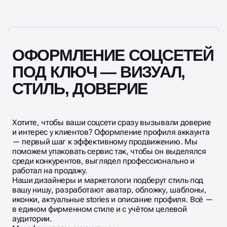
конкурентов.
ОФОРМЛЕНИЕ СОЦСЕТЕЙ
ПОД КЛЮЧ — ВИЗУАЛ,
СТИЛЬ, ДОВЕРИЕ
Хотите, чтобы ваши соцсети сразу вызывали доверие
и интерес у клиентов? Оформление профиля аккаунта
— первый шаг к эффективному продвижению. Мы
поможем упаковать сервис так, чтобы он выделялся
среди конкурентов, выглядел профессионально и
работал на продажу.
Наши дизайнеры и маркетологи подберут стиль под
вашу нишу, разработают аватар, обложку, шаблоны,
иконки, актуальные stories и описание профиля. Всё —
в едином фирменном стиле и с учётом целевой