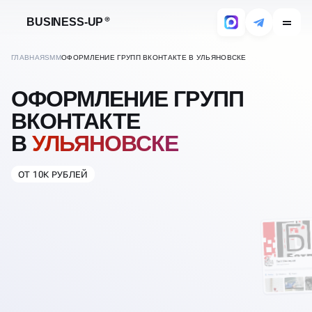
BUSINESS-UP
ГЛАВНАЯ
SMM
ОФОРМЛЕНИЕ ГРУПП ВКОНТАКТЕ В УЛЬЯНОВСКЕ
ОФОРМЛЕНИЕ ГРУПП
ВКОНТАКТЕ
В
УЛЬЯНОВСКЕ
ОТ 10К РУБЛЕЙ