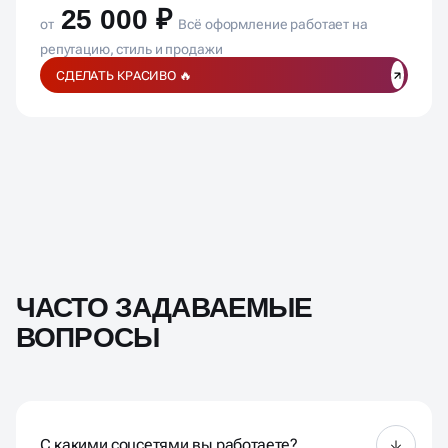
25 000 ₽
от
Всё оформление работает на
репутацию, стиль и продажи
СДЕЛАТЬ КРАСИВО 🔥
ЧАСТО ЗАДАВАЕМЫЕ
ВОПРОСЫ