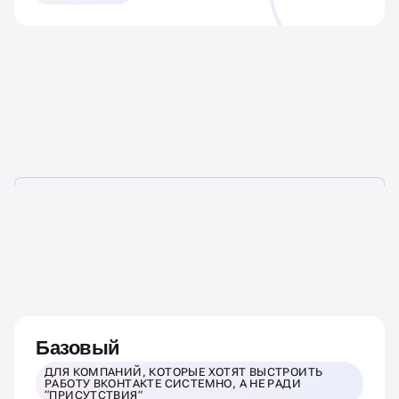
СКОЛЬКО СТОИТ
ПРОДВИЖЕНИЕ ВКОНТАКТЕ
Базовый
ДЛЯ КОМПАНИЙ, КОТОРЫЕ ХОТЯТ ВЫСТРОИТЬ
РАБОТУ ВКОНТАКТЕ СИСТЕМНО, А НЕ РАДИ
“ПРИСУТСТВИЯ”