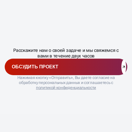
Масштабирование
процесса
ДАВАЙТЕ
Расскажите нам о своей задаче и мы свяжемся с
�
вами в течение двух часов
ОБСУДИТЬ ПРОЕКТ
Нажимая кнопку «Отправить», Вы даете согласие на
обработку персональных данных и соглашаетесь с
политикой конфиденциальности