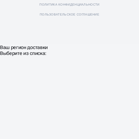
ПОЛИТИКА КОНФИДЕНЦИАЛЬНОСТИ
ПОЛЬЗОВАТЕЛЬСКОЕ СОГЛАШЕНИЕ
Ваш регион доставки
Выберите из списка: