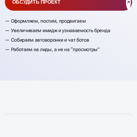
ОБСУДИТЬ ПРОЕКТ
Оформляем, постим, продвигаем
Увеличиваем имидж и узнаваемость бренда
Собираем автоворонки и чат ботов
Работаем на лиды, а не на “просмотры”