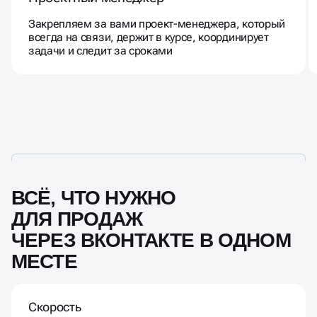
Закрепляем за вами проект-менеджера, который
всегда на связи, держит в курсе, координирует
задачи и следит за сроками
ВСЁ, ЧТО НУЖНО
ДЛЯ ПРОДАЖ
ЧЕРЕЗ ВКОНТАКТЕ В ОДНОМ
МЕСТЕ
Скорость