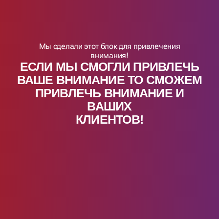
Мы сделали этот блок для привлечения
внимания!
ЕСЛИ МЫ СМОГЛИ ПРИВЛЕЧЬ
ВАШЕ ВНИМАНИЕ ТО СМОЖЕМ
ПРИВЛЕЧЬ ВНИМАНИЕ И
ВАШИX
КЛИЕНТОВ!