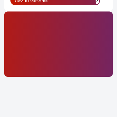
УЗНАТЬ ПОДРОБНЕЕ