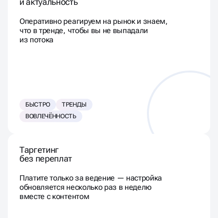
и актуальность
Оперативно реагируем на рынок и знаем,
что в тренде, чтобы вы не выпадали
из потока
БЫСТРО
ТРЕНДЫ
ВОВЛЕЧЁННОСТЬ
Таргетинг
без переплат
Платите только за ведение — настройка
обновляется несколько раз в неделю
вместе с контентом