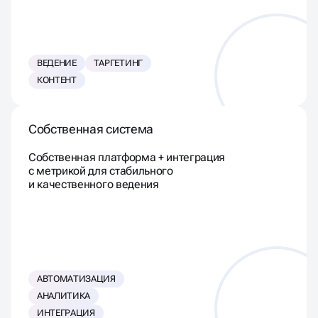
ВЕДЕНИЕ
ТАРГЕТИНГ
КОНТЕНТ
Собственная система
Собственная платформа + интеграция
с метрикой для стабильного
и качественного ведения
АВТОМАТИЗАЦИЯ
АНАЛИТИКА
ИНТЕГРАЦИЯ