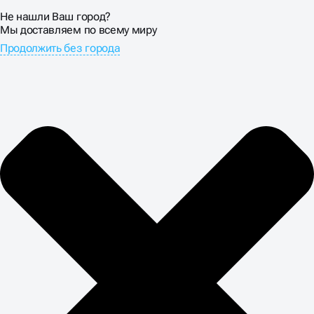
Не нашли Ваш город?
Мы доставляем по всему миру
Продолжить без города