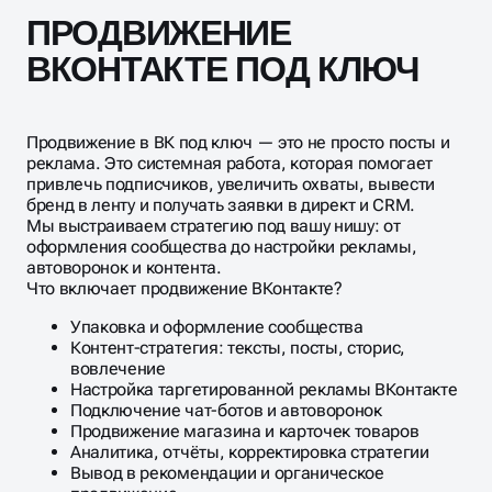
ПРОДВИЖЕНИЕ
ВКОНТАКТЕ ПОД КЛЮЧ
Продвижение в ВК под ключ — это не просто посты и
реклама. Это системная работа, которая помогает
привлечь подписчиков, увеличить охваты, вывести
бренд в ленту и получать заявки в директ и CRM.
Мы выстраиваем стратегию под вашу нишу: от
оформления сообщества до настройки рекламы,
автоворонок и контента.
Что включает продвижение ВКонтакте?
Упаковка и оформление сообщества
Контент-стратегия: тексты, посты, сторис,
вовлечение
Настройка таргетированной рекламы ВКонтакте
Подключение чат-ботов и автоворонок
Продвижение магазина и карточек товаров
Аналитика, отчёты, корректировка стратегии
Вывод в рекомендации и органическое