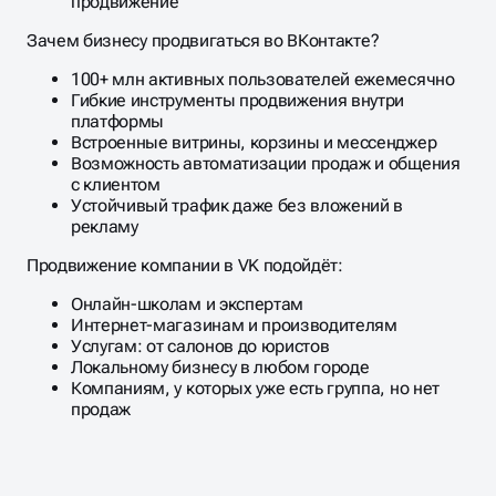
продвижение
Зачем бизнесу продвигаться во ВКонтакте?
100+ млн активных пользователей ежемесячно
Гибкие инструменты продвижения внутри
платформы
Встроенные витрины, корзины и мессенджер
Возможность автоматизации продаж и общения
с клиентом
Устойчивый трафик даже без вложений в
рекламу
Продвижение компании в VK подойдёт:
Онлайн-школам и экспертам
Интернет-магазинам и производителям
Услугам: от салонов до юристов
Локальному бизнесу в любом городе
Компаниям, у которых уже есть группа, но нет
продаж