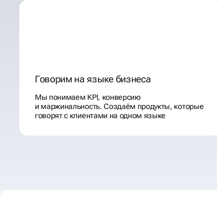
Говорим на языке бизнеса
Мы понимаем KPI, конверсию
и маржинальность. Создаём продукты, которые
говорят с клиентами на одном языке