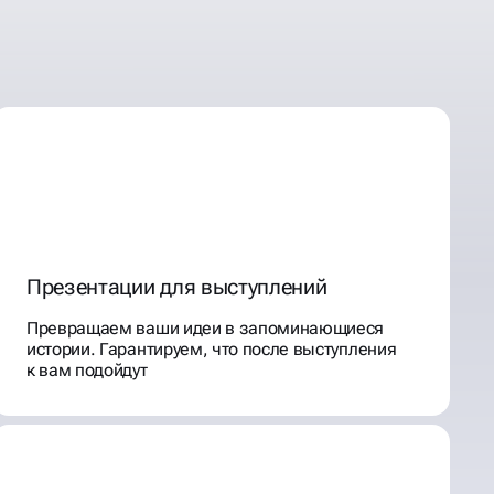
Презентации для выступлений
Превращаем ваши идеи в запоминающиеся
истории. Гарантируем, что после выступления
к вам подойдут