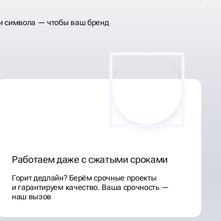
и символа — чтобы ваш бренд
Работаем даже с сжатыми сроками
Горит дедлайн? Берём срочные проекты
и гарантируем качество. Ваша срочность —
наш вызов