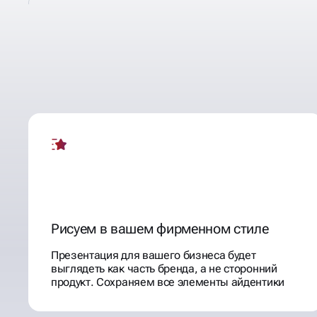
ДЕЛАЕМ ПРЕЗЕНТАЦИИ
ПРОДАЮЩИМИ
Рисуем в вашем фирменном стиле
Презентация для вашего бизнеса будет
выглядеть как часть бренда, а не сторонний
продукт. Сохраняем все элементы айдентики