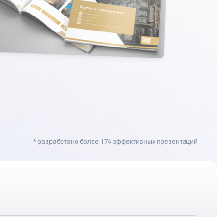
* разработано более 174 эффективных презентаций