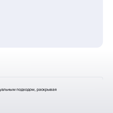
уальным подходом, раскрывая