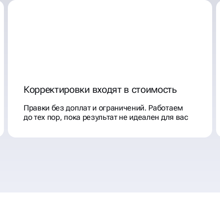
Корректировки входят в стоимость
Правки без доплат и ограничений. Работаем
до тех пор, пока результат не идеален для вас