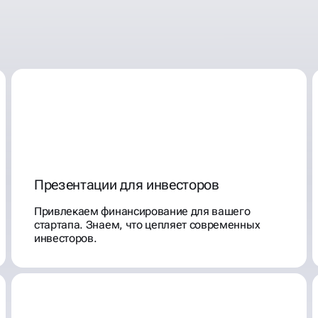
Презентации для инвесторов
Привлекаем финансирование для вашего
стартапа. Знаем, что цепляет современных
инвесторов.