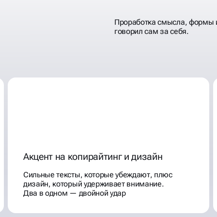
Проработка смысла, формы 
говорил сам за себя.
Акцент на копирайтинг и дизайн
Сильные тексты, которые убеждают, плюс
дизайн, который удерживает внимание.
Два в одном — двойной удар