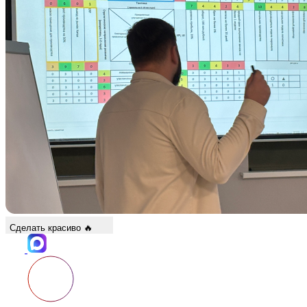
Сделать красиво 🔥