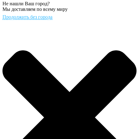
Не нашли Ваш город?
Мы доставляем по всему миру
Продолжить без города