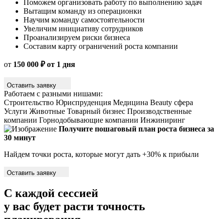
Поможем организовать работу по выполнению задач
Вытащим команду из операционки
Научим команду самостоятельности
Увеличим инициативу сотрудников
Проанализируем риски бизнеса
Составим карту ограничений роста компании
от
150 000 ₽ от 1 дня
Оставить заявку
Работаем с разными нишами:
Строительство
Юриспруденция
Медицина
Beauty сфера
Услуги
Животные
Товарный бизнес
Производственные
компании
Горнодобывающие компании
Инжиниринг
Получите пошаговый план роста бизнеса за
30 минут
Найдем точки роста, которые могут дать +30% к прибыли
Оставить заявку
С каждой сессией
у вас будет расти точность