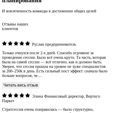
планирования
И вовлеченность команды в достижении общих целей
Отзывы наших
клиентов
Руслан
предприниматель
Только очнулся после 2-х дней. Спасибо огромное за
проведение сессии. Было всё очень круто. Та часть, которая
была на самой сессии — всё отлично, как и должно быть.
Уверен, что сессия прошла на уровне не хуже специалистов
за 200–250k в день. Есть сильный пост эффект: сначала было
больше вопросов, че…
Элина
Финансовый директор, Вертиго
Паркет
Стратсессия очень понравилась — было структурно,