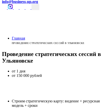
info@business-up.org
Главная
ПРОВЕДЕНИЕ СТРАТЕГИЧЕСКИХ СЕССИЙ В УЛЬЯНОВСКЕ
Проведение стратегических сессий
в
Ульяновске
от 1 дня
от 150 000 рублей
Строим стратегическую карту: видение + ресурсная
модель + сроки