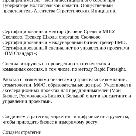
Губернаторе Волгоградской области. Общественный
представитель Агентства Стратегических Инициатив.
Сертифицированный ментор Деловой Среды и МШУ
Сколково. Треккер Школы стартапов Сколково.
Сертифицированный международный бизнес-тренер IIMD.
Сертифицированный специалист по управлению проектами
«ПМ Стандарт»;
Специализируюсь на проведении стратегических и
командных сессиях, в том числе, по методу Rapid Foresight.
Работал с различными бизнесами (строительные компании,
стоматологии, МФО, образовательные центры). Участвовал в
акселерационных проектах для предпринимателей (Мой
Бизнес, Росмолодежь Бизнес). Большой опыт в консалтинге и
управлении проектами.
Соединяем стратегию, маркетинг и цифровые инструменты,
чтобы приводить бизнес к измеримому росту.
Создаём стратегии