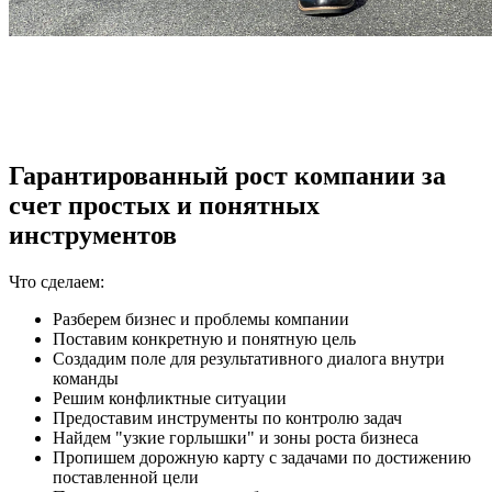
Гарантированный рост компании за
счет простых и понятных
инструментов
Что сделаем:
Разберем бизнес и проблемы компании
Поставим конкретную и понятную цель
Создадим поле для результативного диалога внутри
команды
Решим конфликтные ситуации
Предоставим инструменты по контролю задач
Найдем "узкие горлышки" и зоны роста бизнеса
Пропишем дорожную карту с задачами по достижению
поставленной цели