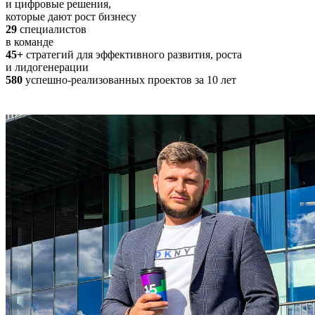
и цифровые решения,
которые дают рост бизнесу
29
специалистов
в команде
45+
стратегий для эффективного развития, роста
и лидогенерации
580
успешно-реализованных проектов за 10 лет