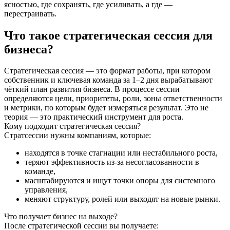
ясностью, где сохранять, где усиливать, а где —
перестраивать.
Что такое стратегическая сессия для
бизнеса?
Стратегическая сессия — это формат работы, при котором
собственник и ключевая команда за 1–2 дня вырабатывают
чёткий план развития бизнеса. В процессе сессии
определяются цели, приоритеты, роли, зоны ответственности
и метрики, по которым будет измеряться результат. Это не
теория — это практический инструмент для роста.
Кому подходит стратегическая сессия?
Стратсессии нужны компаниям, которые:
находятся в точке стагнации или нестабильного роста,
теряют эффективность из-за несогласованности в
команде,
масштабируются и ищут точки опоры для системного
управления,
меняют структуру, ролей или выходят на новые рынки.
Что получает бизнес на выходе?
После стратегической сессии вы получаете: