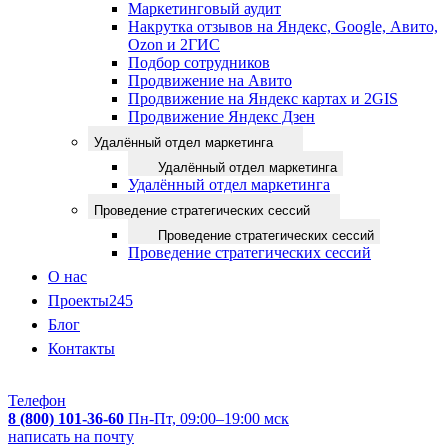
Маркетинговый аудит
Накрутка отзывов на Яндекс, Google, Авито,
Ozon и 2ГИС
Подбор сотрудников
Продвижение на Авито
Продвижение на Яндекс картах и 2GIS
Продвижение Яндекс Дзен
Удалённый отдел маркетинга
Удалённый отдел маркетинга
Удалённый отдел маркетинга
Проведение стратегических сессий
Проведение стратегических сессий
Проведение стратегических сессий
О нас
Проекты
245
Блог
Контакты
Телефон
8 (800) 101-36-60
Пн-Пт, 09:00–19:00 мск
написать на почту