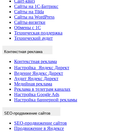
Сайт-квиз
Сайты на 1С-Битрикс
Сайты на Tilda
Сайты на WordPress
Сайты-визитки
Обмены с 1С
Техническая поддержка
Технический аудит
Контекстная реклама
Контекстная реклама
Настройка Яндекс Директ
Ведение Яндекс Директ
Аудит Яндекс Директ
Медийная реклама
Реклама в телеграм каналах
Настройка Google Ads
Настройка баннерной рекламы
SEO-продвижение сайтов
SEO-продвижение сайтов
Продвижение в Яндексе