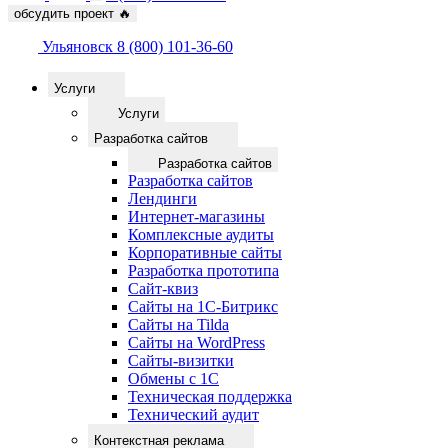
обсудить проект
🔥
Ульяновск
8 (800) 101-36-60
Услуги
Услуги
Разработка сайтов
Разработка сайтов
Разработка сайтов
Лендинги
Интернет-магазины
Комплексные аудиты
Корпоративные сайты
Разработка прототипа
Сайт-квиз
Сайты на 1С-Битрикс
Сайты на Tilda
Сайты на WordPress
Сайты-визитки
Обмены с 1С
Техническая поддержка
Технический аудит
Контекстная реклама