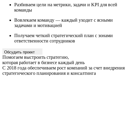
Разбиваем цели на метрики, задачи и KPI для всей
команды
Вовлекаем команду — каждый уходит с ясными
задачами и мотивацией
Получаем четкий стратегический план с зонами
ответственности сотрудников
Обсудить проект
Помогаем выстроить стратегию,
которая работает в бизнесе каждый день
С 2018 года обеспечиваем рост компаний за счет внедрения
стратегического планирования и консалтинга