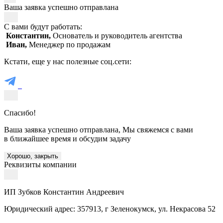
Ваша заявка успешно отправлана
С вами будут работать:
Константин,
Основатель и руководитель агентства
Иван,
Менеджер по продажам
Кстати, еще у нас полезные соц.сети:
Спасибо!
Ваша заявка успешно отправлана, Мы свяжемся с вами
в ближайшее время и обсудим задачу
Хорошо, закрыть
Реквизиты компании
ИП Зубков Константин Андреевич
Юридический адрес: 357913, г Зеленокумск, ул. Некрасова 52