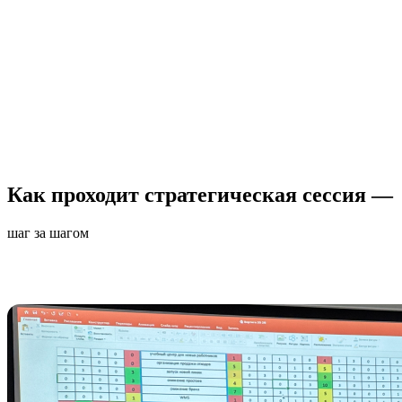
Как проходит стратегическая сессия —
шаг за шагом