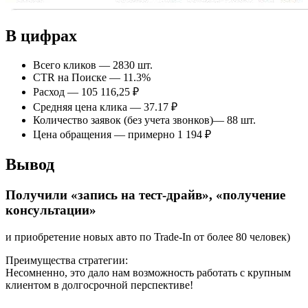
В цифрах
Всего кликов — 2830 шт.
СTR на Поиске — 11.3%
Расход — 105 116,25 ₽
Средняя цена клика — 37.17 ₽
Количество заявок (без учета звонков)— 88 шт.
Цена обращения — примерно 1 194 ₽
Вывод
Получили «запись на тест-драйв», «получение
консультации»
и приобретение новых авто по Trade-In от более 80 человек)
Преимущества стратегии:
Несомненно, это дало нам возможность работать с крупным
клиентом в долгосрочной перспективе!