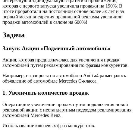
интересную индивидуальную стратегию продвижения,
которая с первого запуска увеличила продажи на 190%. В
итоге проработали на постоянной основе более 3х лет и за
первый месяц внедрения правильной рекламы увеличили
продажи автомобилей в салоне на 600%!
Задача
Запуск Акции «Подменный автомобиль»
Акция, которая предназначалась для увеличения продаж
автомобилей путем рекламирования по фразам конкурентов.
Например, на запросы по автомобилю Audi a4 размещалось
объявление об автомобиле Mercedes С-класса.
1.
Увеличить количество продаж
Оперативное увеличение продаж путем подключения новой
рекламной акции с нестандартным подходом рекламирования
автомобилей Mercedes-Benz.
Использование ключевых фраз конкурентов.