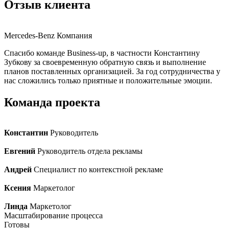
Отзыв клиента
Mercedes-Benz
Компания
Спасибо команде Business-up, в частности Константину
Зубкову за своевременную обратную связь и выполнение
планов поставленных организацией. За год сотрудничества у
нас сложились только приятные и положительные эмоции.
Команда проекта
Константин
Руководитель
Евгений
Руководитель отдела рекламы
Андрей
Специалист по контекстной рекламе
Ксения
Маркетолог
Линда
Маркетолог
Масштабирование процесса
Готовы