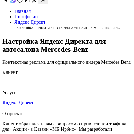
Главная
Портфолио
Яндекс Директ
НАСТРОЙКА ЯНДЕКС ДИРЕКТА ДЛЯ АВТОСАЛОНА MERCEDES-BENZ
Настройка Яндекс Директа для
автосалона Mercedes-Benz
Контекстная реклама для официального дилера Mercedes-Benz
Клиент
Услуги
Яндекс Директ
О проекте
Клиент обратился к нам с вопросом о привлечении трафика
для «Акции» в Казани «МБ-Ирбис». Мы разработали