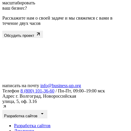
масштабировать
ваш бизнес?
Расскажите нам о своей задаче и мы свяжемся с вами в
течение двух часов
Обсудить проект
написать на почту
info@business-up.org
Телефон
8 (800) 101-36-60
/ Пн-Пт, 09:00–19:00 мск
Адрес
г. Волгоград, Новороссийская
улица, 5, оф. 3.16
Разработка сайтов
Разработка сайтов
Лендинги