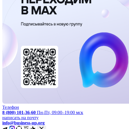
Телефон
8 (800) 101-36-60
Пн-Пт, 09:00–19:00 мск
написать на почту
info@business-up.org