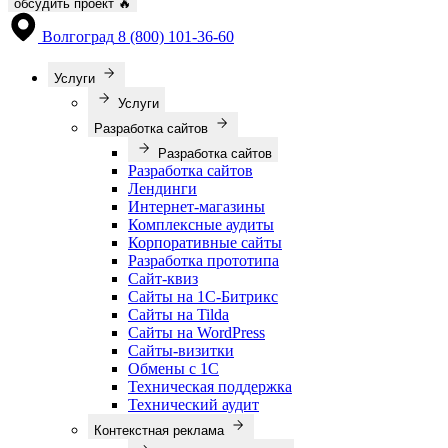
обсудить проект
🔥
Волгоград
8 (800) 101-36-60
Услуги
Услуги
Разработка сайтов
Разработка сайтов
Разработка сайтов
Лендинги
Интернет-магазины
Комплексные аудиты
Корпоративные сайты
Разработка прототипа
Сайт-квиз
Сайты на 1С-Битрикс
Сайты на Tilda
Сайты на WordPress
Сайты-визитки
Обмены с 1С
Техническая поддержка
Технический аудит
Контекстная реклама