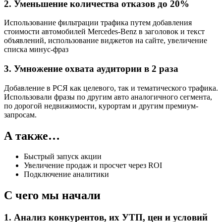
2.
Уменьшение количества отказов до 20%
Использование фильтрации трафика путем добавления
стоимости автомобилей Mercedes-Benz в заголовок и текст
объявлений, использование виджетов на сайте, увеличение
списка минус-фраз
3.
Умножение охвата аудитории в 2 раза
Добавление в РСЯ как целевого, так и тематического трафика.
Использовали фразы по другим авто аналогичного сегмента,
по дорогой недвижимости, курортам и другим премиум-
запросам.
А также…
Быстрый запуск акции
Увеличение продаж и просчет через ROI
Подключение аналитики
С чего мы начали
1.
Анализ конкурентов, их УТП, цен и условий