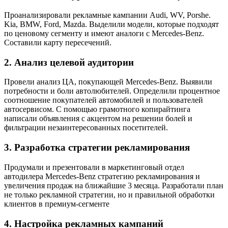
Проанализировали рекламные кампании Аudi, WV, Porshe.
Kia, BMW, Ford, Mazda. Выделили модели, которые подходят
по ценовому сегменту и имеют аналоги с Mercedes-Benz.
Составили карту пересечений.
2.
Анализ целевой аудитории
Провели анализ ЦА, покупающей Mercedes-Benz. Выявили
потребности и боли автолюбителей. Определили процентное
соотношение покупателей автомобилей и пользователей
автосервисом. С помощью грамотного копирайтинга
написали объявления с акцентом на решении болей и
фильтрации незаинтересованных посетителей.
3.
Разработка стратегии рекламирования
Продумали и презентовали в маркетинговый отдел
автодилера Mercedes-Benz стратегию рекламирования и
увеличения продаж на ближайшие 3 месяца. Разработали план
не только рекламной стратегии, но и правильной обработки
клиентов в премиум-сегменте
4.
Настройка рекламных кампаний