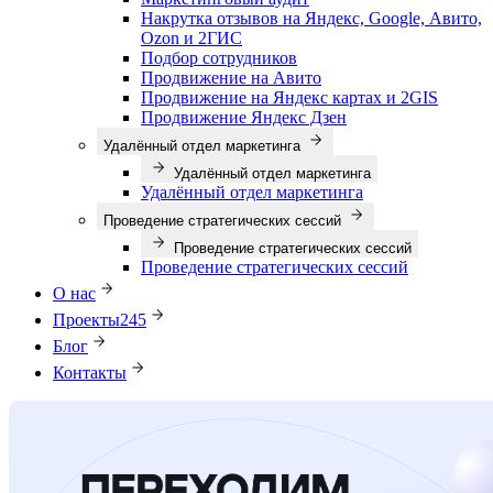
Накрутка отзывов на Яндекс, Google, Авито,
Ozon и 2ГИС
Подбор сотрудников
Продвижение на Авито
Продвижение на Яндекс картах и 2GIS
Продвижение Яндекс Дзен
Удалённый отдел маркетинга
Удалённый отдел маркетинга
Удалённый отдел маркетинга
Проведение стратегических сессий
Проведение стратегических сессий
Проведение стратегических сессий
О нас
Проекты
245
Блог
Контакты