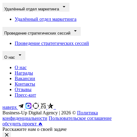
Удалённый отдел маркетинга
Удалённый отдел маркетинга
Проведение стратегических сессий
Проведение стратегических сессий
О нас
О нас
Награды
Вакансии
Контакты
Отзывы
Пресс-кит
наверх
Business-Up Digital Agency | 2026 ©
Политика
конфиденциальности
Пользовательское соглашение
обсудить проект
🔥
Расскажите нам о своей задаче