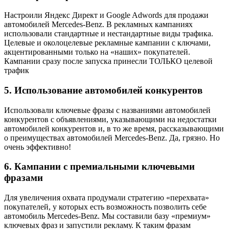
Настроили Яндекс Директ и Google Adwords для продажи
автомобилей Mercedes-Benz. В рекламных кампаниях
использовали стандартные и нестандартные виды трафика.
Целевые и околоцелевые рекламные кампании с ключами,
акцентированными только на «наших» покупателей.
Кампании сразу после запуска принесли ТОЛЬКО целевой
трафик
5.
Использование автомобилей конкурентов
Использовали ключевые фразы с названиями автомобилей
конкурентов с объявлениями, указывающими на недостатки
автомобилей конкурентов и, в то же время, рассказывающими
о преимуществах автомобилей Mercedes-Benz. Да, грязно. Но
очень эффективно!
6.
Кампании с премиальными ключевыми
фразами
Для увеличения охвата продумали стратегию «перехвата»
покупателей, у которых есть возможность позволить себе
автомобиль Mercedes-Benz. Мы составили базу «премиум»
ключевых фраз и запустили рекламу. К таким фразам