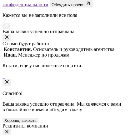
конфиденциальности
Обсудить проект
Кажется вы не заполнили все поля
Ваша заявка успешно отправлана
С вами будут работать:
Константин,
Основатель и руководитель агентства
Иван,
Менеджер по продажам
Кстати, еще у нас полезные соц.сети:
Спасибо!
Ваша заявка успешно отправлана, Мы свяжемся с вами
в ближайшее время и обсудим задачу
Хорошо, закрыть
Реквизиты компании