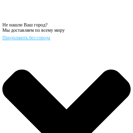
Не нашли Ваш город?
Мы доставляем по всему миру
Продолжить без города