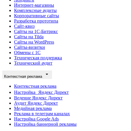
Интернет-магазины
Комплексные аудиты
Корпоративные сайты
Разработка прототипа
Сайт-квиз
Сайты на 1С-Битрикс
Сайты на Tilda
Сайты на WordPress
Сайты-визитки
Обмены с 1С
Техническая поддержка
Технический аудит
Контекстная реклама
Контекстная реклама
Настройка Яндекс Директ
Ведение Яндекс Директ
Аудит Яндекс Директ
Медийная реклама
Реклама в телеграм каналах
Настройка Google Ads
Настройка баннерной рекламы