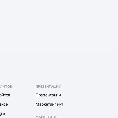
САЙТОВ
ПРЕЗЕНТАЦИИ
айтов
Презентации
ексе
Маркетинг кит
gle
МАРКЕТИНГ