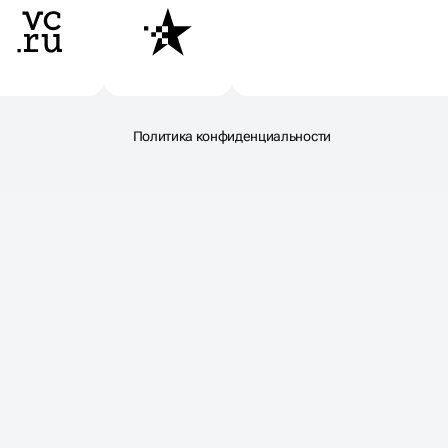
Политика конфиденциальности