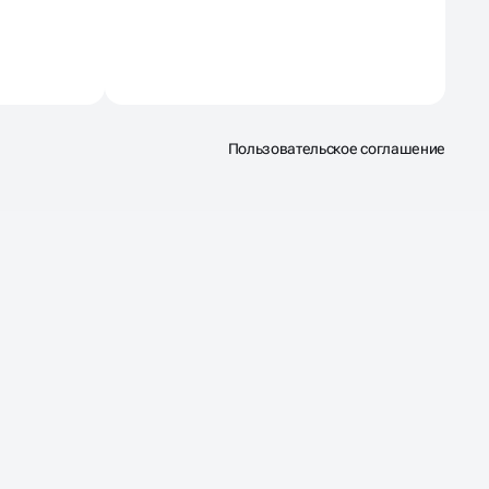
Пользовательское соглашение