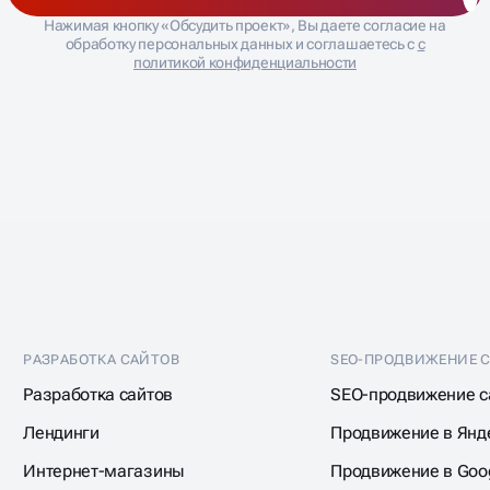
Нажимая кнопку «Обсудить проект», Вы даете согласие на
обработку персональных данных и соглашаетесь с
с
политикой конфиденциальности
РАЗРАБОТКА САЙТОВ
SEO-ПРОДВИЖЕНИЕ 
Разработка сайтов
SEO-продвижение с
Лендинги
Продвижение в Янд
Интернет-магазины
Продвижение в Goo