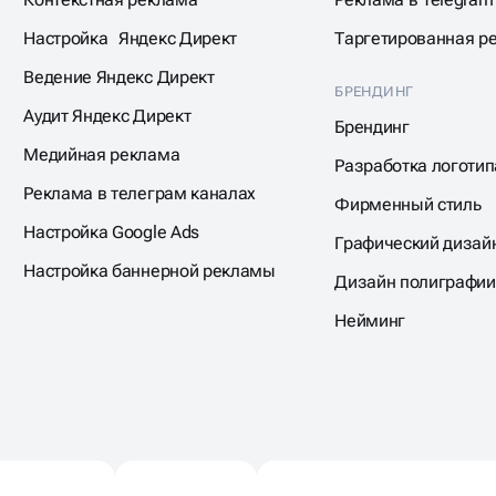
Настройка Яндекс Директ
Таргетированная р
Ведение Яндекс Директ
БРЕНДИНГ
Аудит Яндекс Директ
Брендинг
Медийная реклама
Разработка логотип
Реклама в телеграм каналах
Фирменный стиль
Настройка Google Ads
Графический дизай
Настройка баннерной рекламы
Дизайн полиграфии
Нейминг