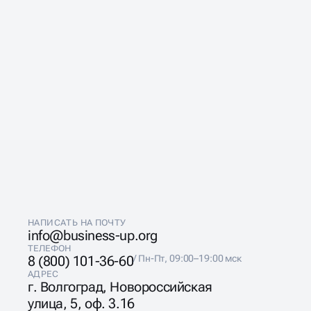
НАПИСАТЬ НА ПОЧТУ
info@business-up.org
ТЕЛЕФОН
8 (800) 101-36-60
/ Пн-Пт, 09:00–19:00 мск
АДРЕС
г. Волгоград, Новороссийская
улица, 5, оф. 3.16