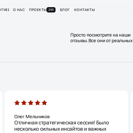
УГИ
О НАС
ПРОЕКТЫ
БЛОГ
КОНТАКТЫ
245
Просто посмотрите на наши
отзывы.Все они от реальных
Олег Мельников
Отличная стратегическая сессия! Было
несколько сильных инсайтов и важных