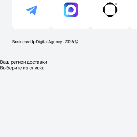
Business-Up Digital Agency | 2026 ©
Ваш регион доставки
Выберите из списка: