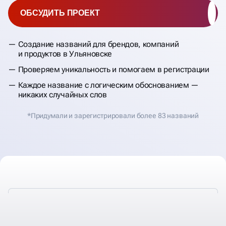
ОБСУДИТЬ ПРОЕКТ
Создание названий для брендов, компаний
и продуктов в Ульяновске
Проверяем уникальность и помогаем в регистрации
Каждое название с логическим обоснованием —
никаких случайных слов
*Придумали и зарегистрировали более 83 названий