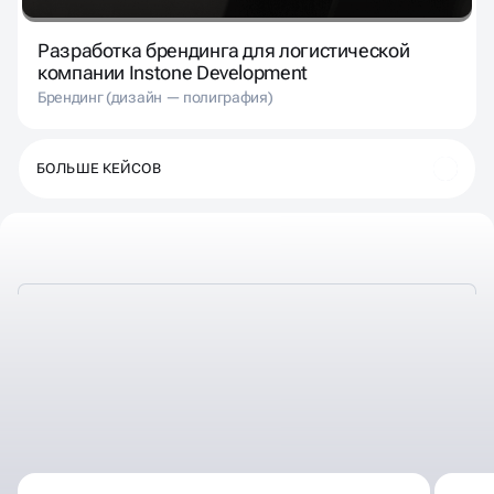
Разработка брендинга для логистической
компании Instone Development
Брендинг (дизайн — полиграфия)
БОЛЬШЕ КЕЙСОВ
КАК КОРАБЛЬ НАЗОВЁШЬ —
ТАК ОН И ПОПЛЫВЁТ