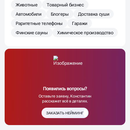
Животные
Товарный бизнес
Автомобили
Блогеры
Доставка суши
Раритетные телефоны
Гаражи
Финские сауны
Химическое производство
Появились вопросы?
Оставьте заявку, Константин
расскажет всё в деталях.
ЗАКАЗАТЬ НЕЙМИНГ