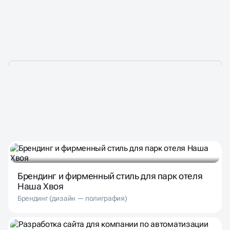
НАШИ ПРОЕКТЫ — ТО,
ЧЕМ МЫ ГОРДИМСЯ!
Брендинг и фирменный стиль для парк отеля
Наша Хвоя
Брендинг (дизайн — полиграфия)