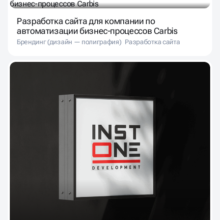
Разработка сайта для компании по
автоматизации бизнес-процессов Carbis
Брендинг (дизайн — полиграфия)
Разработка сайта