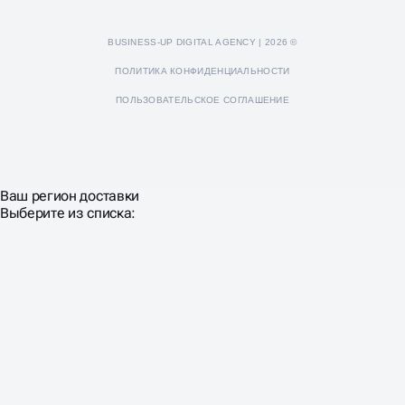
BUSINESS-UP DIGITAL AGENCY | 2026 ©
ПОЛИТИКА КОНФИДЕНЦИАЛЬНОСТИ
ПОЛЬЗОВАТЕЛЬСКОЕ СОГЛАШЕНИЕ
Ваш регион доставки
Выберите из списка: