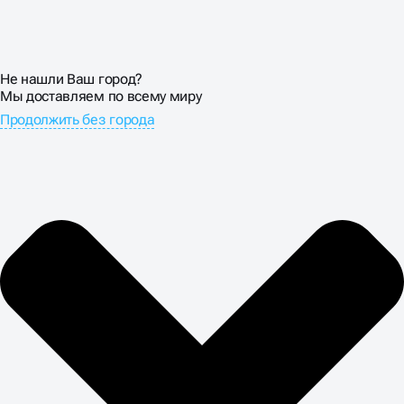
Не нашли Ваш город?
Мы доставляем по всему миру
Продолжить без города