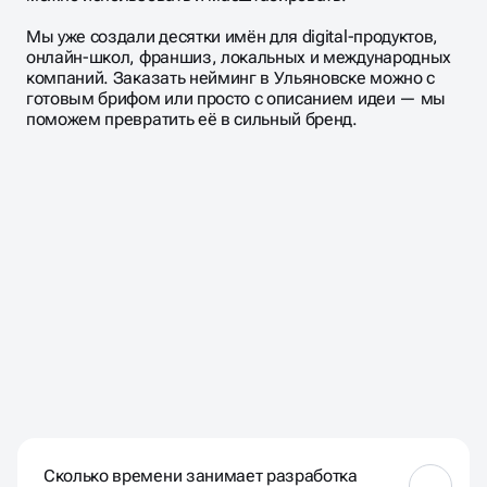
Мы уже создали десятки имён для digital-продуктов,
онлайн-школ, франшиз, локальных и международных
компаний. Заказать нейминг в Ульяновске можно с
готовым брифом или просто с описанием идеи — мы
поможем превратить её в сильный бренд.
ЧАСТО ЗАДАВАЕМЫЕ
ВОПРОСЫ
Сколько времени занимает разработка