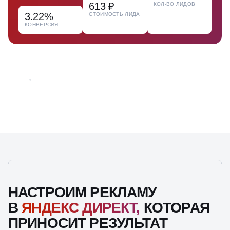
613 ₽
КОЛ-ВО ЛИДОВ
3.22%
СТОИМОСТЬ ЛИДА
КОНВЕРСИЯ
НАСТРОИМ РЕКЛАМУ
В
ЯНДЕКС ДИРЕКТ,
КОТОРАЯ
ПРИНОСИТ РЕЗУЛЬТАТ