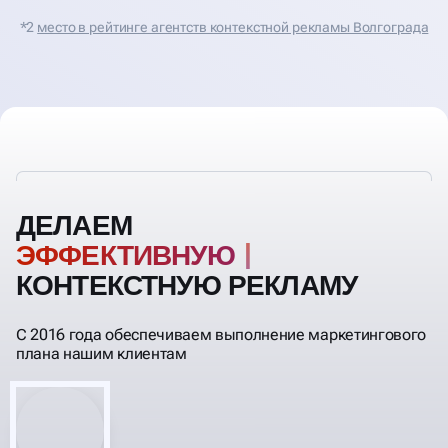
*2
место в рейтинге агентств контекстной рекламы Волгограда
ДЕЛАЕМ
ЭФФЕКТ
КОНТЕКСТНУЮ РЕКЛАМУ
С 2016 года обеспечиваем выполнение маркетингового
плана нашим клиентам