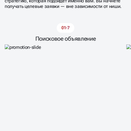
стратегию, которая подойдёт именно вам. Вы начнёте
получать целевые заявки — вне зависимости от ниши.
01-7
Поисковое объявление