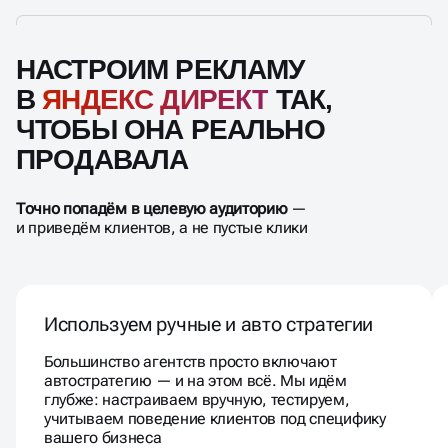
НАСТРОИМ РЕКЛАМУ
В
ЯНДЕКС ДИРЕКТ
ТАК,
ЧТОБЫ ОНА РЕАЛЬНО
ПРОДАВАЛА
Точно попадём в целевую аудиторию
—
и приведём клиентов, а не пустые клики
Используем ручные и авто стратегии
Большинство агентств просто включают
автостратегию — и на этом всё. Мы идём
глубже: настраиваем вручную, тестируем,
учитываем поведение клиентов под специфику
вашего бизнеса