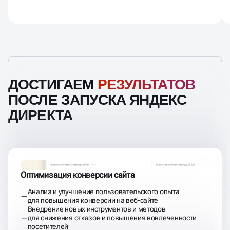
ДОСТИГАЕМ
РЕЗУЛЬТАТОВ
ПОСЛЕ ЗАПУСКА ЯНДЕКС
ДИРЕКТА
Оптимизация конверсии сайта
Анализ и улучшение пользовательского опыта
для повышения конверсии на веб-сайте
Внедрение новых инструментов и методов
для снижения отказов и повышения вовлеченности
посетителей