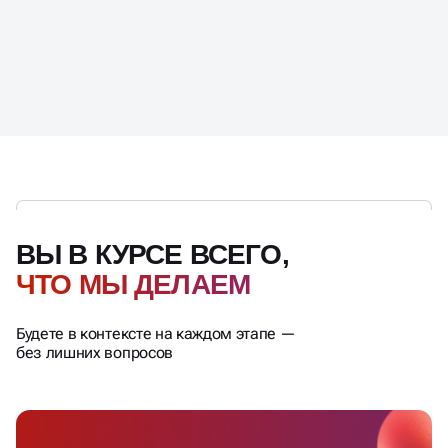
ВЫ В КУРСЕ ВСЕГО,
ЧТО МЫ ДЕЛАЕМ
Будете в контексте на каждом этапе —
без лишних вопросов