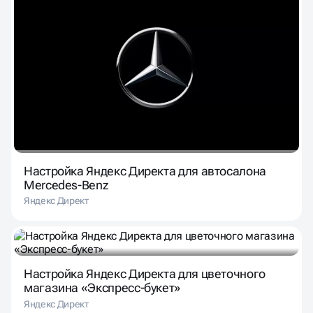
Настройка Яндекс Директа для автосалона
Mercedes-Benz
Яндекс Директ
Настройка Яндекс Директа для цветочного
магазина «Экспресс-букет»
Яндекс Директ