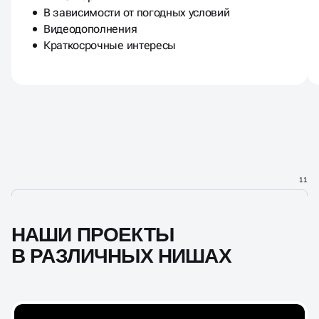
В зависимости от погодных условий
Видеодополнения
Краткосрочные интересы
11
НАШИ ПРОЕКТЫ
В РАЗЛИЧНЫХ НИШАХ