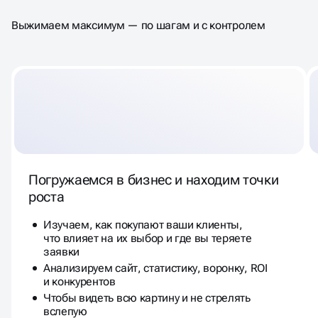
Выжимаем максимум — по шагам и с контролем
Погружаемся в бизнес и находим точки
роста
Изучаем, как покупают ваши клиенты,
что влияет на их выбор и где вы теряете
заявки
Анализируем сайт, статистику, воронку, ROI
и конкурентов
Чтобы видеть всю картину и не стрелять
вслепую