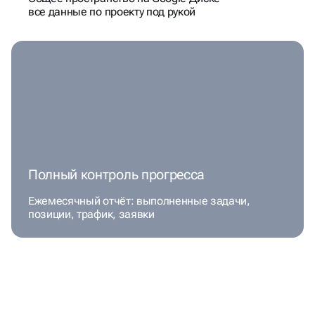
все данные по проекту под рукой
Полный контроль прогресса
Ежемесячный отчёт: выполненные задачи,
позиции, трафик, заявки