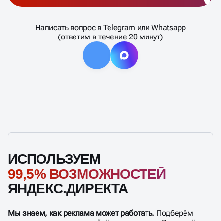
Написать вопрос в Telegram или Whatsapp
(ответим в течение 20 минут)
ИСПОЛЬЗУЕМ
99,5% ВОЗМОЖНОСТЕЙ
ЯНДЕКС.ДИРЕКТА
Мы знаем, как реклама может работать.
Подберём