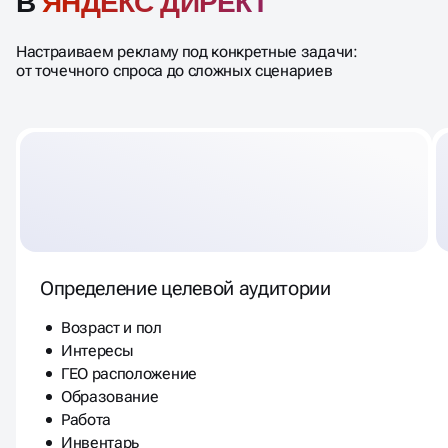
В
ЯНДЕКС ДИРЕКТ
Настраиваем рекламу под конкретные задачи:
от точечного спроса до сложных сценариев
Определение целевой аудитории
Возраст и пол
Интересы
ГЕО расположение
Образование
Работа
Инвентарь