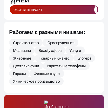
ДНЕЙ
ОБСУДИТЬ ПРОЕКТ
Работаем с разными нишами:
Строительство
Юриспруденция
Медицина
Beauty сфера
Услуги
Животные
Товарный бизнес
Блогера
Доставка суши
Раритетные телефоны
Гаражи
Финские сауны
Химическое производство