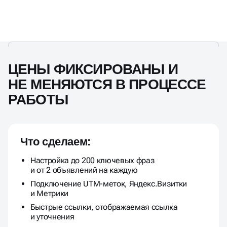
ЦЕНЫ ФИКСИРОВАНЫ И
НЕ МЕНЯЮТСЯ В ПРОЦЕССЕ
РАБОТЫ
Что сделаем:
Настройка до 200 ключевых фраз
и от 2 объявлений на каждую
Подключение UTM-меток, Яндекс.Визитки
и Метрики
Быстрые ссылки, отображаемая ссылка
и уточнения