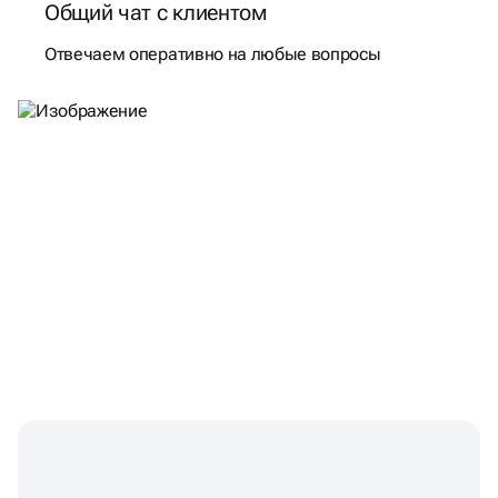
Общий чат с клиентом
Отвечаем оперативно на любые вопросы