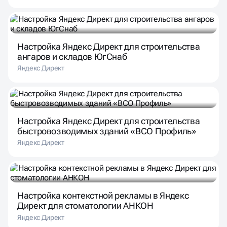
Настройка Яндекс Директ для строительства
ангаров и складов ЮгСнаб
Яндекс Директ
Настройка Яндекс Директ для строительства
быстровозводимых зданий «ВСО Профиль»
Яндекс Директ
Настройка контекстной рекламы в Яндекс
Директ для стоматологии АНКОН
Яндекс Директ