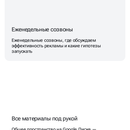
Еженедельные созвоны
Еженедельные созвоны, где обсуждаем
эффективность рекламы и какие гипотезы
запускать
Все материалы под рукой
Общее пространство на Google Диске —