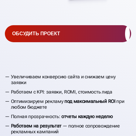
ОБСУДИТЬ ПРОЕКТ
Увеличиваем конверсию сайта и снижаем цену
заявки
Работаем с KPI: заявки, ROMI, стоимость лида
Оптимизируем рекламу
под максимальный ROI
при
любом бюджете
Полная прозрачность:
отчеты каждую неделю
Работаем на результат
— полное сопровождение
рекламных кампаний