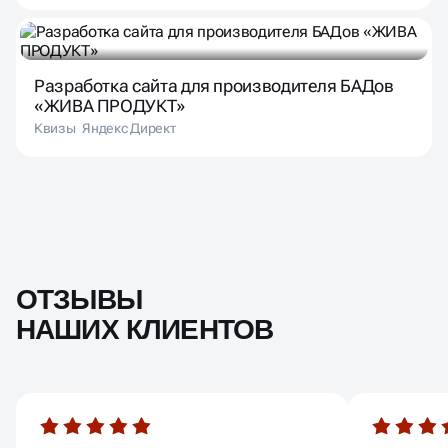
Разработка сайта для производителя БАДов
«ЖИВА ПРОДУКТ»
Квизы
Яндекс Директ
ОТЗЫВЫ
НАШИХ КЛИЕНТОВ