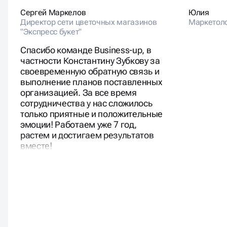
Сергей Маркелов
Юлия
Директор сети цветочных магазинов
Маркетол
"Экспресс букет"
Спасибо команде Business-up, в
частности Константину Зубкову за
своевременную обратную связь и
выполнение планов поставленных
организацией. За все время
сотрудничества у нас сложилось
только приятные и положительные
эмоции! Работаем уже 7 год,
растем и достигаем результатов
вместе!