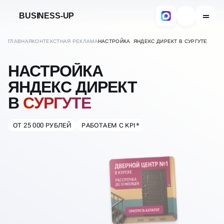
BUSINESS-UP
ГЛАВНАЯ
КОНТЕКСТНАЯ РЕКЛАМА
НАСТРОЙКА ЯНДЕКС ДИРЕКТ В СУРГУТЕ
НАСТРОЙКА
ЯНДЕКС ДИРЕКТ
В
СУРГУТЕ
ОТ 25 000 РУБЛЕЙ
РАБОТАЕМ С KPI*