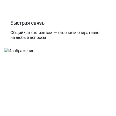
Быстрая связь
Общий чат с клиентом — отвечаем оперативно
на любые вопросы