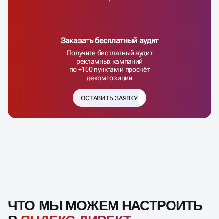
Заказать бесплатный аудит
Получите бесплатный аудит
рекламных кампаний
по +100 пунктам и просчёт
декомпозиции
ОСТАВИТЬ ЗАЯВКУ
ЧТО МЫ МОЖЕМ НАСТРОИТЬ