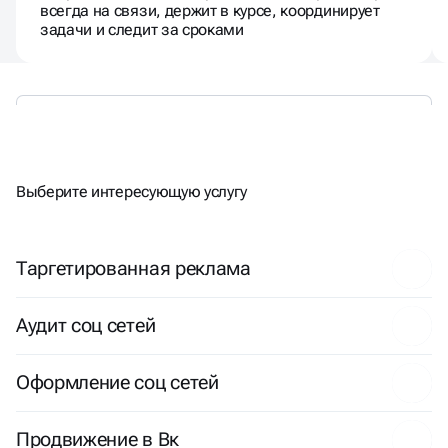
всегда на связи, держит в курсе, координирует
задачи и следит за сроками
ЕСТЬ
ДРУГИЕ
ЗАДАЧИ?
Выберите интересующую услугу
Таргетированная реклама
Аудит соц сетей
Оформление соц сетей
Продвижение в Вк