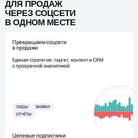
ДЛЯ ПРОДАЖ
ЧЕРЕЗ СОЦСЕТИ
В ОДНОМ МЕСТЕ
Превращаем соцсети
в продажи
Единая стратегия: таргет, контент и CRM
с прозрачной аналитикой
ЛИДЫ
ЗАЯВКИ
ОТЧЁТЫ
Целевые подписчики