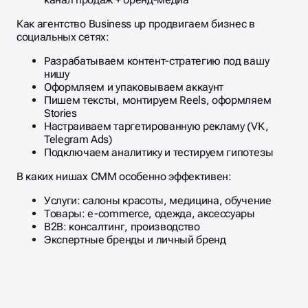
Как агентство Business up продвигаем бизнес в
социальных сетях:
Разрабатываем контент-стратегию под вашу
нишу
Оформляем и упаковываем аккаунт
Пишем тексты, монтируем Reels, оформляем
Stories
Настраиваем таргетированную рекламу (VK,
Telegram Ads)
Подключаем аналитику и тестируем гипотезы
В каких нишах СММ особенно эффективен:
Услуги: салоны красоты, медицина, обучение
Товары: e-commerce, одежда, аксессуары
B2B: консалтинг, производство
Экспертные бренды и личный бренд