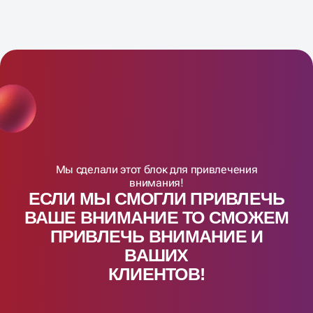
Мы сделали этот блок для привлечения
внимания!
ЕСЛИ МЫ СМОГЛИ ПРИВЛЕЧЬ
ВАШЕ ВНИМАНИЕ ТО СМОЖЕМ
ПРИВЛЕЧЬ ВНИМАНИЕ И
ВАШИX
КЛИЕНТОВ!