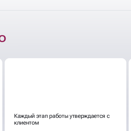
Каждый этап работы утверждается с
клиентом