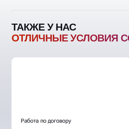
ТАКЖЕ У НАС
ОТЛИЧНЫЕ УСЛОВИЯ
СОТРУДНИЧЕСТ
Работа по договору