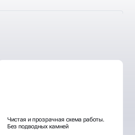
Чистая и прозрачная схема работы.
Без подводных камней