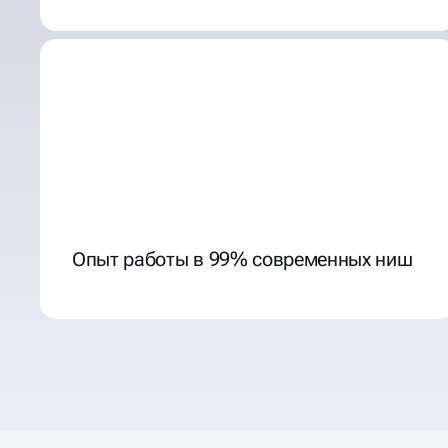
Опыт работы в 99% современных ниш