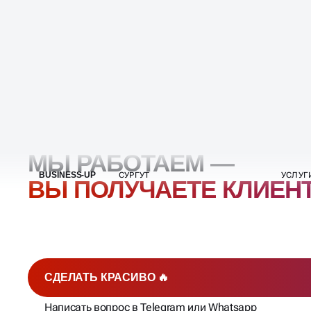
МЫ РАБОТАЕМ —
ВЫ ПОЛУЧАЕТЕ КЛИЕН
СДЕЛАТЬ КРАСИВО 🔥
Написать вопрос в Telegram или Whatsapp
(ответим в течение 20 минут)