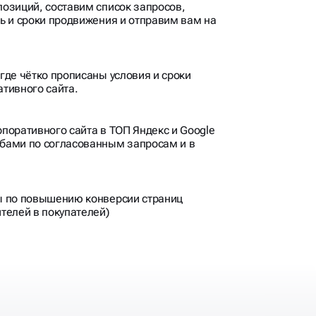
где чётко прописаны условия и сроки
тивного сайта.
поративного сайта в ТОП Яндекс и Google
бами по согласованным запросам и в
ы по повышению конверсии страниц
телей в покупателей)