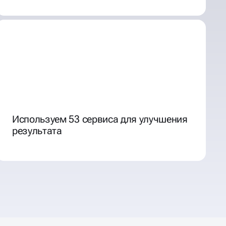
Используем 53 сервиса для улучшения
результата