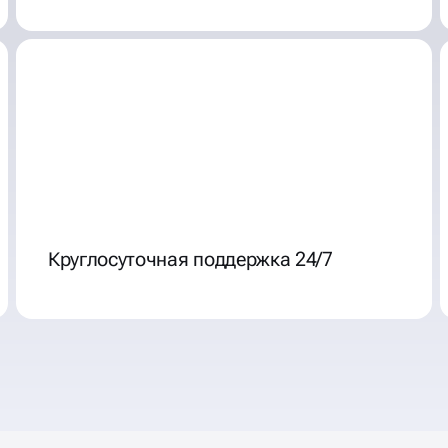
Круглосуточная поддержка 24/7