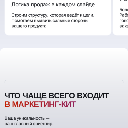
Логика продаж в каждом слайде
Бол
Строим структуру, которая ведёт к цели.
Раб
Помогаем выявить сильные стороны
гов
вашего продукта
зак
ЧТО ЧАЩЕ ВСЕГО ВХОДИТ
В МАРКЕТИНГ-КИТ
Ваша уникальность —
наш главный ориентир.