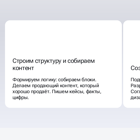
Строим структуру и собираем
контент
Со
Формируем логику: собираем блоки.
Под
Делаем продающий контент, который
Раз
хорошо продаёт. Пишем кейсы, факты,
Сог
цифры.
диз