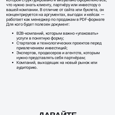
что нужно знать клиенту, партнёру или инвестору о
вашей компании. В отличие от сайта или буклета, он
концентрируется на аргументах, выгодах и кейсах —
работает как менеджер по продажам в PDF-формате
Для кого будет полезен документ:
B2B-компаний, которым важно «упаковать»
услуги в понятную форму;
Стартапов и технологических проектов перед
привлечением инвестиций;
Экспертов, продюсеров и агентств, которым
нужно представлять себя партнёрам;
Компаний, выходящих на новый рынок или
аудиторию.
Масштабирование