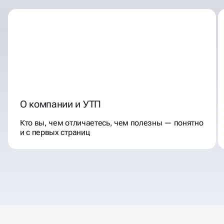
О компании и УТП
Кто вы, чем отличаетесь, чем полезны — понятно
и с первых страниц