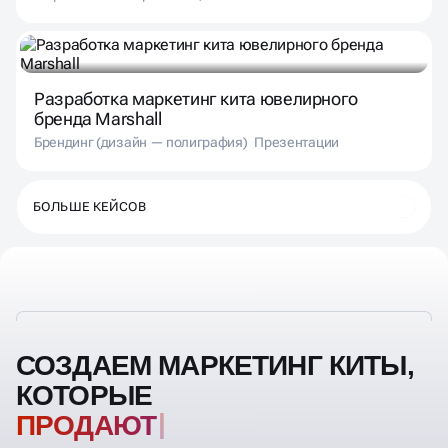
Разработка маркетинг кита ювелирного
бренда Marshall
Брендинг (дизайн — полиграфия)
Презентации
БОЛЬШЕ КЕЙСОВ
СОЗДАЕМ МАРКЕТИНГ КИТЫ,
КОТОРЫЕ