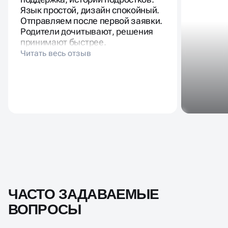
Язык простой, дизайн спокойный.
Отправляем после первой заявки.
Родители дочитывают, решения
принимают быстрее.
ЧАСТО ЗАДАВАЕМЫЕ
ВОПРОСЫ