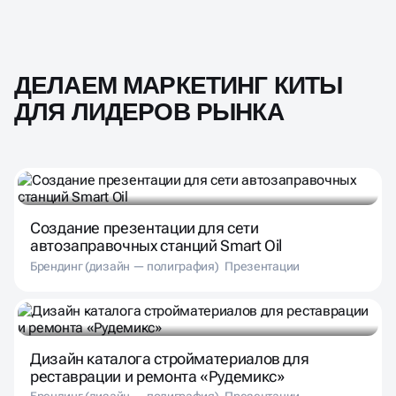
ДЕЛАЕМ МАРКЕТИНГ КИТЫ
ДЛЯ ЛИДЕРОВ РЫНКА
Создание презентации для сети
автозаправочных станций Smart Oil
Брендинг (дизайн — полиграфия)
Презентации
Дизайн каталога стройматериалов для
реставрации и ремонта «Рудемикс»