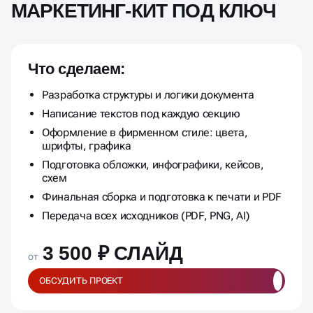
МАРКЕТИНГ-КИТ ПОД КЛЮЧ
Что сделаем:
Разработка структуры и логики документа
Написание текстов под каждую секцию
Оформление в фирменном стиле: цвета,
шрифты, графика
Подготовка обложки, инфографики, кейсов,
схем
Финальная сборка и подготовка к печати и PDF
Передача всех исходников (PDF, PNG, AI)
3 500 ₽ СЛАЙД
от
ОБСУДИТЬ ПРОЕКТ