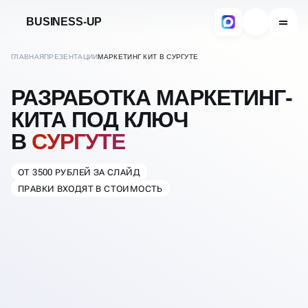
BUSINESS-UP
ГЛАВНАЯ
ПРЕЗЕНТАЦИИ
МАРКЕТИНГ КИТ В СУРГУТЕ
РАЗРАБОТКА МАРКЕТИНГ-
КИТА ПОД КЛЮЧ
В
СУРГУТЕ
ОТ 3500 РУБЛЕЙ ЗА СЛАЙД
ПРАВКИ ВХОДЯТ В СТОИМОСТЬ