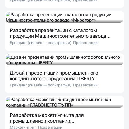
Брендинг (дизайн — полиграфия)
Презентации
Разработка презентации с каталогом
продукции Машиностроительного завода
«Мираторг»
Брендинг (дизайн — полиграфия)
Презентации
Дизайн презентации промышленного
холодильного оборудования LIBERTY
Брендинг (дизайн — полиграфия)
Презентации
Разработка маркетинг-кита для
промышленной компании
«ГЛАВЭНЕРГОГРУПП»
Маркетинг кит
Презентации