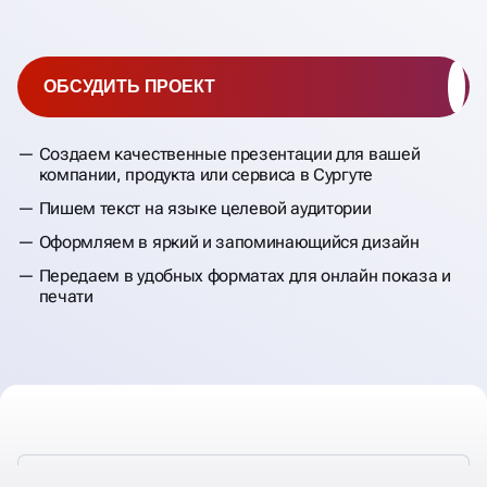
ОБСУДИТЬ ПРОЕКТ
Создаем качественные презентации для вашей
компании, продукта или сервиса в Сургуте
Пишем текст на языке целевой аудитории
Оформляем в яркий и запоминающийся дизайн
Передаем в удобных форматах для онлайн показа и
печати