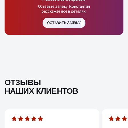
Оставьте заявку, Конcтантин
расскажет все в деталях.
ОСТАВИТЬ ЗАЯВКУ
ОТЗЫВЫ
НАШИХ КЛИЕНТОВ