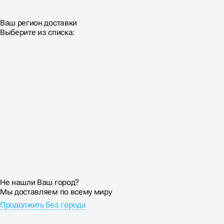
Ваш регион доставки
Выберите из списка:
Не нашли Ваш город?
Мы доставляем по всему миру
Продолжить без города