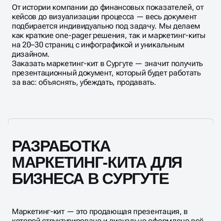
От истории компании до финансовых показателей, от
кейсов до визуализации процесса — весь документ
подбирается индивидуально под задачу. Мы делаем
как краткие one-pager решения, так и маркетинг-киты
на 20–30 страниц с инфографикой и уникальным
дизайном.
Заказать маркетинг-кит в Сургуте — значит получить
презентационный документ, который будет работать
за вас: объяснять, убеждать, продавать.
РАЗРАБОТКА
МАРКЕТИНГ-КИТА ДЛЯ
БИЗНЕСА В СУРГУТЕ
Маркетинг-кит — это продающая презентация, в
которой структурировано и визуально оформлено всё,