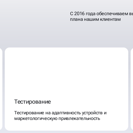
С 2016 года обеспечиваем 
плана нашим клиентам
ОГО
Тестирование
Тестирование на адаптивность устройств и
маркетологическую привлекательность