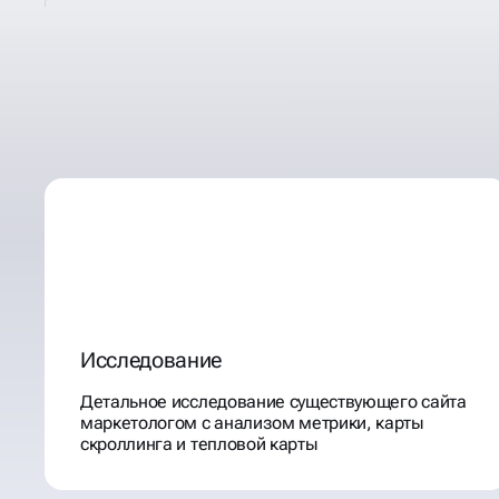
ЭТАПЫ МАРКЕТИНГОВ
АУДИТА САЙТА
Исследование
Детальное исследование существующего сайта
маркетологом с анализом метрики, карты
скроллинга и тепловой карты