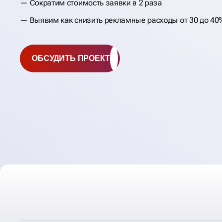
Сократим стоимость заявки в 2 раза
Выявим как снизить рекламные расходы от 30 до 40
ОБСУДИТЬ ПРОЕКТ