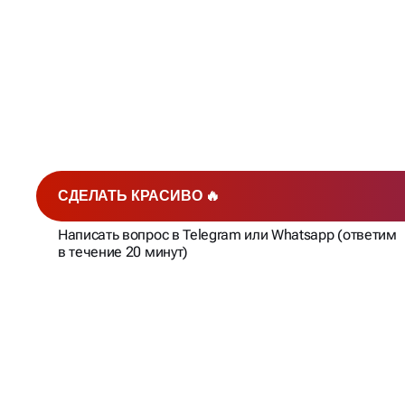
ЧТО ДАЕТ
МАРКЕТИНГО
БИЗНЕСУ
СДЕЛАТЬ КРАСИВО 🔥
Написать вопрос в Telegram или Whatsapp (ответим
в течение 20 минут)