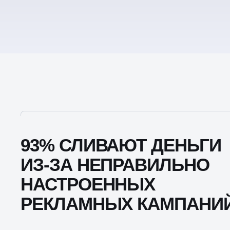
93% СЛИВАЮТ ДЕНЬГИ
ИЗ-ЗА НЕПРАВИЛЬНО
НАСТРОЕННЫХ
РЕКЛАМНЫХ КАМПАНИЙ