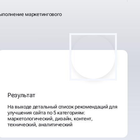
выполнение маркетингового
Результат
На выходе детальный список рекомендаций для
улучшения сайта по 5 категориям:
маркетологический, дизайн, контент,
технический, аналитический