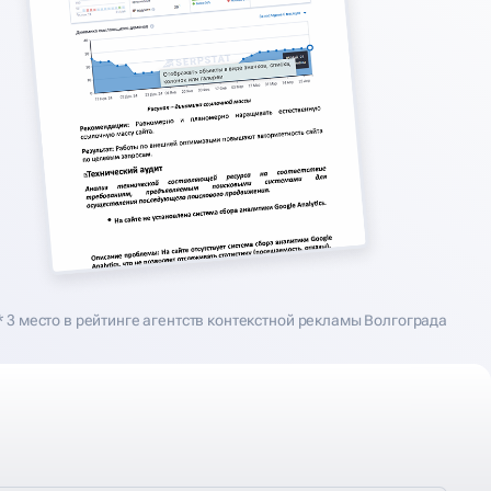
* 3 место в рейтинге агентств контекстной рекламы Волгограда