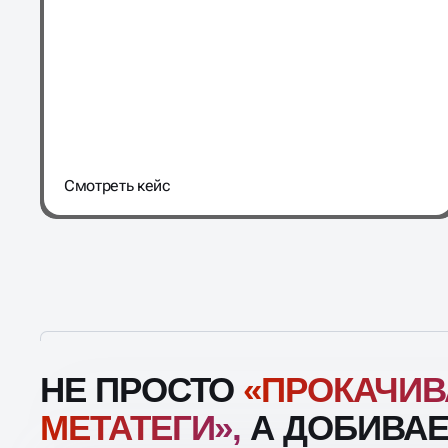
Cмотреть кейс
НЕ ПРОСТО
«ПРОКАЧИ
МЕТАТЕГИ»,
А ДОБИВА
РОСТА ЗАЯВОК И ВЫРУ