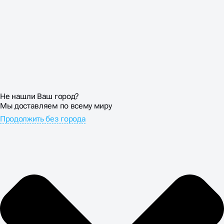
Не нашли Ваш город?
Мы доставляем по всему миру
Продолжить без города