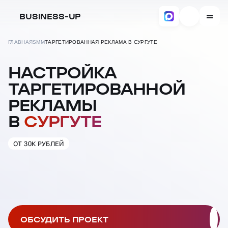
BUSINESS-UP
ГЛАВНАЯ
SMM
ТАРГЕТИРОВАННАЯ РЕКЛАМА В СУРГУТЕ
НАСТРОЙКА
ТАРГЕТИРОВАННОЙ
РЕКЛАМЫ
В
СУРГУТЕ
ОТ 30К РУБЛЕЙ
ОБСУДИТЬ ПРОЕКТ