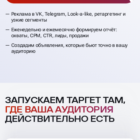
Реклама в VK, Telegram, Look-a-like, ретаргетинг и
узкие сегменты
Еженедельно и ежемесячно формируем отчёт:
охваты, CPM, CTR, лиды, продажи
Создадим объявления, которые бьют точно в вашу
аудиторию
ЗАПУСКАЕМ ТАРГЕТ ТАМ,
ГДЕ ВАША АУДИТОРИЯ
ДЕЙСТВИТЕЛЬНО ЕСТЬ