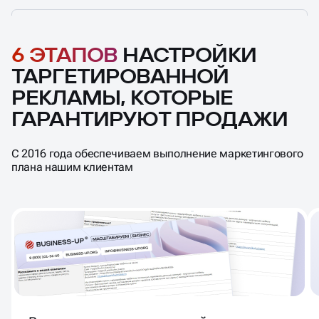
6 ЭТАПОВ
НАСТРОЙКИ
ТАРГЕТИРОВАННОЙ
РЕКЛАМЫ, КОТОРЫЕ
ГАРАНТИРУЮТ ПРОДАЖИ
С 2016 года обеспечиваем выполнение маркетингового
плана нашим клиентам