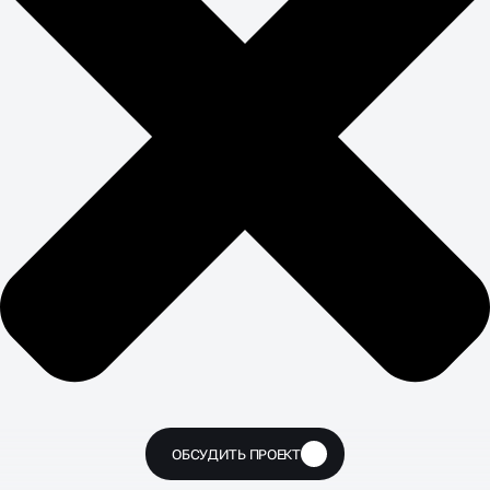
ОБСУДИТЬ ПРОЕКТ
🔥