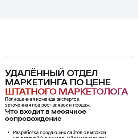
УДАЛЁННЫЙ ОТДЕЛ
МАРКЕТИНГА ПО ЦЕНЕ
ШТАТНОГО МАРКЕТОЛОГА
Полноценная команда экспертов,
заточенная под рост заявок и продаж
Что входит в месячное
сопровождение
Разработка продающих сайтов с высокой