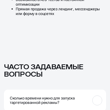
оптимизации
Прямая продажа через лендинг, мессенджеры
или форму в соцсетях
ЧАСТО ЗАДАВАЕМЫЕ
ВОПРОСЫ
Сколько времени нужно для запуска
таргетированной рекламы?