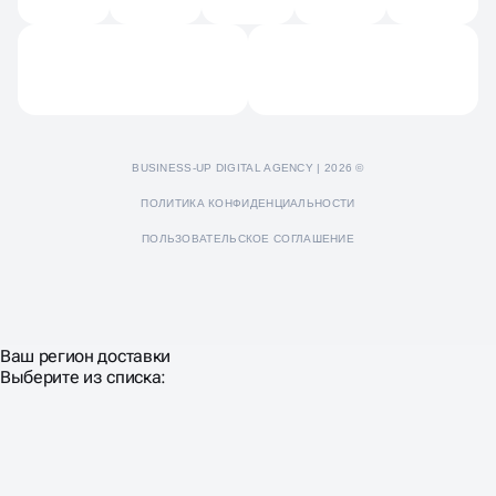
Отзывы
Пресс-кит
BUSINESS-UP DIGITAL AGENCY | 2026 ©
ПОЛИТИКА КОНФИДЕНЦИАЛЬНОСТИ
ПОЛЬЗОВАТЕЛЬСКОЕ СОГЛАШЕНИЕ
Ваш регион доставки
Выберите из списка: