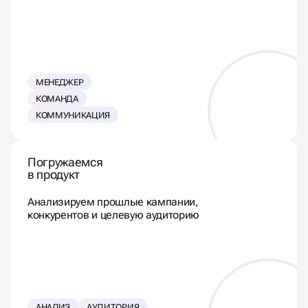
МЕНЕДЖЕР
КОМАНДА
КОММУНИКАЦИЯ
Погружаемся
в продукт
Анализируем прошлые кампании,
конкурентов и целевую аудиторию
АНАЛИЗ
АУДИТОРИЯ