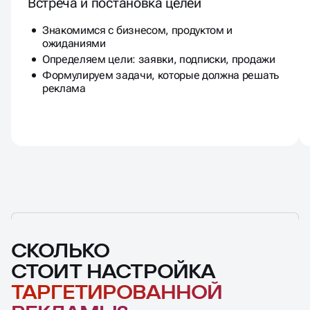
Встреча и постановка целей
Знакомимся с бизнесом, продуктом и
ожиданиями
Определяем цели: заявки, подписки, продажи
Формулируем задачи, которые должна решать
реклама
СКОЛЬКО
СТОИТ НАСТРОЙКА
ТАРГЕТИРОВАННОЙ