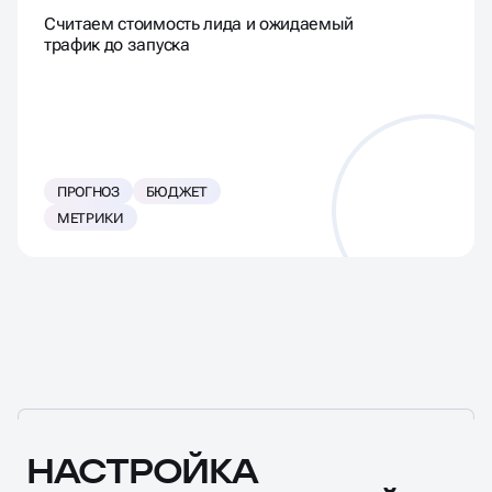
Считаем стоимость лида и ожидаемый
трафик до запуска
ПРОГНОЗ
БЮДЖЕТ
МЕТРИКИ
НАСТРОЙКА