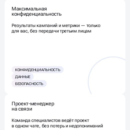
Максимальная
конфиденциальность
Результаты кампаний и метрики — только
для вас, без передачи третьим лицам
КОНФИДЕНЦИАЛЬНОСТЬ
ДАННЫЕ
БЕЗОПАСНОСТЬ
Проект-менеджер
на связи
Команда специалистов ведёт проект
в одном чате, без потерь и недопониманий