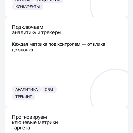
КОНКУРЕНТЫ
Подключаем
аналитику и трекеры
Каждая метрика под контролем — от клика
до звонка
АНАЛИТИКА
CRM
ТРЕКИНГ
Прогнозируем
ключевые метрики
таргета