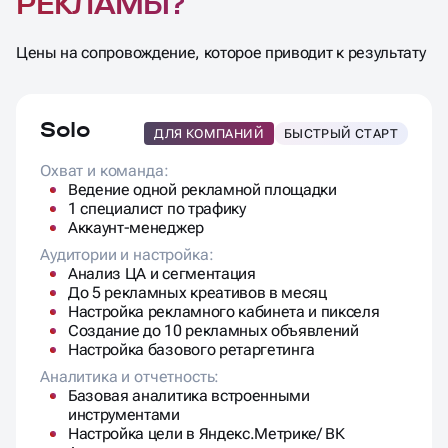
РЕКЛАМЫ?
Цены на сопровождение, которое приводит к результату
Solo
ДЛЯ КОМПАНИЙ
БЫСТРЫЙ СТАРТ
Охват и команда:
Ведение одной рекламной площадки
1 специалист по трафику
Аккаунт-менеджер
Аудитории и настройка:
Анализ ЦА и сегментация
До 5 рекламных креативов в месяц
Настройка рекламного кабинета и пикселя
Создание до 10 рекламных объявлений
Настройка базового ретаргетинга
Аналитика и отчетность:
Базовая аналитика встроенными
инструментами
Настройка цели в Яндекс.Метрике/ ВК