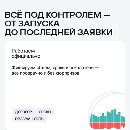
ВСЁ ПОД КОНТРОЛЕМ —
ОТ ЗАПУСКА
ДО ПОСЛЕДНЕЙ ЗАЯВКИ
Работаем
официально
Фиксируем объём, сроки и показатели —
всё прозрачно и без сюрпризов
ДОГОВОР
СРОКИ
ПРОЗРАЧНОСТЬ