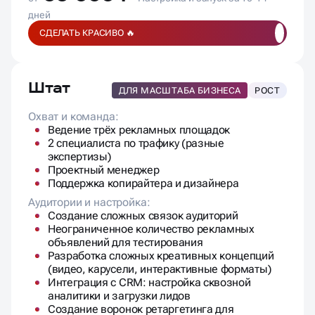
дней
СДЕЛАТЬ КРАСИВО 🔥
Штат
ДЛЯ МАСШТАБА БИЗНЕСА
РОСТ
Охват и команда:
Ведение трёх рекламных площадок
2 специалиста по трафику (разные
экспертизы)
Проектный менеджер
Поддержка копирайтера и дизайнера
Аудитории и настройка:
Создание сложных связок аудиторий
Неограниченное количество рекламных
объявлений для тестирования
Разработка сложных креативных концепций
(видео, карусели, интерактивные форматы)
Интеграция с CRM: настройка сквозной
аналитики и загрузки лидов
Создание воронок ретаргетинга для