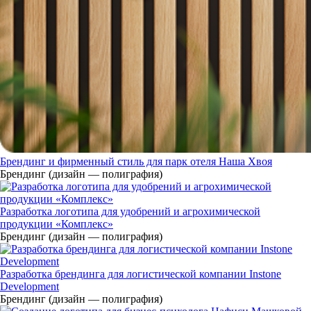
Брендинг и фирменный стиль для парк отеля Наша Хвоя
Брендинг (дизайн — полиграфия)
Разработка логотипа для удобрений и агрохимической
продукции «Комплекс»
Брендинг (дизайн — полиграфия)
Разработка брендинга для логистической компании Instone
Development
Брендинг (дизайн — полиграфия)