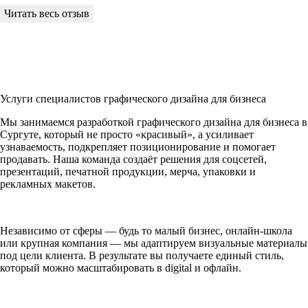
Услуги специалистов графического дизайна для бизнеса
Мы занимаемся разработкой графического дизайна для бизнеса в
Сургуте, который не просто «красивый», а усиливает
узнаваемость, подкрепляет позиционирование и помогает
продавать. Наша команда создаёт решения для соцсетей,
презентаций, печатной продукции, мерча, упаковки и
рекламных макетов.
Независимо от сферы — будь то малый бизнес, онлайн-школа
или крупная компания — мы адаптируем визуальные материалы
под цели клиента. В результате вы получаете единый стиль,
который можно масштабировать в digital и офлайн.