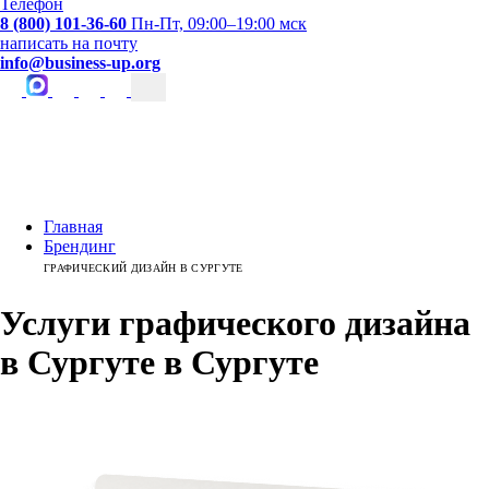
Телефон
8 (800) 101-36-60
Пн-Пт, 09:00–19:00 мск
написать на почту
info@business-up.org
Главная
Брендинг
ГРАФИЧЕСКИЙ ДИЗАЙН В СУРГУТЕ
Услуги графического дизайна
в Сургуте
в
Сургуте