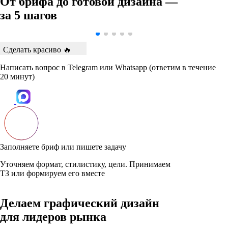
От брифа до готовой дизайна —
за 5 шагов
Сделать красиво 🔥
Написать вопрос в Telegram или Whatsapp (ответим в течение
20 минут)
Заполняете бриф или пишете задачу
Уточняем формат, стилистику, цели. Принимаем
ТЗ или формируем его вместе
Делаем графический дизайн
для лидеров рынка