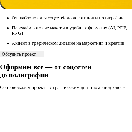
От шаблонов для соцсетей до логотипов и полиграфии
Передаём готовые макеты в удобных форматах (AI, PDF,
PNG)
Акцент в графическом дизайне на маркетинг и креатив
Обсудить проект
Оформим всё — от соцсетей
до полиграфии
Сопровождаем проекты с графическим дизайном «под ключ»