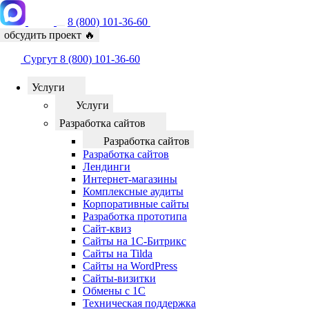
8 (800) 101-36-60
обсудить проект
🔥
Сургут
8 (800) 101-36-60
Услуги
Услуги
Разработка сайтов
Разработка сайтов
Разработка сайтов
Лендинги
Интернет-магазины
Комплексные аудиты
Корпоративные сайты
Разработка прототипа
Сайт-квиз
Сайты на 1С-Битрикс
Сайты на Tilda
Сайты на WordPress
Сайты-визитки
Обмены с 1С
Техническая поддержка