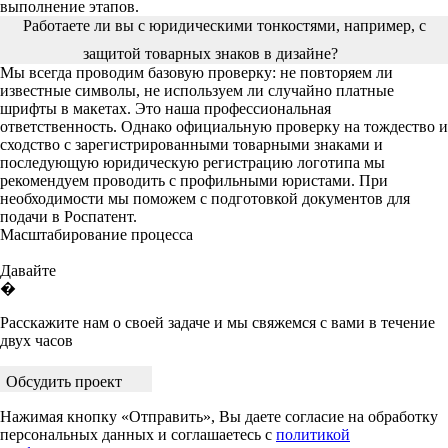
выполнение этапов.
Работаете ли вы с юридическими тонкостями, например, с
защитой товарных знаков в дизайне?
Мы всегда проводим базовую проверку: не повторяем ли
известные символы, не используем ли случайно платные
шрифты в макетах. Это наша профессиональная
ответственность. Однако официальную проверку на тождество и
сходство с зарегистрированными товарными знаками и
последующую юридическую регистрацию логотипа мы
рекомендуем проводить с профильными юристами. При
необходимости мы поможем с подготовкой документов для
подачи в Роспатент.
Масштабирование процесса
Давайте
�
Расскажите нам о своей задаче и мы свяжемся с вами в течение
двух часов
Обсудить проект
Нажимая кнопку «Отправить», Вы даете согласие на обработку
персональных данных и соглашаетесь с
политикой