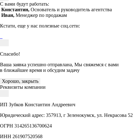
С вами будут работать:
Константин,
Основатель и руководитель агентства
Иван,
Менеджер по продажам
Кстати, еще у нас полезные соц.сети:
Спасибо!
Ваша заявка успешно отправлана, Мы свяжемся с вами
в ближайшее время и обсудим задачу
Хорошо, закрыть
Реквизиты компании
ИП Зубков Константин Андреевич
Юридический адрес: 357913, г Зеленокумск, ул. Некрасова 52
ОГРН 314265136700624
ИНН 261907520568