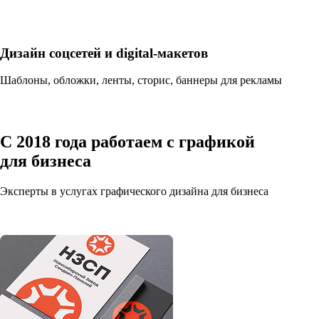
Дизайн соцсетей и digital-макетов
Шаблоны, обложки, ленты, сторис, баннеры для рекламы
С 2018 года работаем с графикой
для бизнеса
Эксперты в услугах графического дизайна для бизнеса