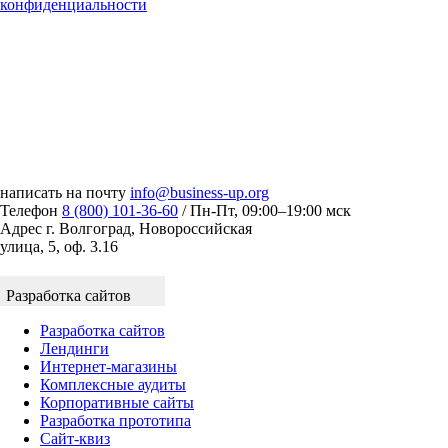
конфиденциальности
написать на почту
info@business-up.org
Телефон
8 (800) 101-36-60
/ Пн-Пт, 09:00–19:00 мск
Адрес
г. Волгоград, Новороссийская
улица, 5, оф. 3.16
Разработка сайтов
Разработка сайтов
Лендинги
Интернет-магазины
Комплексные аудиты
Корпоративные сайты
Разработка прототипа
Сайт-квиз