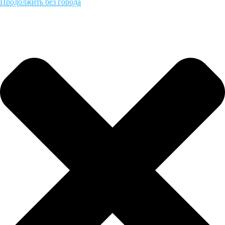
Продолжить без города