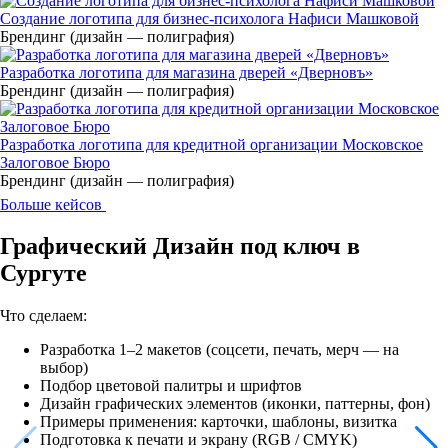
Создание логотипа для бизнес-психолога Нафиси Машковой
Брендинг (дизайн — полиграфия)
Разработка логотипа для магазина дверей «Дверновъ»
Брендинг (дизайн — полиграфия)
Разработка логотипа для кредитной организации Московское
Залоговое Бюро
Брендинг (дизайн — полиграфия)
Больше кейсов
Графический Дизайн под ключ в
Сургуте
Что сделаем:
Разработка 1–2 макетов (соцсети, печать, мерч — на
выбор)
Подбор цветовой палитры и шрифтов
Дизайн графических элементов (иконки, паттерны, фон)
Примеры применения: карточки, шаблоны, визитка
Подготовка к печати и экрану (RGB / CMYK)