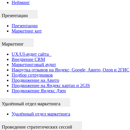
Нейминг
Презентации
Презентации
Маркетинг кит
Маркетинг
UX/UI-аудит сайта
Внедрение CRM
Маркетинговый аудит
Накрутка отзывов на Яндекс, Google, Авито, Ozon и 2ГИС
Подбор сотрудников
Продвижение на Авито
Продвижение на Яндекс картах и 2GIS
Продвижение Яндекс Дзен
Удалённый отдел маркетинга
Удалённый отдел маркетинга
Проведение стратегических сессий