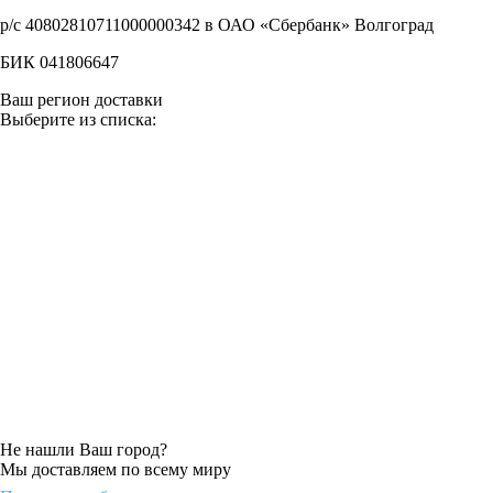
р/с 40802810711000000342 в ОАО «Сбербанк» Волгоград
БИК 041806647
Ваш регион доставки
Выберите из списка:
Не нашли Ваш город?
Мы доставляем по всему миру