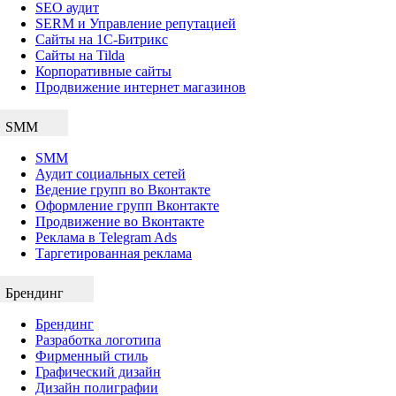
SEO аудит
SERM и Управление репутацией
Сайты на 1С-Битрикс
Сайты на Tilda
Корпоративные сайты
Продвижение интернет магазинов
SMM
SMM
Аудит социальных сетей
Ведение групп во Вконтакте
Оформление групп Вконтакте
Продвижение во Вконтакте
Реклама в Telegram Ads
Таргетированная реклама
Брендинг
Брендинг
Разработка логотипа
Фирменный стиль
Графический дизайн
Дизайн полиграфии