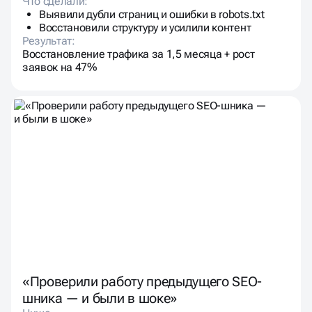
Что сделали:
Выявили дубли страниц и ошибки в robots.txt
Восстановили структуру и усилили контент
Результат:
Восстановление трафика за 1,5 месяца + рост
заявок на 47%
«Проверили работу предыдущего SEO-
шника — и были в шоке»