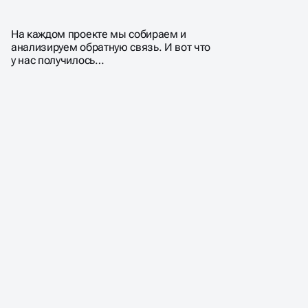
ПОЧЕМУ КЛИЕНТЫ
ВЫБИРАЮТ НАС?
На каждом проекте мы собираем и
анализируем обратную связь. И вот что
у нас получилось…