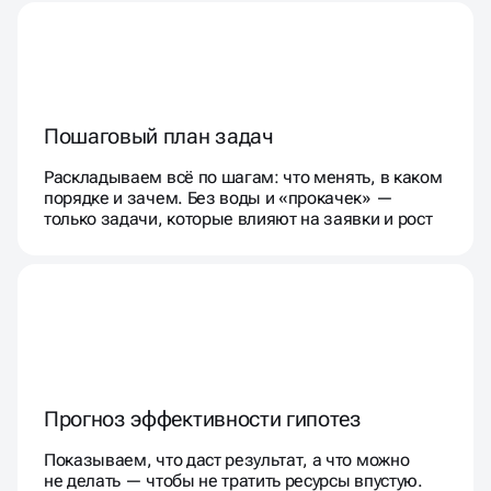
Пошаговый план задач
Раскладываем всё по шагам: что менять, в каком
порядке и зачем. Без воды и «прокачек» —
только задачи, которые влияют на заявки и рост
Прогноз эффективности гипотез
Показываем, что даст результат, а что можно
не делать — чтобы не тратить ресурсы впустую.