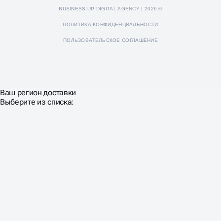
BUSINESS-UP DIGITAL AGENCY | 2026 ©
ПОЛИТИКА КОНФИДЕНЦИАЛЬНОСТИ
ПОЛЬЗОВАТЕЛЬСКОЕ СОГЛАШЕНИЕ
Ваш регион доставки
Выберите из списка: