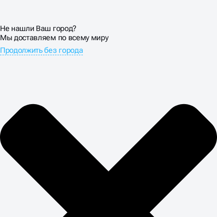
Не нашли Ваш город?
Мы доставляем по всему миру
Продолжить без города