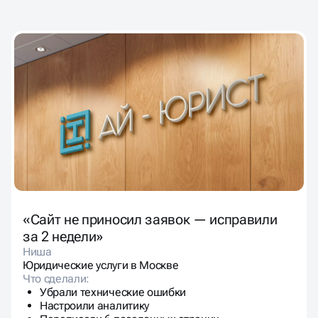
ЧТО ГОВОРЯТ КЛИЕНТЫ
ПОСЛЕ АУДИТА
И ВНЕДРЕНИЯ
«Сайт не приносил заявок — исправили
за 2 недели»
Ниша
Юридические услуги в Москве
Что сделали:
Убрали технические ошибки
Настроили аналитику