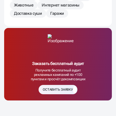
Животные
Интернет магазины
Доставка суши
Гаражи
Заказать бесплатный аудит
Получите бесплатный аудит
рекламных кампаний по +100
пунктам и просчёт декомпозиции
ОСТАВИТЬ ЗАЯВКУ