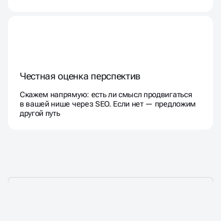
Честная оценка перспектив
Скажем напрямую: есть ли смысл продвигаться
в вашей нише через SEO. Если нет — предложим
другой путь