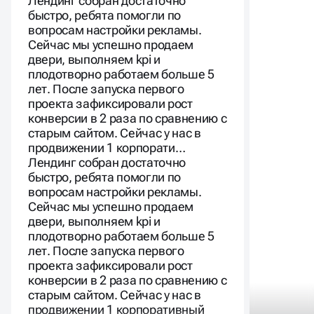
Лендинг собран достаточно
быстро, ребята помогли по
вопросам настройки рекламы.
Сейчас мы успешно продаем
двери, выполняем kpi и
плодотворно работаем больше 5
лет. После запуска первого
проекта зафиксировали рост
конверсии в 2 раза по сравнению с
старым сайтом. Сейчас у нас в
продвижении 1 корпорати…
Лендинг собран достаточно
быстро, ребята помогли по
вопросам настройки рекламы.
Сейчас мы успешно продаем
двери, выполняем kpi и
плодотворно работаем больше 5
лет. После запуска первого
проекта зафиксировали рост
конверсии в 2 раза по сравнению с
старым сайтом. Сейчас у нас в
продвижении 1 корпоративный