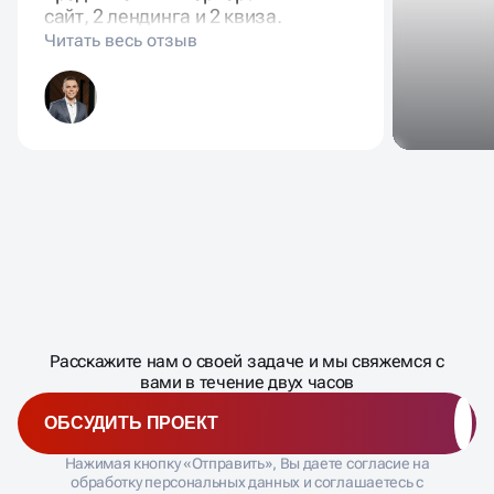
сайт, 2 лендинга и 2 квиза.
Масштабирование
процесса
ДАВАЙТЕ
Расскажите нам о своей задаче и мы свяжемся с
�
вами в течение двух часов
ОБСУДИТЬ ПРОЕКТ
Нажимая кнопку «Отправить», Вы даете согласие на
обработку персональных данных и соглашаетесь с