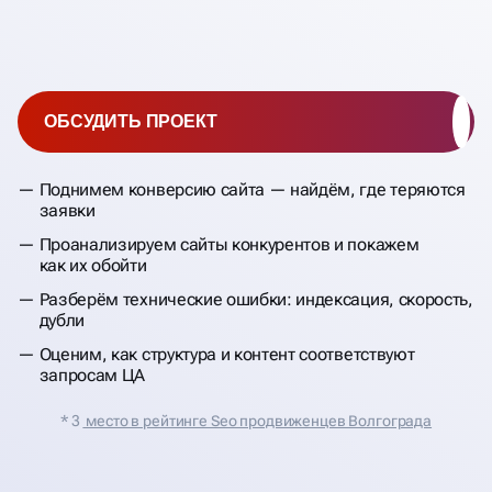
ОБСУДИТЬ ПРОЕКТ
Поднимем конверсию сайта — найдём, где теряются
заявки
Проанализируем сайты конкурентов и покажем
как их обойти
Разберём технические ошибки: индексация, скорость,
дубли
Оценим, как структура и контент соответствуют
запросам ЦА
* 3
место в рейтинге Seo продвиженцев Волгограда