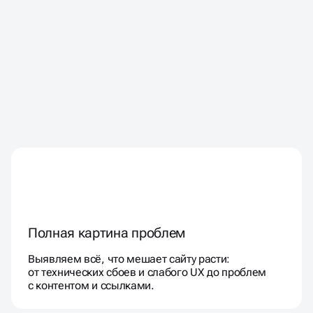
Полная картина проблем
Выявляем всё, что мешает сайту расти:
от технических сбоев и слабого UX до проблем
с контентом и ссылками.