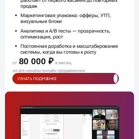
80 000 ₽
от
в месяц
за все каналы онлайн продвижения
УЗНАТЬ ПОДРОБНЕЕ