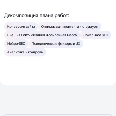
Аналитика и контроль
ВЫБЕРИТЕ ТАРИФ SEO-
ПРОДВИЖЕНИЯ
ПОД ВАШ БИЗНЕС
УЛУЧШАЕМ ДИЗАЙН САЙТА
РАБОТАЕМ С НЕЙРОВЫДАЧЕЙ