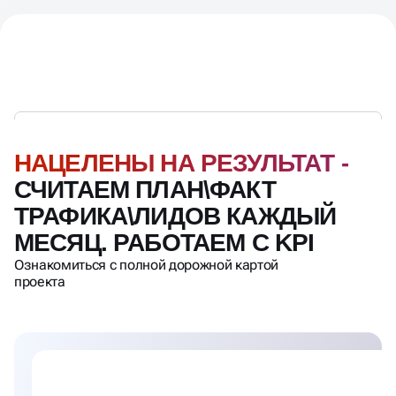
СЧИТАЕМ ПЛАН\ФАКТ
ТРАФИКА\ЛИДОВ КАЖДЫЙ
МЕСЯЦ. РАБОТАЕМ С KPI
Ознакомиться с полной дорожной картой
проекта