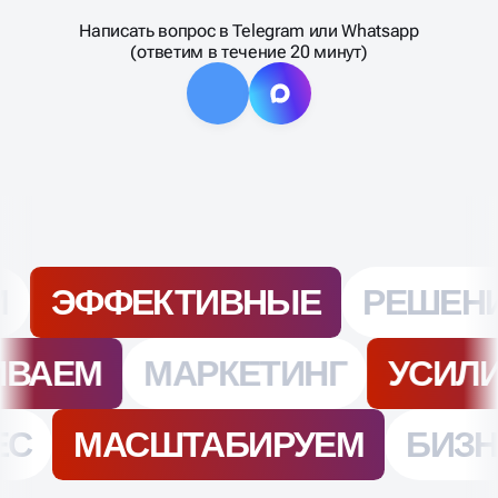
НАЦЕЛЕНЫ НА РЕЗУЛЬТАТ -