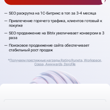
SEO раскрутка на 1С-Битрикс в топ за 3-4 месяца
Привлечение горячего трафика, клиентов готовый к
покупке
SEO продвижение на Bitrix увеличивает конверсии в 3
раза
Поисковое продвижение сайта обеспечивает
стабильный рост продаж
*
Получаем престижные награды Rating Runeta, Workspace,
Cossa, Аwwwards, Dprofile