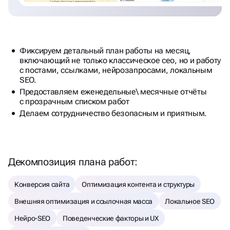
Фиксируем детальный план работы на месяц,
включающий не только классическое сео, но и работу
с постами, ссылками, нейрозапросами, локальным
SEO.
Предоставляем еженедельные\ месячные отчёты
с прозрачным списком работ
Делаем сотрудничество безопасным и приятным.
Декомпозиция плана работ:
Конверсия сайта
Оптимизация контента и структуры
Внешняя оптимизация и ссылочная масса
Локальное SEO