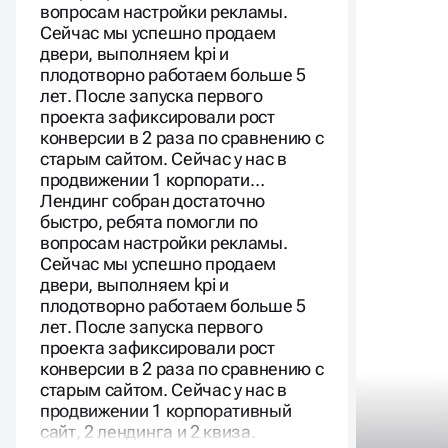
быстро, ребята помогли по
вопросам настройки рекламы.
Сейчас мы успешно продаем
двери, выполняем kpi и
плодотворно работаем больше 5
лет. После запуска первого
проекта зафиксировали рост
конверсии в 2 раза по сравнению с
старым сайтом. Сейчас у нас в
продвижении 1 корпорати…
Лендинг собран достаточно
быстро, ребята помогли по
вопросам настройки рекламы.
Сейчас мы успешно продаем
двери, выполняем kpi и
плодотворно работаем больше 5
лет. После запуска первого
проекта зафиксировали рост
конверсии в 2 раза по сравнению с
старым сайтом. Сейчас у нас в
продвижении 1 корпоративный