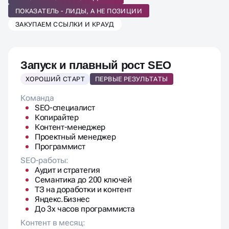
РАБОТАЕМ С НЕЙРОВЫДАЧЕЙ
ПОКАЗАТЕЛЬ - ЛИДЫ, А НЕ ПОЗИЦИИ
ЗАКУПАЕМ ССЫЛКИ И КРАУД
Запуск и плавный рост SEO
ХОРОШИЙ СТАРТ
ПЕРВЫЕ РЕЗУЛЬТАТЫ
Команда
SEO-специалист
Копирайтер
Контент-менеджер
Проектный менеджер
Программист
SEO-работы:
Аудит и стратегия
Семантика до 200 ключей
ТЗ на доработки и контент
Яндекс.Бизнес
До 3х часов программиста