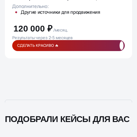
1 отчетная встреча в месяц.
1 стратегическая встреча в месяц
Дополнительно:
Другие источники для продвижения
120 000 ₽
/месяц.
Результаты через 2-5 месяцев
СДЕЛАТЬ КРАСИВО 🔥
ПОДОБРАЛИ КЕЙСЫ ДЛЯ ВАС