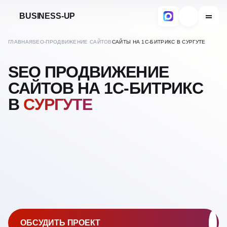
BUSINESS-UP
ГЛАВНАЯ
SEO-ПРОДВИЖЕНИЕ САЙТОВ
САЙТЫ НА 1С-БИТРИКС В СУРГУТЕ
SEO ПРОДВИЖЕНИЕ
САЙТОВ НА 1С-БИТРИКС
В
СУРГУТЕ
ОБСУДИТЬ ПРОЕКТ