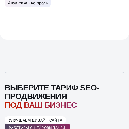
Нейро-SEO
Поведенческие факторы и UX
Аналитика и контроль
ВЫБЕРИТЕ ТАРИФ SEO-
ПРОДВИЖЕНИЯ
ПОД ВАШ БИЗНЕС
УЛУЧШАЕМ ДИЗАЙН САЙТА