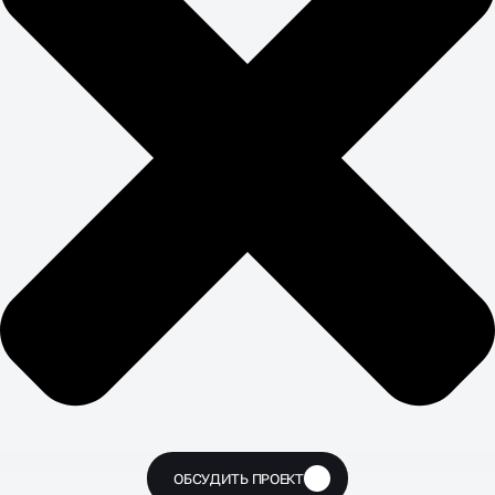
ОБСУДИТЬ ПРОЕКТ
🔥