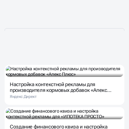
НАШИ КЕЙСЫ
Настройка контекстной рекламы для
производителя кормовых добавок «Апекс
Плюс»
Яндекс Директ
Создание финансового квиза и настройка