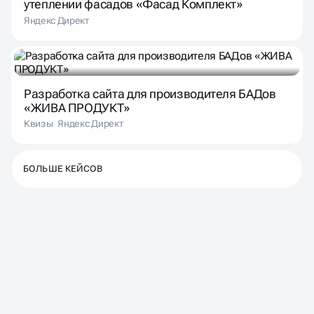
утеплении фасадов «Фасад Комплект»
Яндекс Директ
Разработка сайта для производителя БАДов
«ЖИВА ПРОДУКТ»
Квизы
Яндекс Директ
БОЛЬШЕ КЕЙСОВ
ВАШИ ОТЗЫВЫ