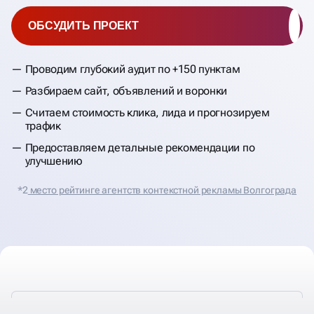
ОБСУДИТЬ ПРОЕКТ
Проводим глубокий аудит по +150 пунктам
Разбираем сайт, объявлений и воронки
Считаем стоимость клика, лида и прогнозируем
трафик
Предоставляем детальные рекомендации по
улучшению
*2
место рейтинге агентств контекстной рекламы Волгограда