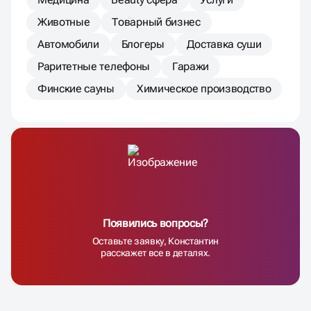
Животные
Товарный бизнес
Автомобили
Блогеры
Доставка суши
Раритетные телефоны
Гаражи
Финские сауны
Химическое производство
Появились вопросы?
Оставьте заявку, Константин
расскажет все в деталях.