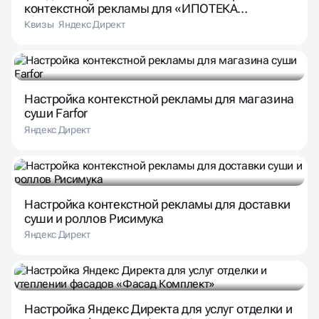
контекстной рекламы для «ИПОТЕКА
ПРОСТО»
Квизы
Яндекс Директ
Настройка контекстной рекламы для магазина
суши Farfor
Яндекс Директ
Настройка контекстной рекламы для доставки
суши и роллов Рисимука
Яндекс Директ
Настройка Яндекс Директа для услуг отделки и