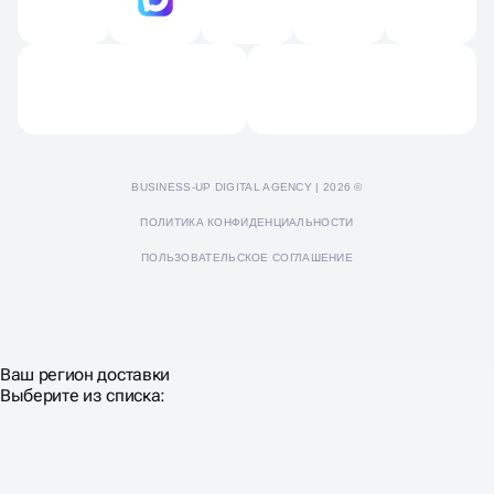
Продвижение Яндекс Дзен
Отзывы
Пресс-кит
BUSINESS-UP DIGITAL AGENCY | 2026 ©
ПОЛИТИКА КОНФИДЕНЦИАЛЬНОСТИ
ПОЛЬЗОВАТЕЛЬСКОЕ СОГЛАШЕНИЕ
Ваш регион доставки
Выберите из списка: