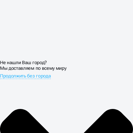
Не нашли Ваш город?
Мы доставляем по всему миру
Продолжить без города