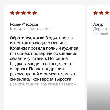
Роман Федоров
Артур
Клиника косметологии
Директор
панелей
Обратился, когда бюджет рос, а
клиентов приходило меньше.
Команда провела полный аудит за
пять дней: проверили объявления,
семантику, ставки. Половина
бюджета уходила на нецелевые
запросы. После внедрения
рекомендаций стоимость заявки
снизилась, конверсия выросла.
Всё объяснили понятным языком.