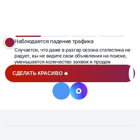
КОГДА НУЖЕН АУДИТ
РЕКЛАМНЫХ КАМПАНИЙ?
Наблюдается падение трафика
Случается, что даже в разгар сезона статистика не
радует, вы не видите свои объявления на поиске,
уменьшается количество заявок и продаж
СДЕЛАТЬ КРАСИВО 🔥