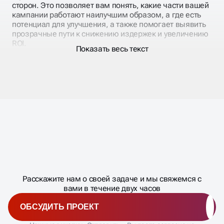
сторон. Это позволяет вам понять, какие части вашей
кампании работают наилучшим образом, а где есть
потенциал для улучшения, а также помогает выявить
прозрачные пути к снижению издержек и увеличению
ROI.
Показать весь текст
ПОЛУЧИТЬ КОНСУЛЬТАЦИЮ
Масштабирование
процесса
ДАВАЙТЕ
Расскажите нам о своей задаче и мы свяжемся с
�
вами в течение двух часов
ОБСУДИТЬ ПРОЕКТ