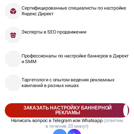
Яндекс Директ
Эксперты в SEO продвижении
Профессионалы по настройке баннеров в Директ
и SMM
Таргетологи с опытом ведения рекламных
кампаний в разных нишах
ЗАКАЗАТЬ НАСТРОЙКУ БАННЕРНОЙ
РЕКЛАМЫ
Написать вопрос в Telegram или Whatsapp
(ответим
в течение 20 минут)