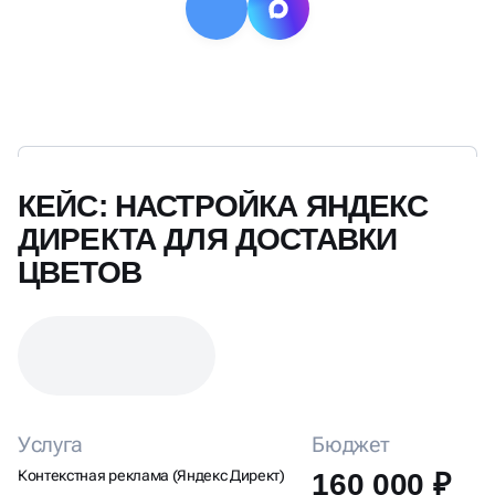
КЕЙС: НАСТРОЙКА ЯНДЕКС
ДИРЕКТА ДЛЯ ДОСТАВКИ
ЦВЕТОВ
Услуга
Бюджет
Контекстная реклама (Яндекс Директ)
160 000 ₽
Задачи и цели