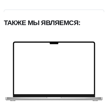
ТАКЖЕ МЫ ЯВЛЯЕМСЯ:
Сертифицированные специалисты по настройке