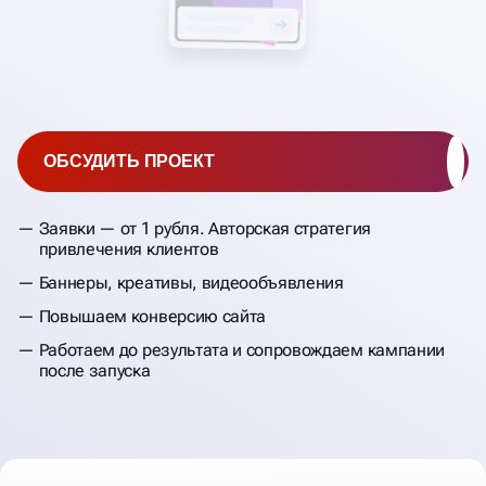
ОБСУДИТЬ ПРОЕКТ
Заявки — от 1 рубля. Авторская стратегия
привлечения клиентов
Баннеры, креативы, видеообъявления
Повышаем конверсию сайта
Работаем до результата и сопровождаем кампании
после запуска