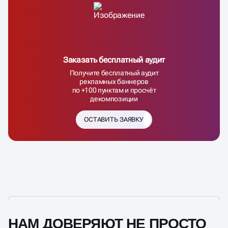
Заказать бесплатный аудит
Получите бесплатный аудит
рекламных баннеров
по +100 пунктам и просчёт
декомпозиции
ОСТАВИТЬ ЗАЯВКУ
НАМ ДОВЕРЯЮТ НЕ ПРОСТО
ТАК,