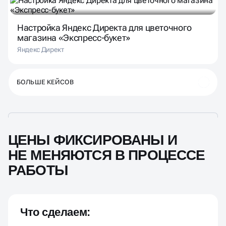
Настройка Яндекс Директа для цветочного
магазина «Экспресс-букет»
Яндекс Директ
БОЛЬШЕ КЕЙСОВ
ЦЕНЫ ФИКСИРОВАНЫ И
НЕ МЕНЯЮТСЯ В ПРОЦЕССЕ
РАБОТЫ
Что сделаем:
Utm метки
От 200 ключевых фраз