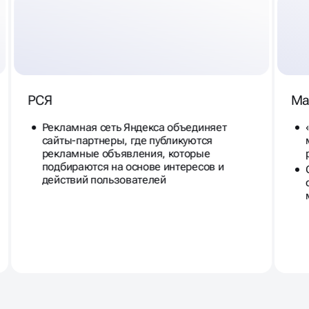
РСЯ
Ма
Рекламная сеть Яндекса объединяет
сайты-партнеры, где публикуются
рекламные объявления, которые
подбираются на основе интересов и
действий пользователей