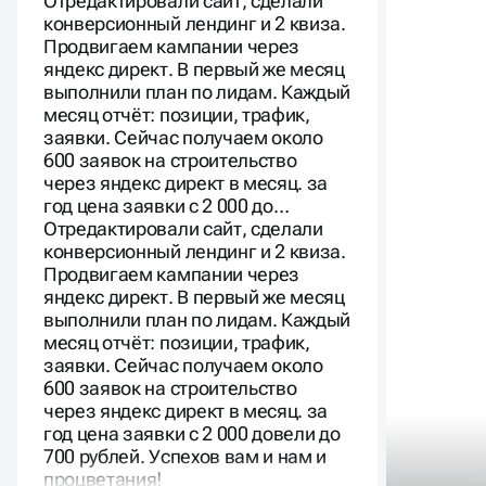
Продвигаем кампании через
яндекс директ. В первый же месяц
выполнили план по лидам. Каждый
месяц отчёт: позиции, трафик,
заявки. Сейчас получаем около
600 заявок на строительство
через яндекс директ в месяц. за
год цена заявки с 2 000 до…
Отредактировали сайт, сделали
конверсионный лендинг и 2 квиза.
Продвигаем кампании через
яндекс директ. В первый же месяц
выполнили план по лидам. Каждый
месяц отчёт: позиции, трафик,
заявки. Сейчас получаем около
600 заявок на строительство
через яндекс директ в месяц. за
год цена заявки с 2 000 довели до
700 рублей. Успехов вам и нам и
процветания!