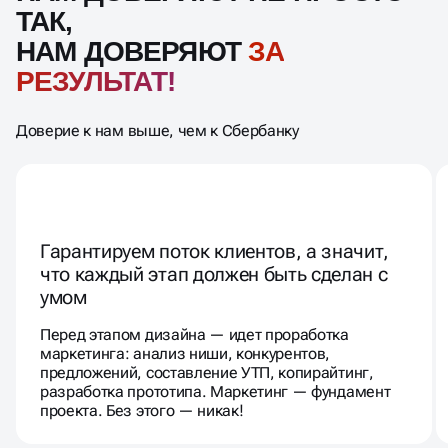
НАМ ДОВЕРЯЮТ
ЗА
РЕЗУЛЬТАТ!
Доверие к нам выше, чем к Сбербанку
Гарантируем поток клиентов, а значит,
что каждый этап должен быть сделан с
умом
Перед этапом дизайна — идет проработка
маркетинга: анализ ниши, конкурентов,
предложений, составление УТП, копирайтинг,
разработка прототипа. Маркетинг — фундамент
проекта. Без этого — никак!