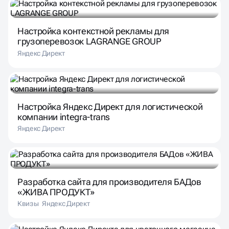
Настройка контекстной рекламы для
грузоперевозок LAGRANGE GROUP
Яндекс Директ
Настройка Яндекс Директ для логистической
компании integra-trans
Яндекс Директ
Разработка сайта для производителя БАДов
«ЖИВА ПРОДУКТ»
Квизы
Яндекс Директ