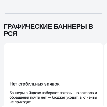
ГРАФИЧЕСКИЕ БАННЕРЫ В
РСЯ
Нет стабильных заявок
Баннеры в Яндекс набирают показы, но заказов и
обращений почти нет — бюджет уходит, а клиенты
не приходят.