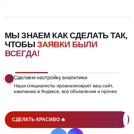
МЫ ЗНАЕМ КАК СДЕЛАТЬ ТАК,
ЧТОБЫ
ЗАЯВКИ БЫЛИ
ВСЕГДА!
Сделаем настройку аналитики
Наши специалисты проанализирует ваш сайт,
кампанию в Яндексе, все объявления и прочее
СДЕЛАТЬ КРАСИВО 🔥