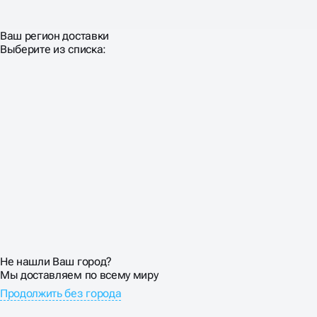
Ваш регион доставки
Выберите из списка:
Не нашли Ваш город?
Мы доставляем по всему миру
Продолжить без города