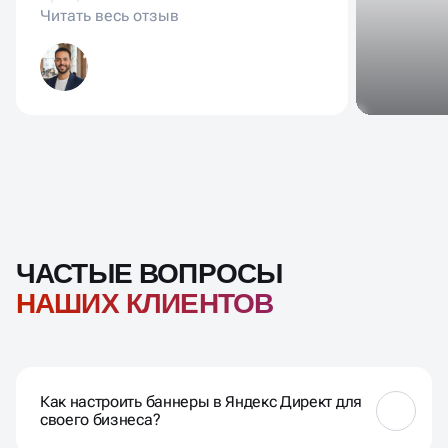
ЧАСТЫЕ ВОПРОСЫ
НАШИХ КЛИЕНТОВ
Как настроить баннеры в Яндекс Директ для
своего бизнеса?
Настройка баннеров Яндекс.Директ включает
подбор ключевых слов, составление объявлений и