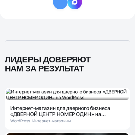
ЛИДЕРЫ ДОВЕРЯЮТ
НАМ ЗА РЕЗУЛЬТАТ
Интернет-магазин для дверного бизнеса
«ДВЕРНОЙ ЦЕНТР НОМЕР ОДИН» на
WordPress
WordPress
Интернет-магазины