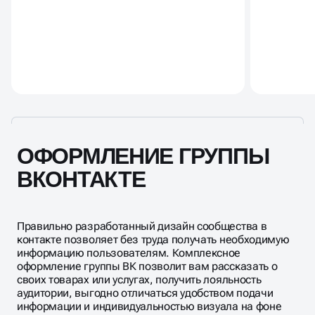
ОФОРМЛЕНИЕ ГРУППЫ
ВКОНТАКТЕ
Правильно разработанный дизайн сообщества в
контакте позволяет без труда получать необходимую
информацию пользователям. Комплексное
оформление группы ВК позволит вам рассказать о
своих товарах или услугах, получить лояльность
аудитории, выгодно отличаться удобством подачи
информации и индивидуальностью визуала на фоне