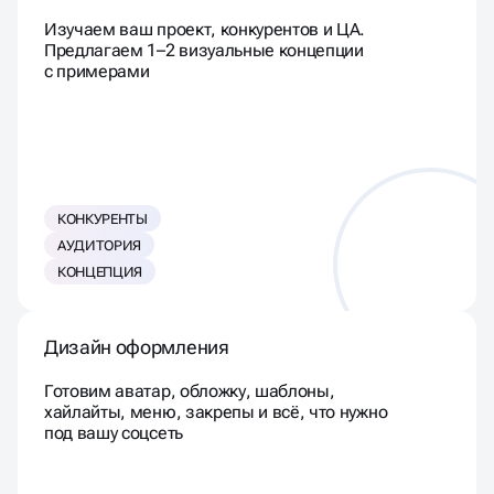
Изучаем ваш проект, конкурентов и ЦА.
Предлагаем 1–2 визуальные концепции
с примерами
КОНКУРЕНТЫ
АУДИТОРИЯ
КОНЦЕПЦИЯ
Дизайн оформления
Готовим аватар, обложку, шаблоны,
хайлайты, меню, закрепы и всё, что нужно
под вашу соцсеть