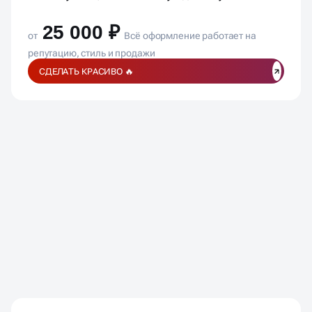
25 000 ₽
от
Всё оформление работает на
репутацию, стиль и продажи
СДЕЛАТЬ КРАСИВО 🔥
ЧАСТО ЗАДАВАЕМЫЕ
ВОПРОСЫ