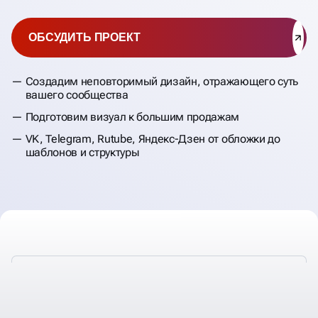
ОБСУДИТЬ ПРОЕКТ
Создадим неповторимый дизайн, отражающего суть
вашего сообщества
Подготовим визуал к большим продажам
VK, Telegram, Rutube, Яндекс-Дзен от обложки до
шаблонов и структуры