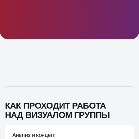
КАК ПРОХОДИТ РАБОТА
НАД ВИЗУАЛОМ ГРУППЫ
Анализ и концепт