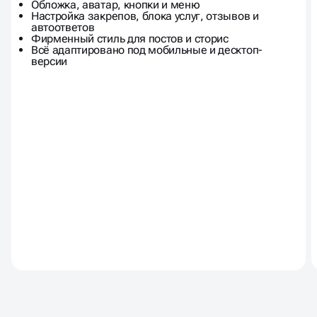
Обложка, аватар, кнопки и меню
Настройка закрепов, блока услуг, отзывов и
автоответов
Фирменный стиль для постов и сторис
Всё адаптировано под мобильные и десктоп-
версии