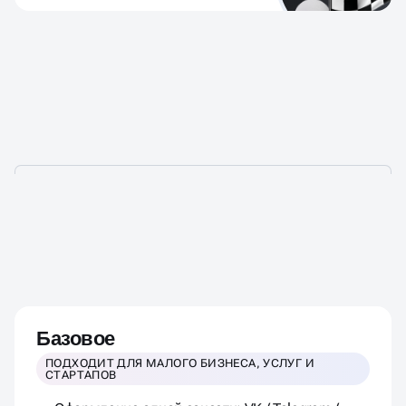
СКОЛЬКО СТОИТ ОФОРМИТЬ
СОЦСЕТИ — ПОД КЛЮЧ
Базовое
ПОДХОДИТ ДЛЯ МАЛОГО БИЗНЕСА, УСЛУГ И
СТАРТАПОВ