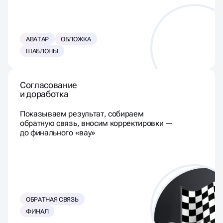
АВАТАР
ОБЛОЖКА
ШАБЛОНЫ
Согласование
и доработка
Показываем результат, собираем
обратную связь, вносим корректировки —
до финального «вау»
ОБРАТНАЯ СВЯЗЬ
ФИНАЛ