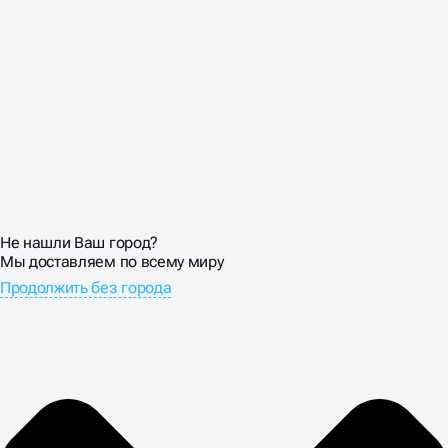
Не нашли Ваш город?
Мы доставляем по всему миру
Продолжить без города