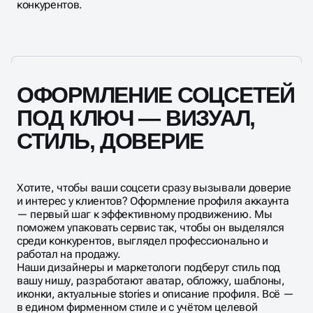
конкурентов.
ОФОРМЛЕНИЕ СОЦСЕТЕЙ
ПОД КЛЮЧ — ВИЗУАЛ,
СТИЛЬ, ДОВЕРИЕ
Хотите, чтобы ваши соцсети сразу вызывали доверие
и интерес у клиентов? Оформление профиля аккаунта
— первый шаг к эффективному продвижению. Мы
поможем упаковать сервис так, чтобы он выделялся
среди конкурентов, выглядел профессионально и
работал на продажу.
Наши дизайнеры и маркетологи подберут стиль под
вашу нишу, разработают аватар, обложку, шаблоны,
иконки, актуальные stories и описание профиля. Всё —
в едином фирменном стиле и с учётом целевой