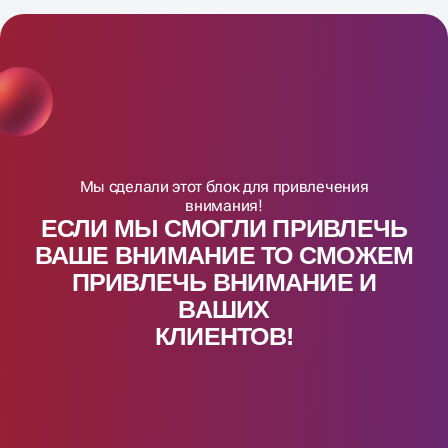
Мы сделали этот блок для привлечения
внимания!
ЕСЛИ МЫ СМОГЛИ ПРИВЛЕЧЬ
ВАШЕ ВНИМАНИЕ ТО СМОЖЕМ
ПРИВЛЕЧЬ ВНИМАНИЕ И
ВАШИX
КЛИЕНТОВ!