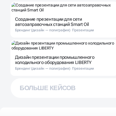
Создание презентации для сети
автозаправочных станций Smart Oil
Брендинг (дизайн — полиграфия)
Презентации
Дизайн презентации промышленного
холодильного оборудования LIBERTY
Брендинг (дизайн — полиграфия)
Презентации
БОЛЬШЕ КЕЙСОВ