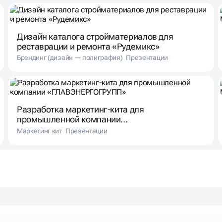
Дизайн каталога стройматериалов для
реставрации и ремонта «Рудемикс»
Брендинг (дизайн — полиграфия)
Презентации
Разработка маркетинг-кита для
промышленной компании
«ГЛАВЭНЕРГОГРУПП»
Маркетинг кит
Презентации