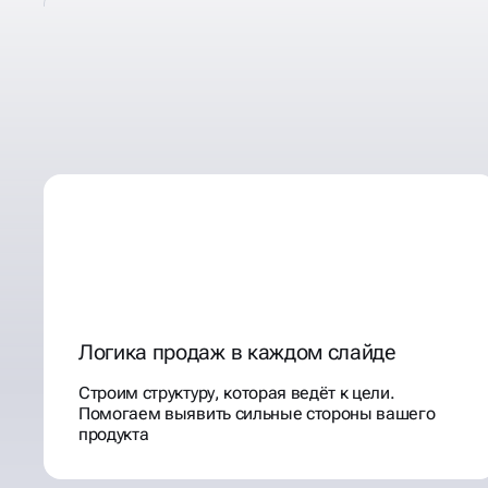
СОЗДАЁМ МАРКЕТИНГ-
КОТОРЫЕ ПРОДАЮТ
Логика продаж в каждом слайде
Строим структуру, которая ведёт к цели.
Помогаем выявить сильные стороны вашего
продукта