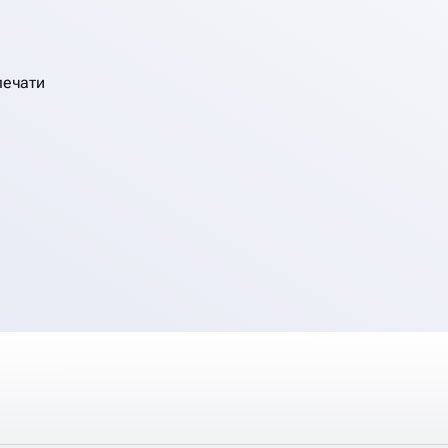
печати