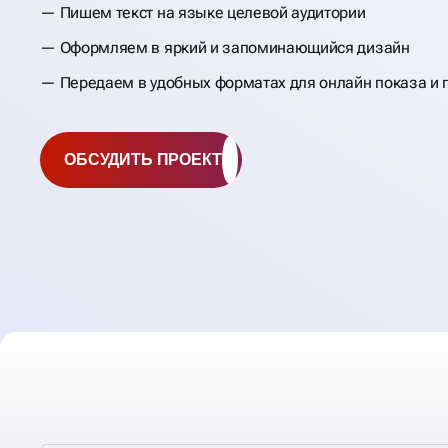
Пишем текст на языке целевой аудитории
Оформляем в яркий и запоминающийся дизайн
Передаем в удобных форматах для онлайн показа и 
ОБСУДИТЬ ПРОЕКТ