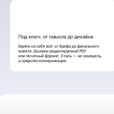
Под ключ: от смысла до дизайна
Берём на себя всё: от брифа до финального
макета. Делаем редактируемый PDF
или печатный формат. Стиль — не самоцель,
а средство коммуникации