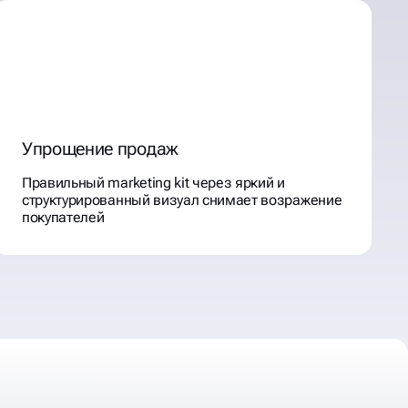
Упрощение продаж
Правильный marketing kit через яркий и
структурированный визуал снимает возражение
покупателей