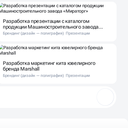
Разработка презентации с каталогом
продукции Машиностроительного завода
«Мираторг»
Брендинг (дизайн — полиграфия)
Презентации
Разработка маркетинг кита ювелирного
бренда Marshall
Брендинг (дизайн — полиграфия)
Презентации