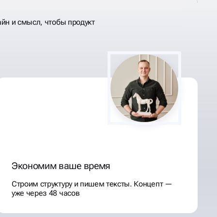
йн и смысл, чтобы продукт
Экономим ваше время
Строим структуру и пишем тексты. Концепт —
уже через 48 часов