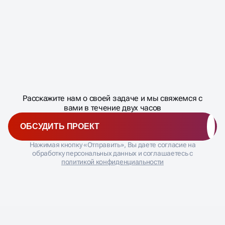
Масштабирование
процесса
ДАВАЙТЕ
Расскажите нам о своей задаче и мы свяжемся с
�
вами в течение двух часов
ОБСУДИТЬ ПРОЕКТ
Нажимая кнопку «Отправить», Вы даете согласие на
обработку персональных данных и соглашаетесь с
политикой конфиденциальности