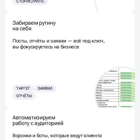
СТОРИС/РИЛС
Забираем рутину
на себя
Посты, отчёты и заявки — всё под ключ,
вы фокусируетесь на бизнесе
ТАРГЕТ
ЗАЯВКИ
ОТЧЁТЫ
Автоматизируем
работу с аудиторией
Воронки и боты, которые ведут клиента