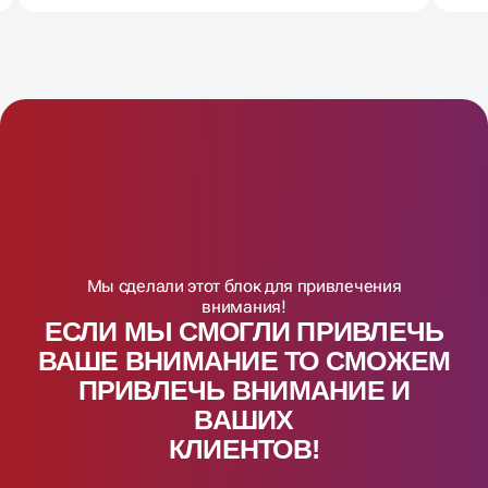
Мы сделали этот блок для привлечения
внимания!
ЕСЛИ МЫ СМОГЛИ ПРИВЛЕЧЬ
ВАШЕ ВНИМАНИЕ ТО СМОЖЕМ
ПРИВЛЕЧЬ ВНИМАНИЕ И
ВАШИX
КЛИЕНТОВ!