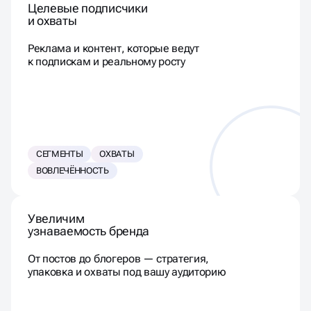
Целевые подписчики
и охваты
Реклама и контент, которые ведут
к подпискам и реальному росту
СЕГМЕНТЫ
ОХВАТЫ
ВОВЛЕЧЁННОСТЬ
Увеличим
узнаваемость бренда
От постов до блогеров — стратегия,
упаковка и охваты под вашу аудиторию