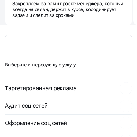
Закрепляем за вами проект-менеджера, который
всегда на связи, держит в курсе, координирует
задачи и следит за сроками
ЕСТЬ
ДРУГИЕ
ЗАДАЧИ?
Выберите интересующую услугу
Таргетированная реклама
Аудит соц сетей
Оформление соц сетей