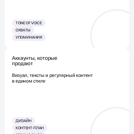
TONE OF VOICE
ОХВАТЫ
УПОМИНАНИЯ
Аккаунты, которые
продают
Визуал, тексты и регулярный контент
в едином стиле
ДИЗАЙН
КОНТЕНТ-ПЛАН