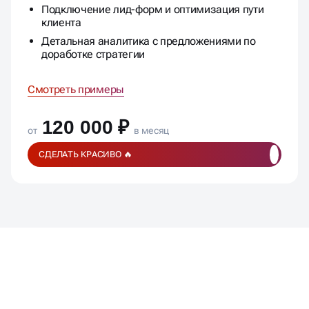
Подключение лид-форм и оптимизация пути
клиента
Детальная аналитика с предложениями по
доработке стратегии
Смотреть примеры
120 000 ₽
от
в месяц
СДЕЛАТЬ КРАСИВО 🔥