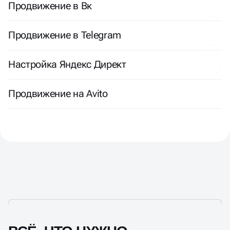
Продвижение в Вк
Продвижение в Telegram
Настройка Яндекс Директ
Продвижение на Avito