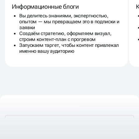
Информационные блоги
Вы делитесь знаниями, экспертностью,
опытом — мы превращаем это в подписки и
заявки
Создаём стратегию, оформляем визуал,
строим контент-план с прогревом
Запускаем таргет, чтобы контент привлекал
именно вашу аудиторию