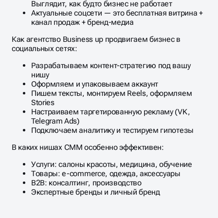
Выглядит, как будто бизнес не работает
Актуальные соцсети — это бесплатная витрина +
канал продаж + бренд-медиа
Как агентство Business up продвигаем бизнес в
социальных сетях:
Разрабатываем контент-стратегию под вашу
нишу
Оформляем и упаковываем аккаунт
Пишем тексты, монтируем Reels, оформляем
Stories
Настраиваем таргетированную рекламу (VK,
Telegram Ads)
Подключаем аналитику и тестируем гипотезы
В каких нишах СММ особенно эффективен:
Услуги: салоны красоты, медицина, обучение
Товары: e-commerce, одежда, аксессуары
B2B: консалтинг, производство
Экспертные бренды и личный бренд