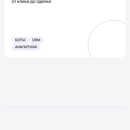
от клика до сделки
БОТЫ
CRM
АНАЛИТИКА