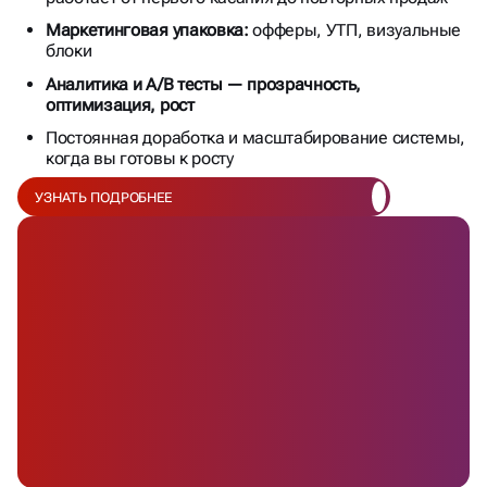
Маркетинговая упаковка:
офферы, УТП, визуальные
блоки
Аналитика и A/B тесты — прозрачность,
оптимизация, рост
Постоянная доработка и масштабирование системы,
когда вы готовы к росту
УЗНАТЬ ПОДРОБНЕЕ