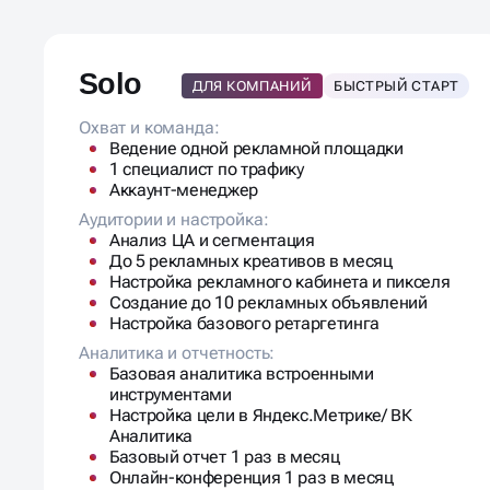
ТАРГЕТИРОВАННОЙ РЕ
Solo
ДЛЯ КОМПАНИЙ
БЫСТРЫЙ СТАРТ
Охват и команда:
Ведение одной рекламной площадки
1 специалист по трафику
Аккаунт-менеджер
Аудитории и настройка:
Анализ ЦА и сегментация
До 5 рекламных креативов в месяц
Настройка рекламного кабинета и пикселя
Создание до 10 рекламных объявлений
Настройка базового ретаргетинга
Аналитика и отчетность:
Базовая аналитика встроенными
инструментами
Настройка цели в Яндекс.Метрике/ ВК
Аналитика
Базовый отчет 1 раз в месяц
Онлайн-конференция 1 раз в месяц