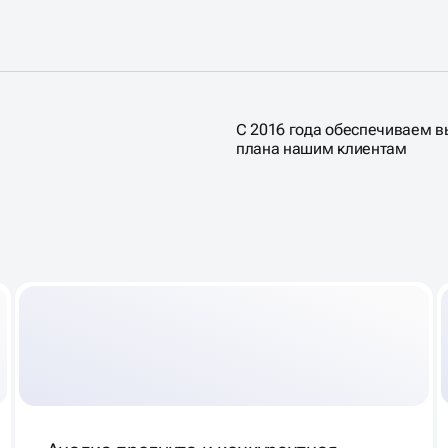
С 2016 года обеспечиваем 
плана нашим клиентам
КЛАМЫ,
Т ПРОДАЖИ