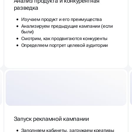
Анализ продукта и конкурентная
разведка
Изучаем продукт и его преимущества
Анализируем предыдущие кампании (если
были)
Смотрим, как продвигаются конкуренты
Определяем портрет целевой аудитории
Запуск рекламной кампании
Заполняем кабинеты, загружаем креативы