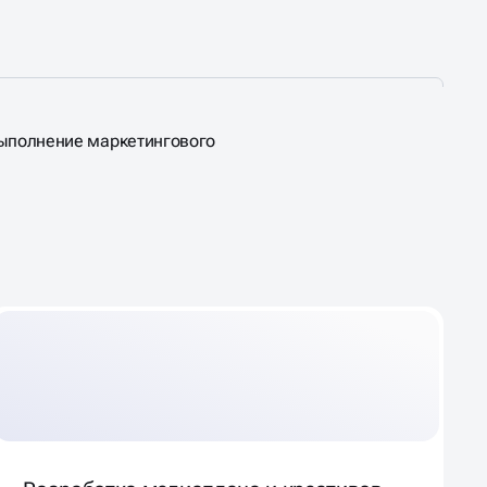
выполнение маркетингового