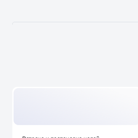
6 ЭТАПОВ
НАСТРОЙКИ
ТАРГЕТИРОВАННОЙ РЕ
КОТОРЫЕ ГАРАНТИРУЮ