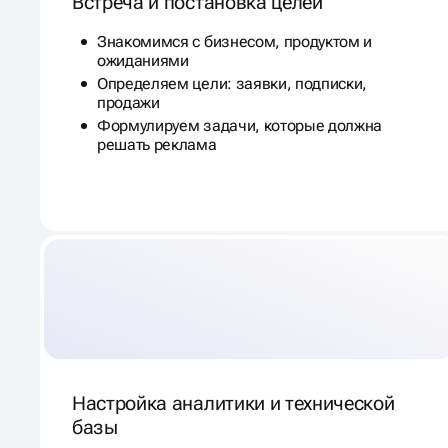
Встреча и постановка целей
Знакомимся с бизнесом, продуктом и
ожиданиями
Определяем цели: заявки, подписки,
продажи
Формулируем задачи, которые должна
решать реклама
Настройка аналитики и технической
базы