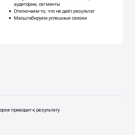
аудитории, сегменты
Отключаем то, что не даёт результат
Масштабируем успешные связки
орое приводит к результату