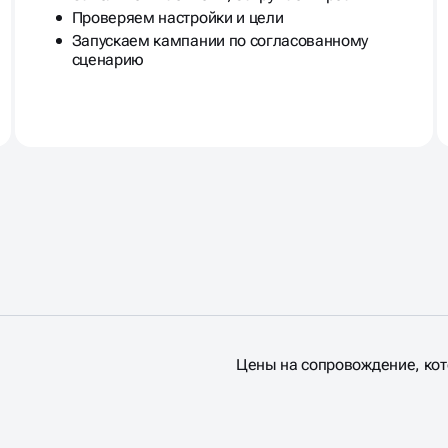
Проверяем настройки и цели
Запускаем кампании по согласованному
сценарию
Цены на сопровождение, кот
РОЙКА