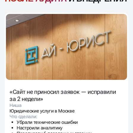
«Сайт не приносил заявок — исправили
за 2 недели»
Ниша
Юридические услуги в Москве
Что сделали:
Убрали технические ошибки
Настроили аналитику