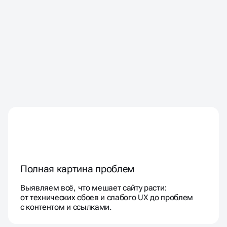
Полная картина проблем
Выявляем всё, что мешает сайту расти:
от технических сбоев и слабого UX до проблем
с контентом и ссылками.