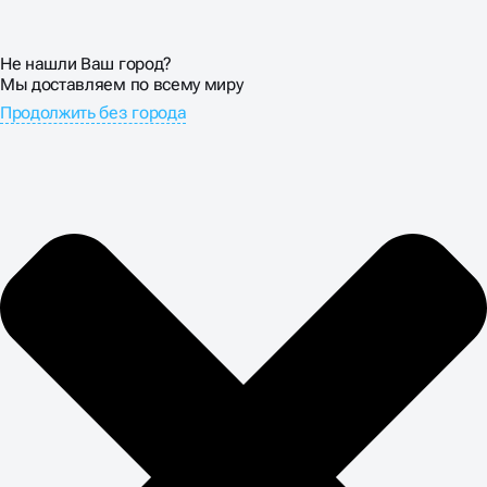
Не нашли Ваш город?
Мы доставляем по всему миру
Продолжить без города