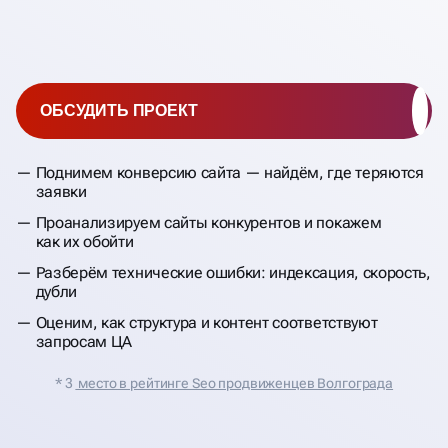
ОБСУДИТЬ ПРОЕКТ
Поднимем конверсию сайта — найдём, где теряются
заявки
Проанализируем сайты конкурентов и покажем
как их обойти
Разберём технические ошибки: индексация, скорость,
дубли
Оценим, как структура и контент соответствуют
запросам ЦА
* 3
место в рейтинге Seo продвиженцев Волгограда