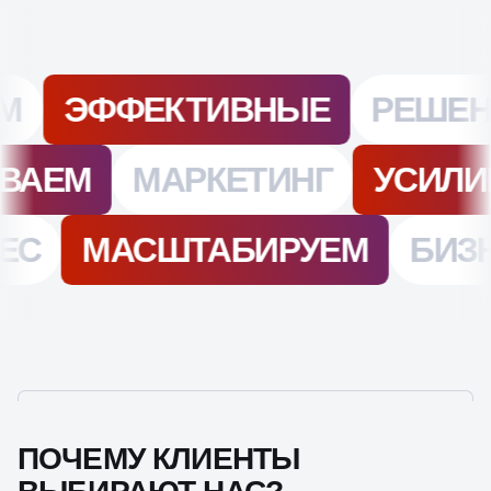
ПОЧЕМУ КЛИЕНТЫ