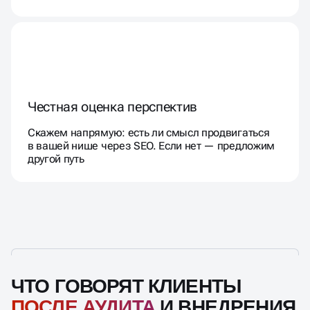
Честная оценка перспектив
Скажем напрямую: есть ли смысл продвигаться
в вашей нише через SEO. Если нет — предложим
другой путь
ЧТО ГОВОРЯТ КЛИЕНТЫ
ПОСЛЕ АУДИТА
И ВНЕДРЕНИЯ