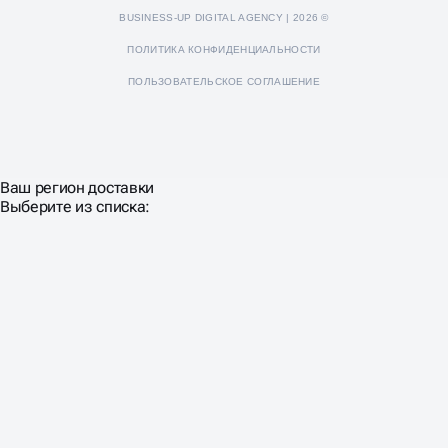
BUSINESS-UP DIGITAL AGENCY | 2026 ©
ПОЛИТИКА КОНФИДЕНЦИАЛЬНОСТИ
ПОЛЬЗОВАТЕЛЬСКОЕ СОГЛАШЕНИЕ
Ваш регион доставки
Выберите из списка: