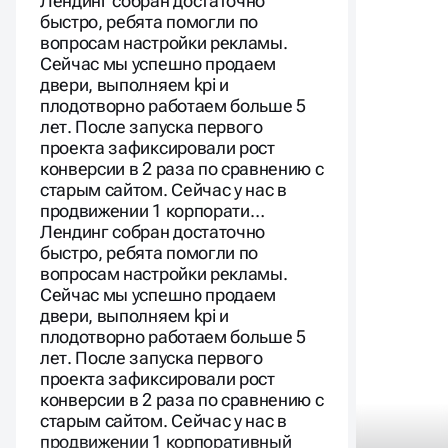
Лендинг собран достаточно
быстро, ребята помогли по
вопросам настройки рекламы.
Сейчас мы успешно продаем
двери, выполняем kpi и
плодотворно работаем больше 5
лет. После запуска первого
проекта зафиксировали рост
конверсии в 2 раза по сравнению с
старым сайтом. Сейчас у нас в
продвижении 1 корпорати…
Лендинг собран достаточно
быстро, ребята помогли по
вопросам настройки рекламы.
Сейчас мы успешно продаем
двери, выполняем kpi и
плодотворно работаем больше 5
лет. После запуска первого
проекта зафиксировали рост
конверсии в 2 раза по сравнению с
старым сайтом. Сейчас у нас в
продвижении 1 корпоративный