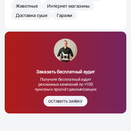
Животные
Интернет магазины
Доставка суши
Гаражи
Заказать бесплатный аудит
Получите бесплатный аудит
рекламных кампаний по +100
пунктам и просчёт декомпозиции
ОСТАВИТЬ ЗАЯВКУ