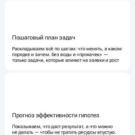
Пошаговый план задач
Раскладываем всё по шагам: что менять, в каком
порядке и зачем. Без воды и «прокачек» —
только задачи, которые влияют на заявки и рост
Прогноз эффективности гипотез
Показываем, что даст результат, а что можно
не делать — чтобы не тратить ресурсы впустую.