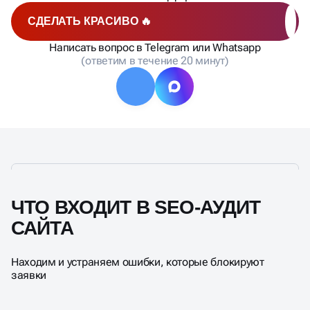
СДЕЛАТЬ КРАСИВО 🔥
Написать вопрос в Telegram или Whatsapp
(ответим в течение 20 минут)
ЧТО ВХОДИТ В SEO-АУДИТ
САЙТА
Находим и устраняем ошибки, которые блокируют
заявки