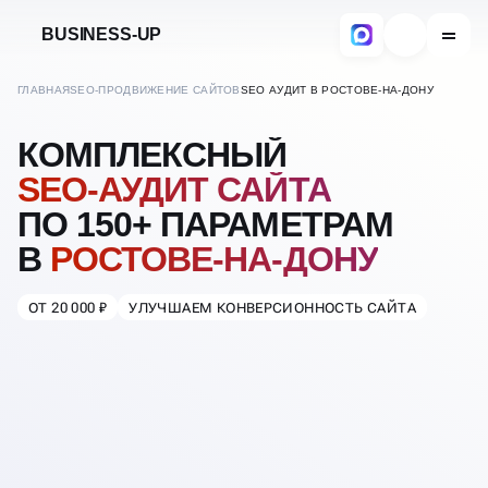
BUSINESS-UP
ГЛАВНАЯ
SEO-ПРОДВИЖЕНИЕ САЙТОВ
SEO АУДИТ В РОСТОВЕ-НА-ДОНУ
КОМПЛЕКСНЫЙ
SEO-АУДИТ САЙТА
ПО 150+ ПАРАМЕТРАМ
В
РОСТОВЕ-НА-ДОНУ
ОТ 20 000 ₽
УЛУЧШАЕМ КОНВЕРСИОННОСТЬ САЙТА