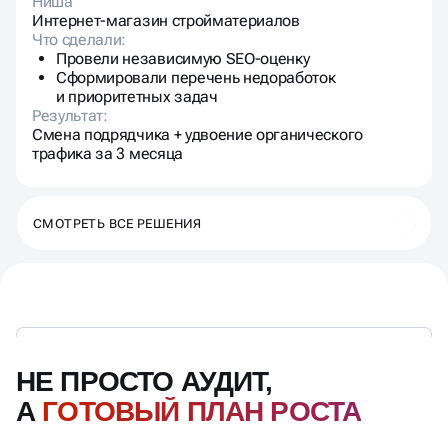
Ниша
Интернет-магазин стройматериалов
Что сделали:
Провели независимую SEO-оценку
Сформировали перечень недоработок
и приоритетных задач
Результат:
Смена подрядчика + удвоение органического
трафика за 3 месяца
СМОТРЕТЬ ВСЕ РЕШЕНИЯ
НЕ ПРОСТО АУДИТ,
А
ГОТОВЫЙ ПЛАН РОСТА