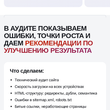
В АУДИТЕ ПОКАЗЫВАЕМ
ОШИБКИ, ТОЧКИ РОСТА И
ДАЕМ
РЕКОМЕНДАЦИИ ПО
УЛУЧШЕНИЮ РЕЗУЛЬТАТА
Что сделаем:
Технический аудит сайта
Скорость загрузки на всех устройствах
HTML-структуру: редиректы, дубли, семантика
Ошибки в sitemap.xml, robots.txt
Битые ссылки, неработающие страницы