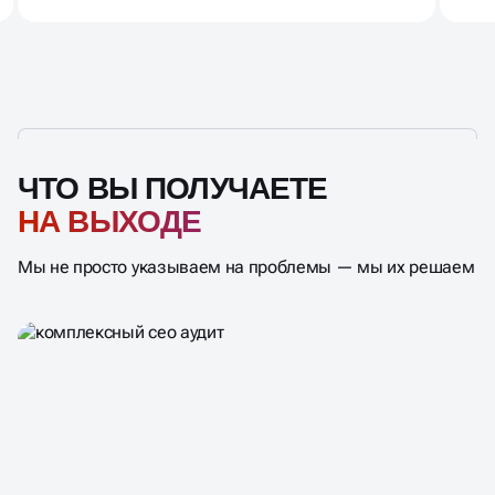
ЧТО ВЫ ПОЛУЧАЕТЕ
НА ВЫХОДЕ
Мы не просто указываем на проблемы — мы их решаем