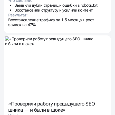
Что сделали:
Выявили дубли страниц и ошибки в robots.txt
Восстановили структуру и усилили контент
Результат:
Восстановление трафика за 1,5 месяца + рост
заявок на 47%
«Проверили работу предыдущего SEO-
шника — и были в шоке»