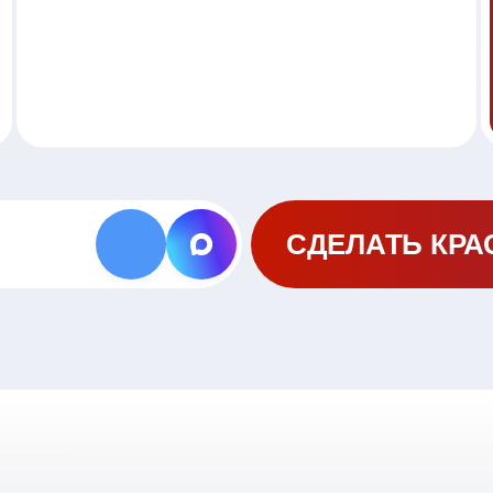
СДЕЛАТЬ КРА