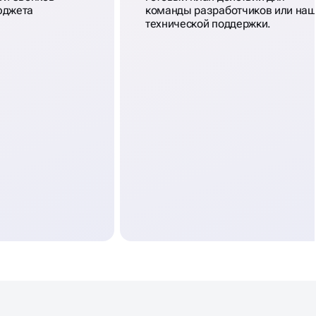
юджета
команды разработчиков или на
технической поддержки.