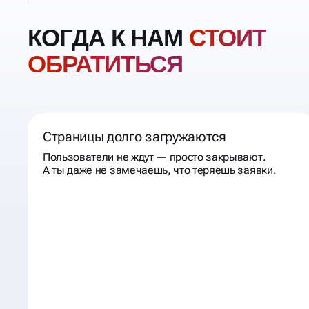
КОГДА К НАМ
СТОИТ
ОБРАТИТЬСЯ
Страницы долго загружаются
Пользователи не ждут — просто закрывают.
А ты даже не замечаешь, что теряешь заявки.