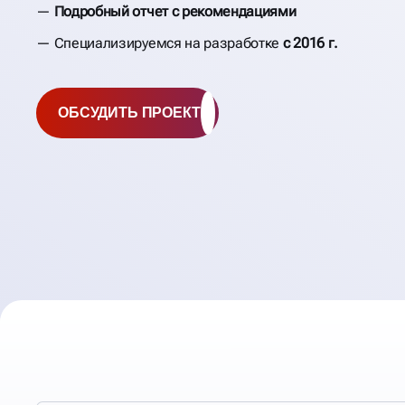
Подробный отчет с рекомендациями
Специализируемся на разработке
с 2016 г.
ОБСУДИТЬ ПРОЕКТ