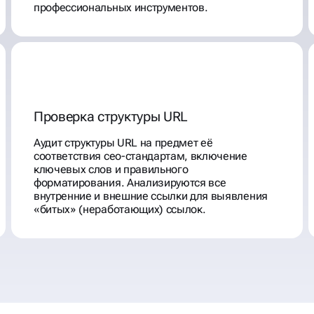
профессиональных инструментов.
Проверка структуры URL
Аудит структуры URL на предмет её
соответствия сео-стандартам, включение
ключевых слов и правильного
форматирования. Анализируются все
внутренние и внешние ссылки для выявления
«битых» (неработающих) ссылок.