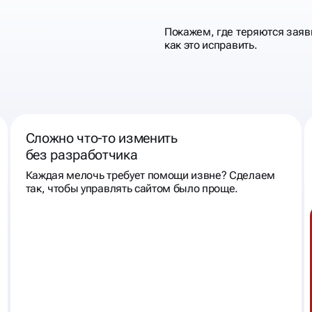
Покажем, где теряются заяв
как это исправить.
Сложно что‑то изменить
без разработчика
Каждая мелочь требует помощи извне? Сделаем
так, чтобы управлять сайтом было проще.