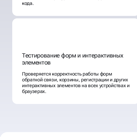
кода.
Тестирование форм и интерактивных
элементов
Проверяется корректность работы форм
обратной связи, корзины, регистрации и других
интерактивных элементов на всех устройствах и
браузерах.