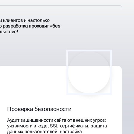
и клиентов и настолько
то
разработка проходит «без
льствие!
Проверка безопасности
Аудит защищенности сайта от внешних угроз:
уязвимости в коде, SSL-сертификаты, защита
данных пользователей, настройка