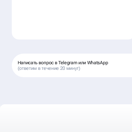
Написать вопрос в Telegram или WhatsApp
(ответим в течение 20 минут)