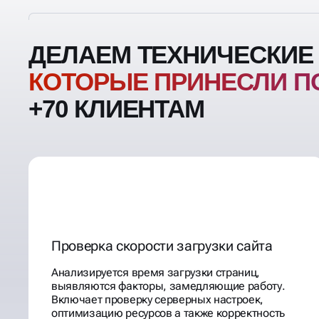
ДЕЛАЕМ ТЕХНИЧЕСКИЕ
КОТОРЫЕ ПРИНЕСЛИ П
+70 КЛИЕНТАМ
Проверка скорости загрузки сайта
Анализируется время загрузки страниц,
выявляются факторы, замедляющие работу.
Включает проверку серверных настроек,
оптимизацию ресурсов а также корректность