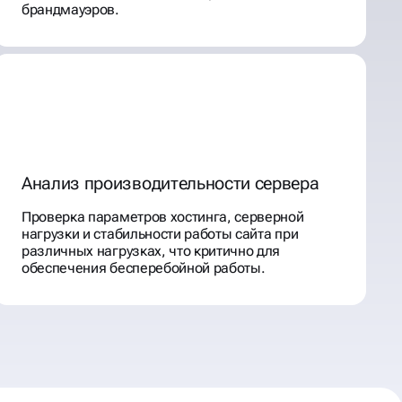
брандмауэров.
Анализ производительности сервера
Проверка параметров хостинга, серверной
нагрузки и стабильности работы сайта при
различных нагрузках, что критично для
обеспечения бесперебойной работы.