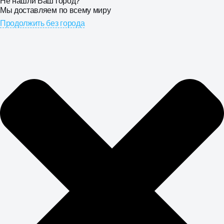
Не нашли Ваш город?
Мы доставляем по всему миру
Продолжить без города