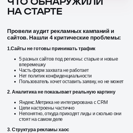
ЧТО ОБНАРУЖИЛИ
НА СТАРТЕ
Провели аудит рекламных кампаний и
сайтов. Нашли 4 критические проблемы:
1.Сайты не готовы принимать трафик
5 разных сайтов под регионы: старые и новые
вперемешку
Часть форм захвата не работает
Нет политик конфиденциальности
Пользователь хочет оставить заявку, но не может
2
.
Аналитика не показывает реальную картину
Яндекс.Метрика не интегрирована с CRM
Цели настроены частично
Непонятно, откуда приходят лиды и сколько они
стоят на самом деле
3
.
Структура рекламы хаос