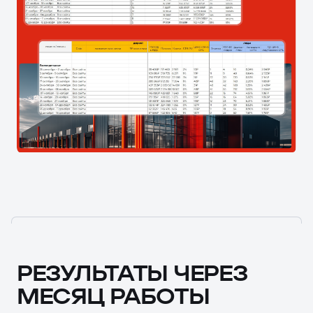
РЕЗУЛЬТАТЫ ЧЕРЕЗ
МЕСЯЦ РАБОТЫ