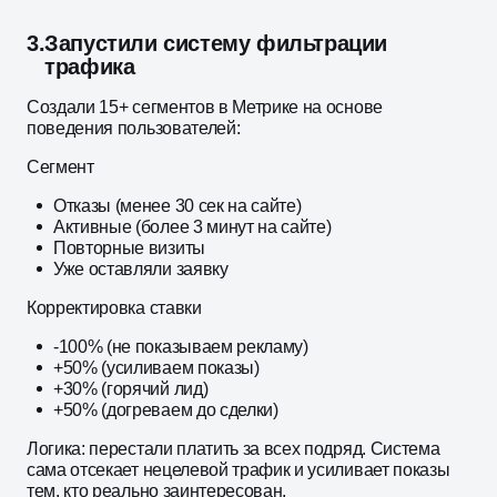
3.
Запустили систему фильтрации
трафика
Создали 15+ сегментов в Метрике на основе
поведения пользователей:
Сегмент
Отказы (менее 30 сек на сайте)
Активные (более 3 минут на сайте)
Повторные визиты
Уже оставляли заявку
Корректировка ставки
-100% (не показываем рекламу)
+50% (усиливаем показы)
+30% (горячий лид)
+50% (догреваем до сделки)
Логика: перестали платить за всех подряд. Система
сама отсекает нецелевой трафик и усиливает показы
тем, кто реально заинтересован.