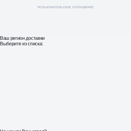
ПОЛЬЗОВАТЕЛЬСКОЕ СОГЛАШЕНИЕ
Ваш регион доставки
Выберите из списка: