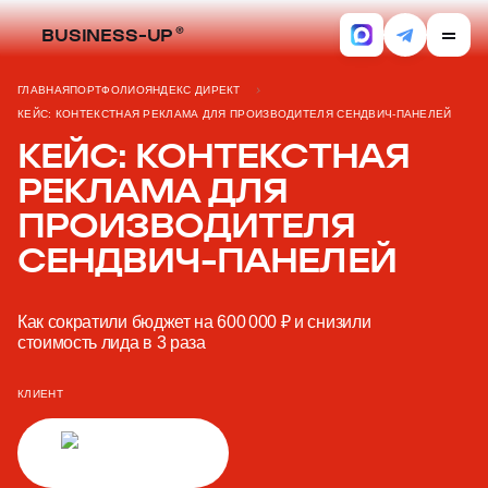
BUSINESS-UP
ГЛАВНАЯ
ПОРТФОЛИО
ЯНДЕКС ДИРЕКТ
КЕЙС: КОНТЕКСТНАЯ РЕКЛАМА ДЛЯ ПРОИЗВОДИТЕЛЯ СЕНДВИЧ-ПАНЕЛЕЙ
КЕЙС: КОНТЕКСТНАЯ
РЕКЛАМА ДЛЯ
ПРОИЗВОДИТЕЛЯ
СЕНДВИЧ-ПАНЕЛЕЙ
Как сократили бюджет на 600 000 ₽ и снизили
стоимость лида в 3 раза
КЛИЕНТ