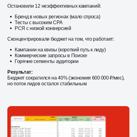
Остановили 12 неэффективных кампаний:
Бренд в новых регионах (мало спроса)
Тесты с высоким CPA
РСЯ с низкой конверсией
Сконцентрировали бюджет на том, что работает:
Кампании на квизы (короткий путь к лиду)
Коммерческие запросы в Поиске
Горячие сегменты аудитории
Результат:
Бюджет сократился на 40% (экономия 600 000 ₽/мес),
но поток лидов остался стабильным