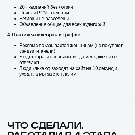
20+ кампаний без логики
Поиск и РСЯ смешаны
Регионы не разделены
Объявления общие для всех аудиторий
4. Платим за мусорный трафик
Реклама показывается женщинам (не покупают
сэндвич-панели)
Бюджет тратится ночью, когда менеджеры не
отвечают
Люди кликают, заходят на сайт на 10 секунд и
уходят, а мы за это платим
ЧТО СДЕЛАЛИ.