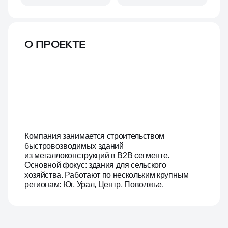
О ПРОЕКТЕ
Компания занимается строительством
быстровозводимых зданий
из металлоконструкций в B2B сегменте.
Основной фокус: здания для сельского
хозяйства. Работают по нескольким крупным
регионам: Юг, Урал, Центр, Поволжье.