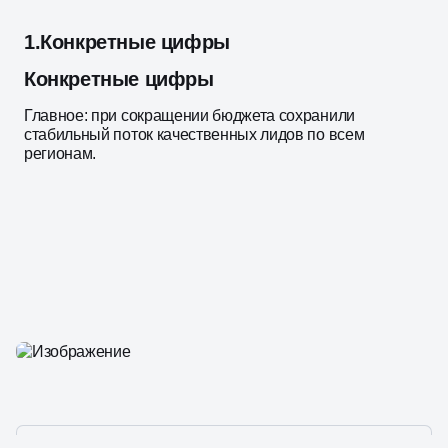
1.
Конкретные цифры
Конкретные цифры
Главное: при сокращении бюджета сохранили
стабильный поток качественных лидов по всем
регионам.