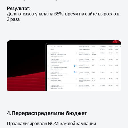
Результат:
Доля отказов упала на 65%, время на сайте выросло в
2 раза
4.
Перераспределили бюджет
Проанализировали ROMI каждой кампании