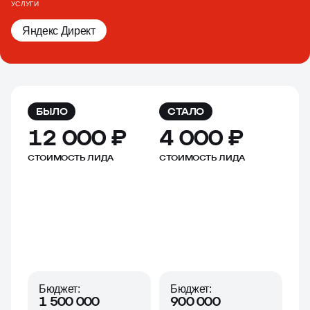
УСЛУГИ
Яндекс Директ
БЫЛО
СТАЛО
12 000 ₽
4 000 ₽
СТОИМОСТЬ ЛИДА
СТОИМОСТЬ ЛИДА
Бюджет:
Бюджет:
1 500 000
900 000