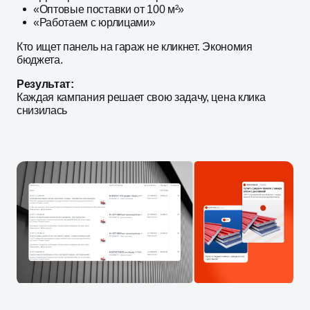
«Оптовые поставки от 100 м²»
«Работаем с юрлицами»
Кто ищет панель на гараж не кликнет. Экономия
бюджета.
Результат:
Каждая кампания решает свою задачу, цена клика
снизилась