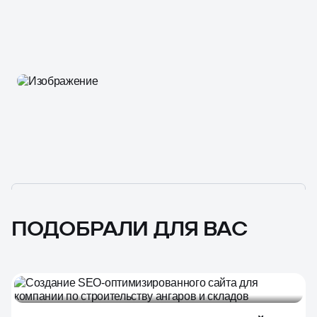
ПОДОБРАЛИ ДЛЯ ВАС