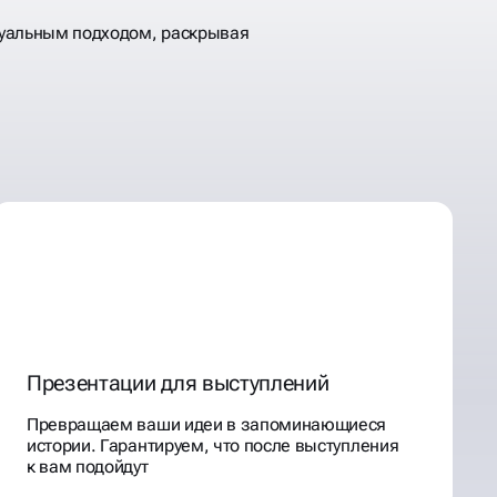
Презентации для выступлений
Превращаем ваши идеи в запоминающиеся
истории. Гарантируем, что после выступления
к вам подойдут