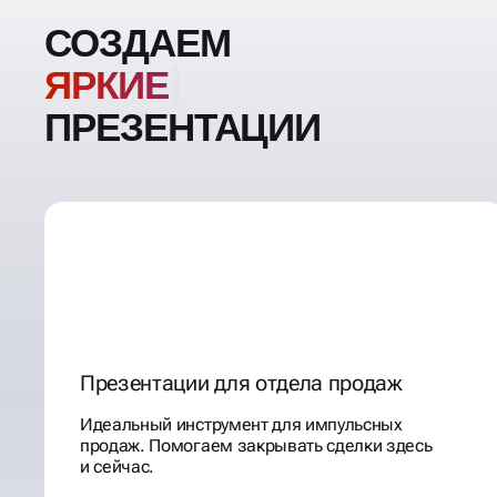
Презентации для отдела продаж
Идеальный инструмент для импульсных
продаж. Помогаем закрывать сделки здесь
и сейчас.