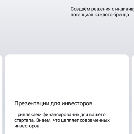
Презентации для инвесторов
Привлекаем финансирование для вашего
стартапа. Знаем, что цепляет современных
инвесторов.