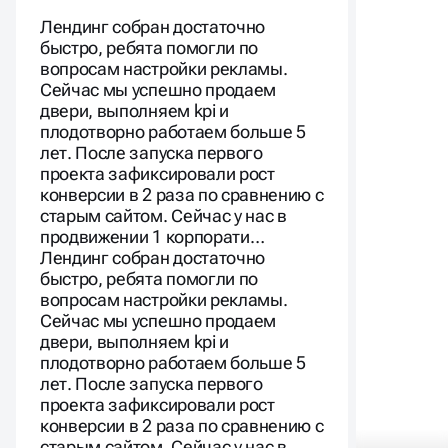
Лендинг собран достаточно
быстро, ребята помогли по
вопросам настройки рекламы.
Сейчас мы успешно продаем
двери, выполняем kpi и
плодотворно работаем больше 5
лет. После запуска первого
проекта зафиксировали рост
конверсии в 2 раза по сравнению с
старым сайтом. Сейчас у нас в
продвижении 1 корпорати…
Лендинг собран достаточно
быстро, ребята помогли по
вопросам настройки рекламы.
Сейчас мы успешно продаем
двери, выполняем kpi и
плодотворно работаем больше 5
лет. После запуска первого
проекта зафиксировали рост
конверсии в 2 раза по сравнению с
старым сайтом. Сейчас у нас в