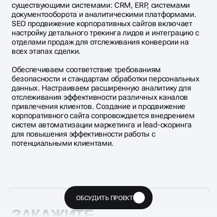
существующими системами: CRM, ERP, системами
документооборота и аналитическими платформами.
SEO продвижение корпоративных сайтов включает
настройку детального трекинга лидов и интеграцию с
отделами продаж для отслеживания конверсии на
всех этапах сделки.
Обеспечиваем соответствие требованиям
безопасности и стандартам обработки персональных
данных. Настраиваем расширенную аналитику для
отслеживания эффективности различных каналов
привлечения клиентов. Создание и продвижение
корпоративного сайта сопровождается внедрением
систем автоматизации маркетинга и lead-скоринга
для повышения эффективности работы с
потенциальными клиентами.
ОБСУДИТЬ ПРОЕКТ
🔥
ЗАКАЖИТЕ