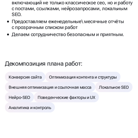
включающий не только классическое сео, но и работу
с постами, ссылками, нейрозапросами, локальным
SEO.
Предоставляем еженедельные\ месячные отчёты
с прозрачным списком работ
Делаем сотрудничество безопасным и приятным.
Декомпозиция плана работ:
Конверсия сайта
Оптимизация контента и структуры
Внешняя оптимизация и ссылочная масса
Локальное SEO
Нейро-SEO
Поведенческие факторы и UX
Аналитика и контроль