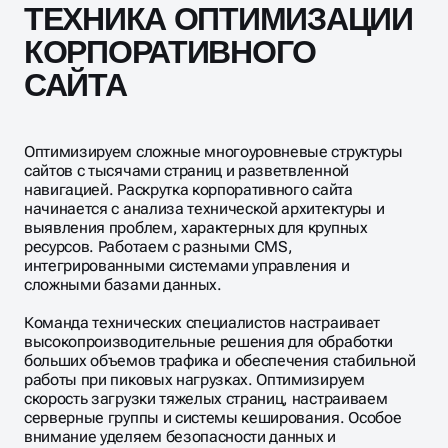
ТЕХНИКА ОПТИМИЗАЦИИ
КОРПОРАТИВНОГО
САЙТА
Оптимизируем сложные многоуровневые структуры
сайтов с тысячами страниц и разветвленной
навигацией. Раскрутка корпоративного сайта
начинается с анализа технической архитектуры и
выявления проблем, характерных для крупных
ресурсов. Работаем с разными CMS,
интегрированными системами управления и
сложными базами данных.
Команда технических специалистов настраивает
высокопроизводительные решения для обработки
больших объемов трафика и обеспечения стабильной
работы при пиковых нагрузках. Оптимизируем
скорость загрузки тяжелых страниц, настраиваем
серверные группы и системы кеширования. Особое
внимание уделяем безопасности данных и