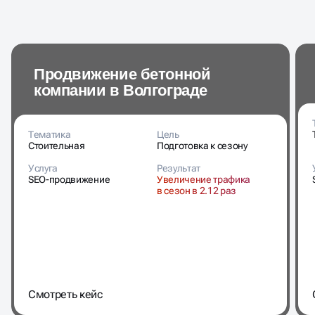
Продвижение бетонной
компании в Волгограде
Тематика
Цель
Стоительная
Подготовка к сезону
Услуга
Результат
SEO-продвижение
Увеличение трафика
в сезон в 2.12 раз
Cмотреть кейс