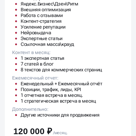
Яндекс.Бизнес\Дзен\Ритм
Внешняя оптимизация
Работа с отзывами
Контент-стратегия
Усиление репутации
Нейровыдача
Экспертные статьи
Ссылочная масса\крауд
Контент в месяц:
1 экспертная статья
7 статей в блог
8 текстов для коммерческих страниц
Ежемесячный отчет:
Еженедельный + Ежемесячный отчёт
Позиции, трафик, лиды, KPI
1 отчетная встреча в месяц.
1 стратегическая встреча в месяц
Дополнительно:
Другие источники для продвижения
120 000 ₽
/месяц.