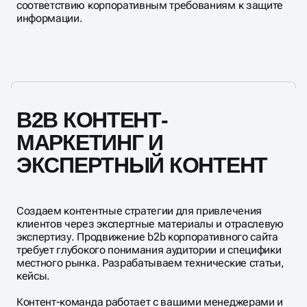
соответствию корпоративным требованиям к защите
информации.
B2B КОНТЕНТ-
МАРКЕТИНГ И
ЭКСПЕРТНЫЙ КОНТЕНТ
Создаем контентные стратегии для привлечения
клиентов через экспертные материалы и отраслевую
экспертизу. Продвижение b2b корпоративного сайта
требует глубокого понимания аудитории и специфики
местного рынка. Разрабатываем технические статьи,
кейсы.
Контент-команда работает с вашими менеджерами и