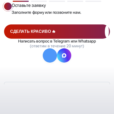
Оставьте заявку
Заполните форму или позвоните нам.
СДЕЛАТЬ КРАСИВО 🔥
Написать вопрос в Telegram или Whatsapp
(ответим в течение 20 минут)
ТАКЖЕ У НАС