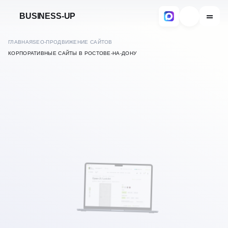
BUSINESS-UP
ГЛАВНАЯ
SEO-ПРОДВИЖЕНИЕ САЙТОВ
КОРПОРАТИВНЫЕ САЙТЫ В РОСТОВЕ-НА-ДОНУ
В
РОСТОВЕ-НА-ДОНУ
SEO ПРОДВИЖЕНИЕ
КОРПОРАТИВНЫХ