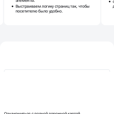
элементы.
Выстраиваем логику страниц так, чтобы
посетителю было удобно.
НАЦЕЛЕНЫ НА РЕЗУЛЬТАТ -
Ознакомиться с полной дорожной картой