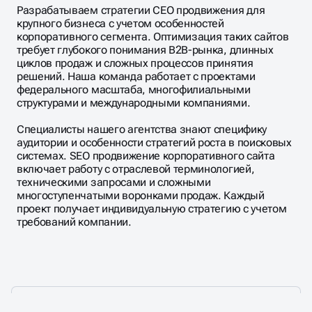
Разрабатываем стратегии СЕО продвижения для
крупного бизнеса с учетом особенностей
корпоративного сегмента. Оптимизация таких сайтов
требует глубокого понимания B2B-рынка, длинных
циклов продаж и сложных процессов принятия
решений. Наша команда работает с проектами
федерального масштаба, многофилиальными
структурами и международными компаниями.
Специалисты нашего агентства знают специфику
аудитории и особенности стратегий роста в поисковых
системах. SEO продвижение корпоративного сайта
включает работу с отраслевой терминологией,
техническими запросами и сложными
многоступенчатыми воронками продаж. Каждый
проект получает индивидуальную стратегию с учетом
требований компании.