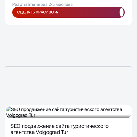
Результаты через 2-5 месяцев
СДЕЛАТЬ КРАСИВО 🔥
ПОДОБРАЛИ ДЛЯ ВАС
SEO продвижение сайта туристического
агентства Volgograd Tur