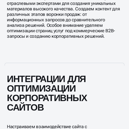
отраслевыми экспертами для создания уникальных
материалов высокого качества. Создаем контент для
различных этапов воронки продаж: от
информационных запросов до сравнительного
анализа решений. Особое внимание уделяем
оптимизации страниц услуг под коммерческие B2B-
запросы и созданию корпоративных решений.
ИНТЕГРАЦИИ ДЛЯ
ОПТИМИЗАЦИИ
КОРПОРАТИВНЫХ
САЙТОВ
Настраиваем взаимодействие сайта с