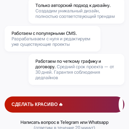
Только авторский подход к дизайну.
Создадим уникальный дизайн,
полностью соответствующий трендам
Работаем с популярными CMS.
Разрабатываем с нуля и редактируем
уже существующие проекты
Работаем по четкому графику и
договору.
Средний срок проекта — от
30 дней. Гарантия соблюдения
дедлайнов
СДЕЛАТЬ КРАСИВО 🔥
Написать вопрос в Telegram или Whatsapp
(ответим в течение 20 минут)