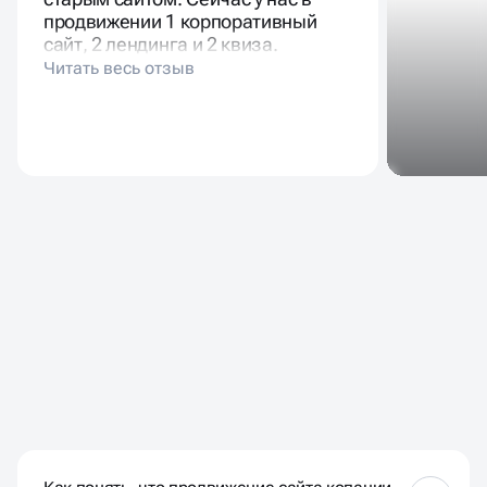
продвижении 1 корпоративный
сайт, 2 лендинга и 2 квиза.
ЧАСТЫЕ ВОПРОСЫ НАШИХ
КЛИЕНТОВ