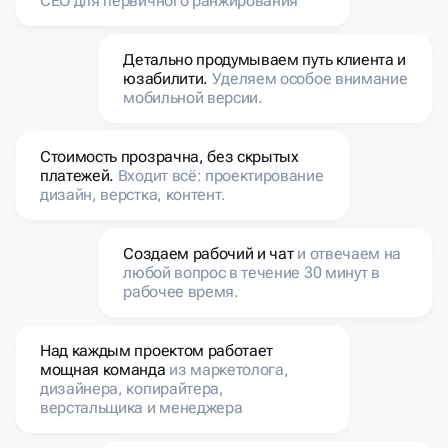
СЕО для первичного ранжирования
Детально продумываем путь клиента и
юзабилити.
Уделяем особое внимание
мобильной версии.
Стоимость прозрачна, без скрытых
платежей.
Входит всё: проектирование
дизайн, верстка, контент.
Создаем рабочий и чат
и отвечаем на
любой вопрос в течение 30 минут в
рабочее время.
Над каждым проектом работает
мощная команда
из маркетолога,
дизайнера, копирайтера,
верстальщика и менеджера