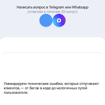
Написать вопрос в Telegram или Whatsapp
(ответим в течение 20 минут)
НАША ЦЕЛЬ - ИДЕАЛЬНО
РАБОТАЮЩИЙ САЙТ
Ликвидируем технические ошибки, которые отпугивают
клиентов,— от багов в коде до нелогичных путей
пользователя.