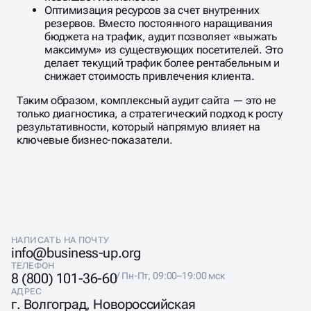
Оптимизация ресурсов за счет внутренних
резервов. Вместо постоянного наращивания
бюджета на трафик, аудит позволяет «выжать
максимум» из существующих посетителей. Это
делает текущий трафик более рентабельным и
снижает стоимость привлечения клиента.
Таким образом, комплексный аудит сайта — это не
только диагностика, а стратегический подход к росту
результативности, который напрямую влияет на
ключевые бизнес-показатели.
НАПИСАТЬ НА ПОЧТУ
info@business-up.org
ТЕЛЕФОН
8 (800) 101-36-60
/ Пн-Пт, 09:00–19:00 мск
АДРЕС
г. Волгоград, Новороссийская