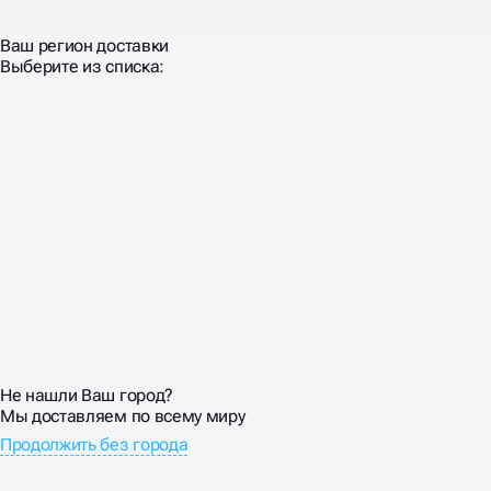
Ваш регион доставки
Выберите из списка:
Не нашли Ваш город?
Мы доставляем по всему миру
Продолжить без города