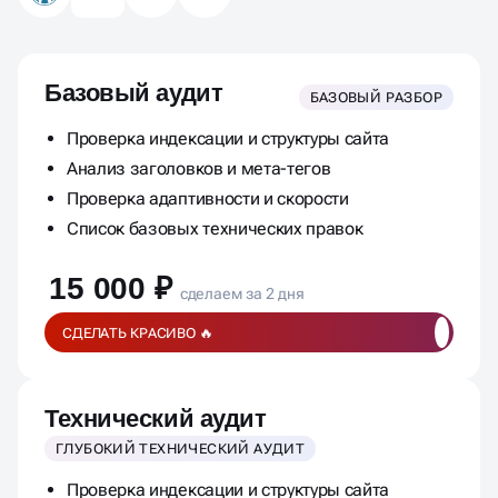
Базовый аудит
БАЗОВЫЙ РАЗБОР
Проверка индексации и структуры сайта
Анализ заголовков и мета-тегов
Проверка адаптивности и скорости
Список базовых технических правок
15 000 ₽
сделаем за 2 дня
СДЕЛАТЬ КРАСИВО 🔥
Технический аудит
ГЛУБОКИЙ ТЕХНИЧЕСКИЙ АУДИТ
Проверка индексации и структуры сайта