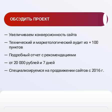
ОБСУДИТЬ ПРОЕКТ
Увеличиваем конверсионность сайта
Технический и маркетологический аудит из + 100
пунктов
Подробный отчет с рекомендациями
от 20 000 рублей и 7 дней
Специализируемся на продвижении сайтов с 2016 г.