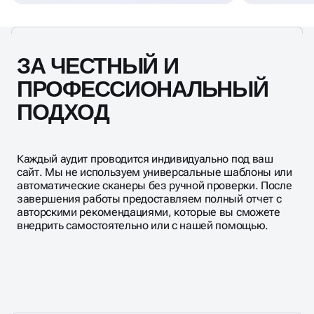
ЗА ЧЕСТНЫЙ И
ПРОФЕССИОНАЛЬНЫЙ
ПОДХОД
Каждый аудит проводится индивидуально под ваш
сайт. Мы не используем универсальные шаблоны или
автоматические сканеры без ручной проверки. После
завершения работы предоставляем полный отчет с
авторскими рекомендациями, которые вы сможете
внедрить самостоятельно или с нашей помощью.