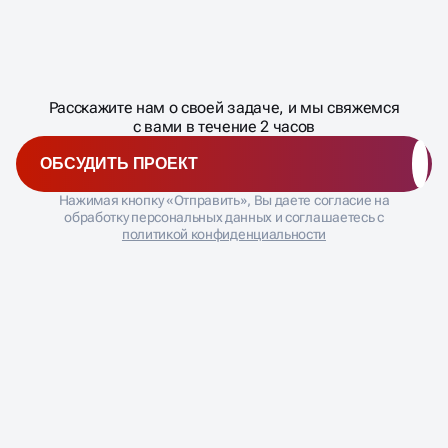
Масштабирование
процесса
ДАВАЙТЕ
Расскажите нам о своей задаче, и мы свяжемся
�
с вами в течение 2 часов
ОБСУДИТЬ ПРОЕКТ
Нажимая кнопку «Отправить», Вы даете согласие на
обработку персональных данных и соглашаетесь с
политикой конфиденциальности