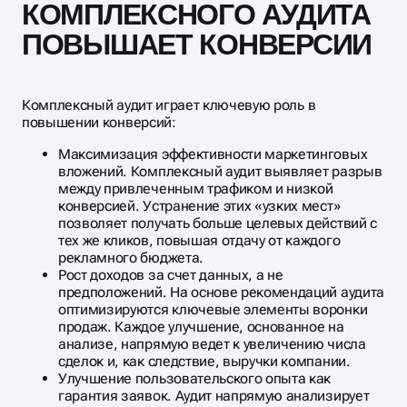
КОМПЛЕКСНОГО АУДИТА
ПОВЫШАЕТ КОНВЕРСИИ
Комплексный аудит играет ключевую роль в
повышении конверсий:
Максимизация эффективности маркетинговых
вложений. Комплексный аудит выявляет разрыв
между привлеченным трафиком и низкой
конверсией. Устранение этих «узких мест»
позволяет получать больше целевых действий с
тех же кликов, повышая отдачу от каждого
рекламного бюджета.
Рост доходов за счет данных, а не
предположений. На основе рекомендаций аудита
оптимизируются ключевые элементы воронки
продаж. Каждое улучшение, основанное на
анализе, напрямую ведет к увеличению числа
сделок и, как следствие, выручки компании.
Улучшение пользовательского опыта как
гарантия заявок. Аудит напрямую анализирует