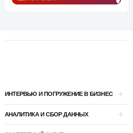
ЭТАПЫ РАЗРАБОТКИ,
ПРОДУМАННЫЕ ДО МЕЛОЧЕЙ
ИНТЕРВЬЮ И ПОГРУЖЕНИЕ В БИЗНЕС
АНАЛИТИКА И СБОР ДАННЫХ