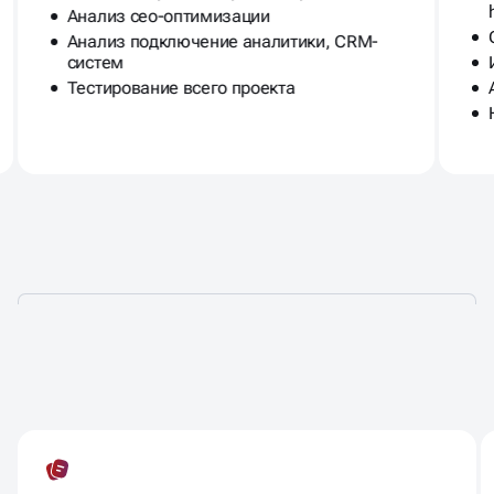
Анализ сео-оптимизации
Анализ подключение аналитики, CRM-
систем
Тестирование всего проекта
АУДИТ ДЛЯ
ПРОДВИЖЕНИЯ САЙТА