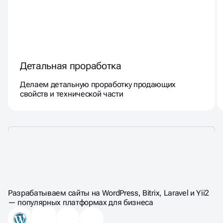
Детальная проработка
Делаем детальную проработку продающих
свойств и технической части
ЦЕНЫ НА
КОМПЛЕКСНЫЙ АУДИТ
Разрабатываем сайты на WordPress, Bitrix, Laravel и Yii2
— популярных платформах для бизнеса