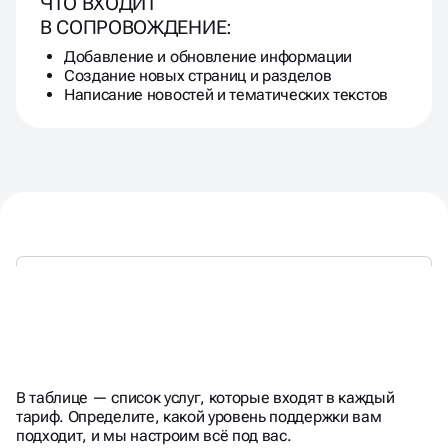
ЧТО ВХОДИТ
В СОПРОВОЖДЕНИЕ:
Добавление и обновление информации
Создание новых страниц и разделов
Написание новостей и тематических текстов
ГИБКИЕ
ПАКЕТЫ
ТЕХПОДДЕРЖКИ
В таблице — список услуг, которые входят в каждый
тариф. Определите, какой уровень поддержки вам
подходит, и мы настроим всё под вас.