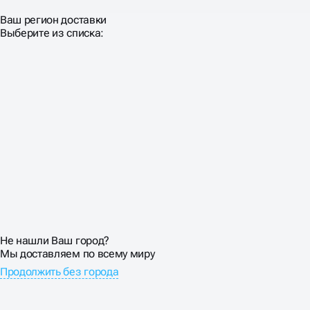
Ваш регион доставки
Выберите из списка:
Не нашли Ваш город?
Мы доставляем по всему миру
Продолжить без города