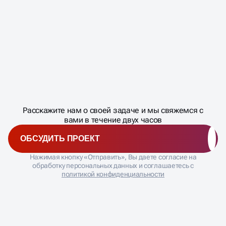
Масштабирование
процесса
ДАВАЙТЕ
Расскажите нам о своей задаче и мы свяжемся с
�
вами в течение двух часов
ОБСУДИТЬ ПРОЕКТ
Нажимая кнопку «Отправить», Вы даете согласие на
обработку персональных данных и соглашаетесь с
политикой конфиденциальности