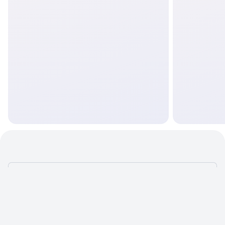
ЧТОБЫ САЙТ
ПРИНОСИЛ