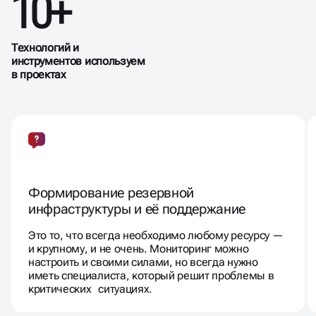
10+
Технологий и
инструментов используем
в проектах
Формирование резервной
инфраструктуры и её поддержание
Это то, что всегда необходимо любому ресурсу —
и крупному, и не очень. Мониторинг можно
настроить и своими силами, но всегда нужно
иметь специалиста, который решит проблемы в
критических ситуациях.