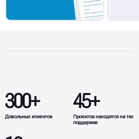
УСЛУГИ ПО ТЕХПОДДЕРЖКЕ
300+
45+
САЙТА В РОСТОВЕ-НА-ДОНУ
Довольных клиентов
Проектов находятся на тех
поддержке