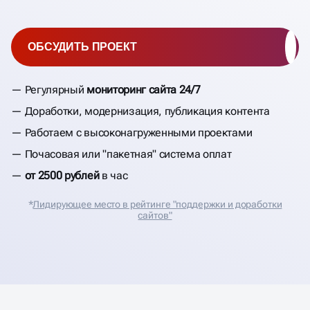
ОБСУДИТЬ ПРОЕКТ
Регулярный
мониторинг сайта 24/7
Доработки, модернизация, публикация контента
Работаем с высоконагруженными проектами
Почасовая или "пакетная" система оплат
от 2500 рублей
в час
*
Лидирующее место в рейтинге "поддержки и доработки
сайтов"