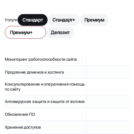
Стандарт
Стандарт+
Премиум
Услуги
Премиум+
Депозит
Мониторинг работоспособности сайта
Продление доменов и хостинга
Консультирование и оперативная помощь
по сайту
Антивирусная защита и защита от взлома
Обновление ПО
Хранение доступов