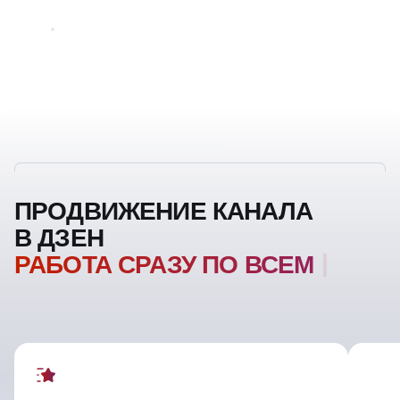
ПРОДВИЖЕНИЕ КАНАЛА
В ДЗЕН
РАБОТА СРАЗУ ПО ВСЕМ
ФРОНТАМ