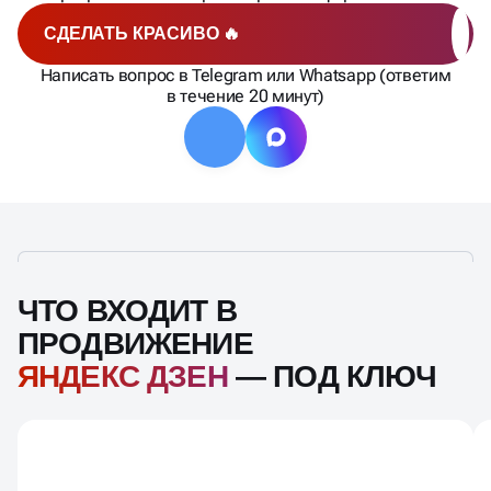
СДЕЛАТЬ КРАСИВО 🔥
Написать вопрос в Telegram или Whatsapp (ответим
в течение 20 минут)
ЧТО ВХОДИТ В
ПРОДВИЖЕНИЕ
ЯНДЕКС ДЗЕН
— ПОД КЛЮЧ