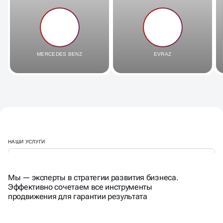
MERCEDES BENZ
EVRAZ
НАШИ УСЛУГИ
Мы — эксперты в стратегии развития бизнеса.
Эффективно сочетаем все инструменты
продвижения для гарантии результата