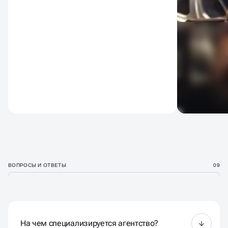
ВОПРОСЫ И ОТВЕТЫ
09
На чем специализируется агентство?