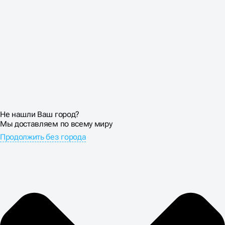
Не нашли Ваш город?
Мы доставляем по всему миру
Продолжить без города