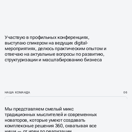
Участвую в профильных конференциях,
выступаю спикером на ведущих digital-
мероприятиях, делюсь практическим опытом и
отвечаю на актуальные вопросы по развитию,
структуризации и масштабированию бизнеса
НАША КОМАНДА
06
Мы представляем смелый микс
традиционных мыслителей и современных
новаторов, которые умеют создавать
комплексные решения 360, охватывая все
ниши — от идеи до реализации.