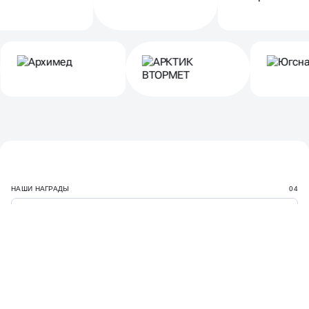
НАШИ НАГРАДЫ
04
ДЕЛАЕМ ПРОЕКТЫ, КОТОРЫЕ
ПОЛУЧАЮТ ЗАСЛУЖЕННЫЕ
НАГРАДЫ