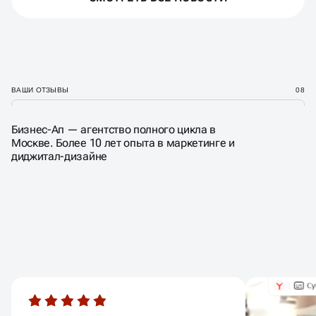
ВАШИ ОТЗЫВЫ
08
Бизнес-Ап — агентство полного цикла в
Москве. Более 10 лет опыта в маркетинге и
диджитал-дизайне
ЦЕНИМ НАШИХ КЛИЕНТОВ,
КАК ФРОДО ЦЕНИЛ ДРУЖБУ
С ГЕНДАЛЬФОМ