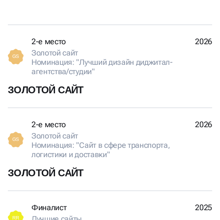
2-е место
2026
Золотой сайт
GS
Номинация: "Лучший дизайн диджитал-
агентства/студии"
ЗОЛОТОЙ САЙТ
2-е место
2026
Золотой сайт
GS
Номинация: "Сайт в сфере транспорта,
логистики и доставки"
ЗОЛОТОЙ САЙТ
Финалист
2025
Лучшие сайты
RR