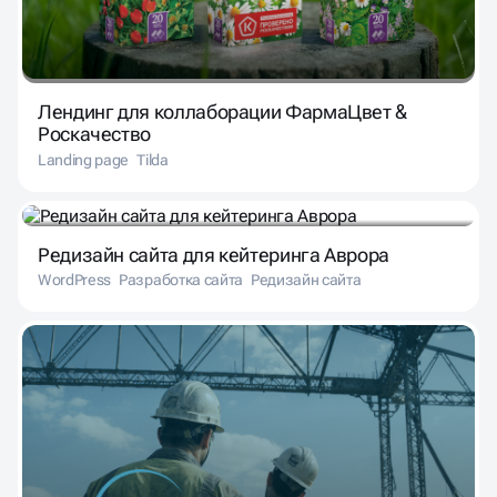
Лендинг для коллаборации ФармаЦвет &
Роскачество
Landing page
Tilda
Редизайн сайта для кейтеринга Аврора
WordPress
Разработка сайта
Редизайн сайта