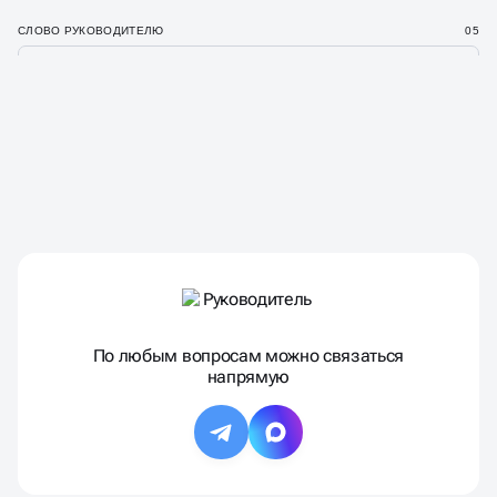
СЛОВО РУКОВОДИТЕЛЮ
05
РУКОВОДИТЕЛЬ
АГЕНТСТВА —
КОНСТАНТИН ЗУБКОВ
По любым вопросам можно связаться
напрямую