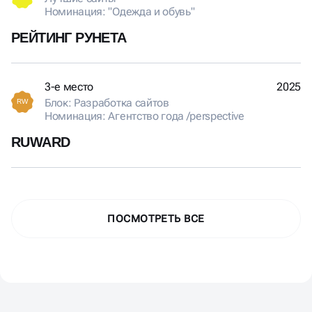
Номинация: "Одежда и обувь"
РЕЙТИНГ РУНЕТА
3-е место
2025
Блок: Разработка сайтов
RW
Номинация: Агентство года /perspective
RUWARD
ПОСМОТРЕТЬ ВСЕ