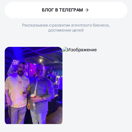
БЛОГ В ТЕЛЕГРАМ
Рассказываю о развитии агентского бизнеса,
достижении целей