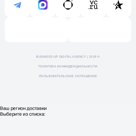
Контакты
Продвижение Яндекс Дзен
Отзывы
Пресс-кит
BUSINESS-UP DIGITAL AGENCY | 2026 ©
ПОЛИТИКА КОНФИДЕНЦИАЛЬНОСТИ
ПОЛЬЗОВАТЕЛЬСКОЕ СОГЛАШЕНИЕ
Ваш регион доставки
Выберите из списка: