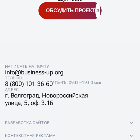
ОБСУДИТЬ ПРОЕКТ
НАПИСАТЬ НА ПОЧТУ
info@business-up.org
ТЕЛЕФОН
8 (800) 101-36-60
/ Пн-Пт, 09:00–19:00 мск
АДРЕС
г. Волгоград, Новороссийская
улица, 5, оф. 3.16
РАЗРАБОТКА САЙТОВ
Разработка сайтов
КОНТЕКСТНАЯ РЕКЛАМА