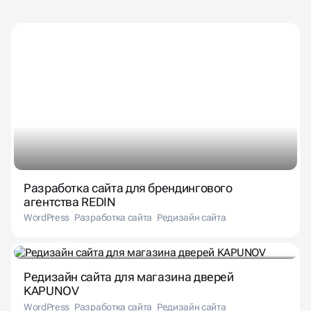
Разработка сайта для брендингового
агентства REDIN
WordPress
Разработка сайта
Редизайн сайта
Редизайн сайта для магазина дверей
KAPUNOV
WordPress
Разработка сайта
Редизайн сайта