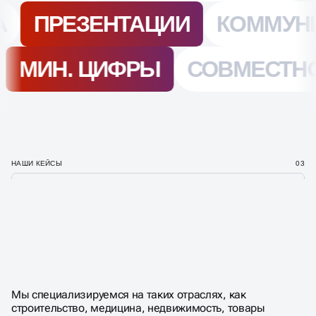
НАШИ КЕЙСЫ
03
СОЗДАЕМ ПРИБЫЛЬНЫЕ
ПРОЕКТЫ И ЯРКИЕ
ДИЗАЙН РЕШЕНИЯ
Мы специализируемся на таких отраслях, как
строительство, медицина, недвижимость, товары