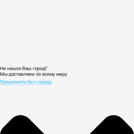
Не нашли Ваш город?
Мы доставляем по всему миру
Продолжить без города