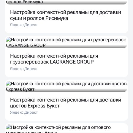
Настройка контекстной рекламы для доставки
суши и роллов Рисимука
Яндекс Директ
Настройка контекстной рекламы для
грузоперевозок LAGRANGE GROUP
Яндекс Директ
Настройка контекстной рекламы для доставки
цветов Express Букет
Яндекс Директ