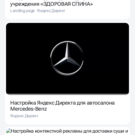
учреждения «ЗДОРОВАЯ СПИНА»
Landing page
Яндекс Директ
Настройка Яндекс Директа для автосалона
Mercedes-Benz
Яндекс Директ