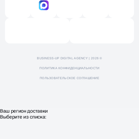
Контакты
Продвижение Яндекс Дзен
Отзывы
Пресс-кит
BUSINESS-UP DIGITAL AGENCY | 2026 ©
ПОЛИТИКА КОНФИДЕНЦИАЛЬНОСТИ
ПОЛЬЗОВАТЕЛЬСКОЕ СОГЛАШЕНИЕ
Ваш регион доставки
Выберите из списка: