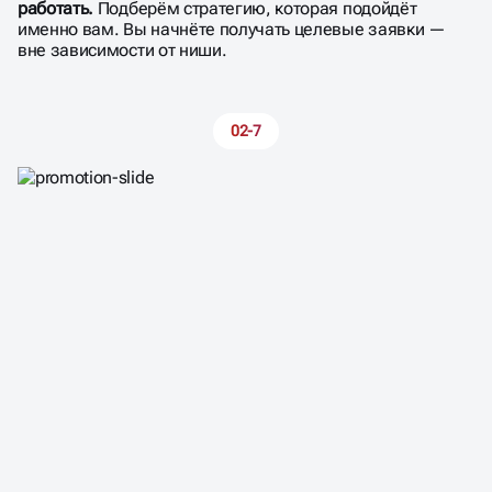
работать.
Подберём стратегию, которая подойдёт
именно вам. Вы начнёте получать целевые заявки —
вне зависимости от ниши.
02-7