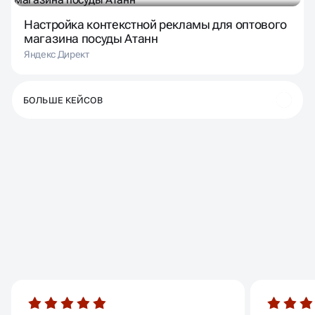
Настройка контекстной рекламы для оптового
магазина посуды Атанн
Яндекс Директ
БОЛЬШЕ КЕЙСОВ
ОТЗЫВЫ
НАШИХ КЛИЕНТОВ