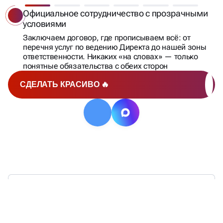
Официальное сотрудничество с прозрачными
условиями
Заключаем договор, где прописываем всё: от
перечня услуг по ведению Директа до нашей зоны
ответственности. Никаких «на словах» — только
понятные обязательства с обеих сторон
СДЕЛАТЬ КРАСИВО 🔥