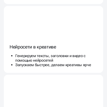
Нейросети в креативе
Генерируем тексты, заголовки и видео с
помощью нейросетей
Запускаем быстрее, делаем креативы ярче