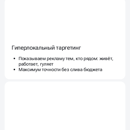
Гиперлокальный таргетинг
Показываем рекламу тем, кто рядом: живёт,
работает, гуляет
Максимум точности без слива бюджета