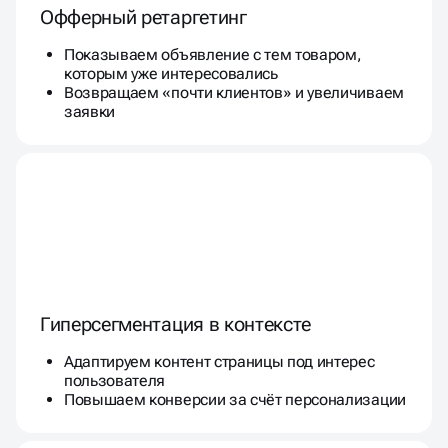
Офферный ретаргетинг
Показываем объявление с тем товаром,
которым уже интересовались
Возвращаем «почти клиентов» и увеличиваем
заявки
Гиперсегментация в контексте
Адаптируем контент страницы под интерес
пользователя
Повышаем конверсии за счёт персонализации