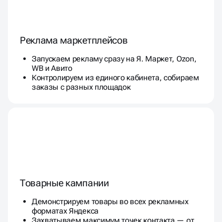
Реклама маркетплейсов
Запускаем рекламу сразу на Я. Маркет, Ozon,
WB и Авито
Контролируем из единого кабинета, собираем
заказы с разных площадок
Товарные кампании
Демонстрируем товары во всех рекламных
форматах Яндекса
Захватываем максимум точек контакта — от