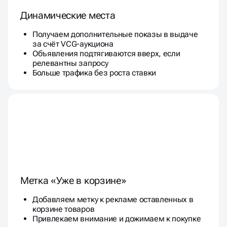
Динамические места
Получаем дополнительные показы в выдаче
за счёт VCG-аукциона
Объявления подтягиваются вверх, если
релевантны запросу
Больше трафика без роста ставки
Метка «Уже в корзине»
Добавляем метку к рекламе оставленных в
корзине товаров
Привлекаем внимание и дожимаем к покупке