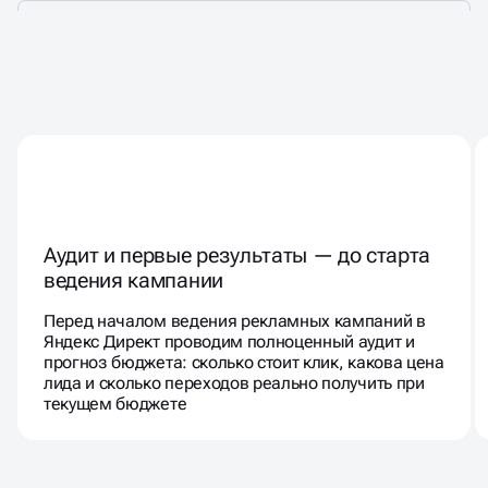
РАБОТАЕМ ТАК, КАК БУДТО
РЕКЛАМИРУЕМ СВОЙ БИЗНЕС
Аудит и первые результаты — до старта
ведения кампании
Перед началом ведения рекламных кампаний в
Яндекс Директ проводим полноценный аудит и
прогноз бюджета: сколько стоит клик, какова цена
лида и сколько переходов реально получить при
текущем бюджете