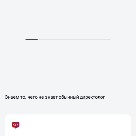
СОПРОВОЖДЕНИЕ
ЯНДЕКС ДИРЕКТ
ПОД КЛЮЧ
Знаем то, чего не знает обычный директолог