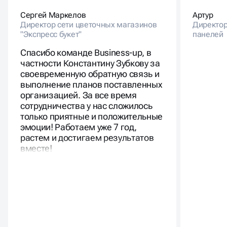
Сергей Маркелов
Артур
Директор сети цветочных магазинов
Директор
"Экспресс букет"
панелей
Спасибо команде Business-up, в
частности Константину Зубкову за
своевременную обратную связь и
выполнение планов поставленных
организацией. За все время
сотрудничества у нас сложилось
только приятные и положительные
эмоции! Работаем уже 7 год,
растем и достигаем результатов
вместе!