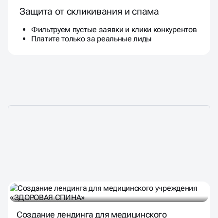
Защита от скликивания и спама
Фильтруем пустые заявки и клики конкурентов
Платите только за реальные лиды
НАШИ ПРОЕКТЫ
В РАЗЛИЧНЫХ НИШАХ
Создание лендинга для медицинского