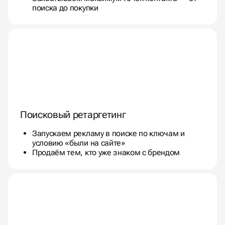
поиска до покупки
Поисковый ретаргетинг
Запускаем рекламу в поиске по ключам и
условию «были на сайте»
Продаём тем, кто уже знаком с брендом