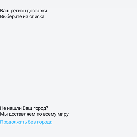
Ваш регион доставки
Выберите из списка:
Не нашли Ваш город?
Мы доставляем по всему миру
Продолжить без города