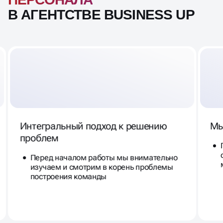
В АГЕНТСТВЕ BUSINESS UP
Интегральный подход к решению
Мы
проблем
Перед началом работы мы внимательно
изучаем и смотрим в корень проблемы
построения команды