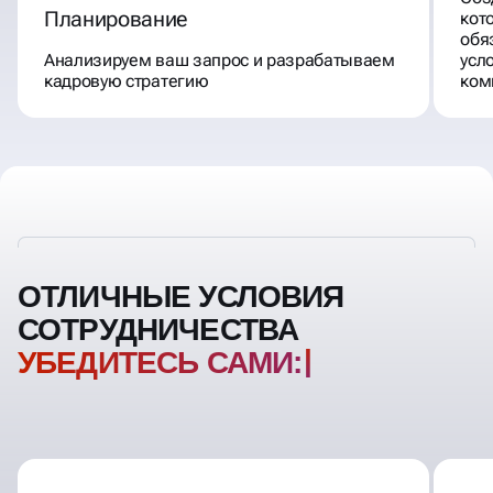
Планирование
кот
обя
Анализируем ваш запрос и разрабатываем
усл
кадровую стратегию
ком
ОТЛИЧНЫЕ УСЛОВИЯ
СОТРУДНИЧЕСТВА
УБЕДИТЕСЬ САМИ: