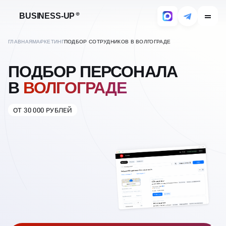
BUSINESS-UP
ГЛАВНАЯ
МАРКЕТИНГ
ПОДБОР СОТРУДНИКОВ В ВОЛГОГРАДЕ
ПОДБОР ПЕРСОНАЛА
В
ВОЛГОГРАДЕ
ОТ 30 000 РУБЛЕЙ