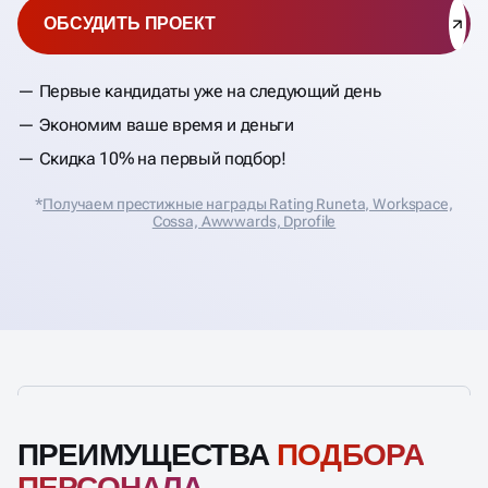
ОБСУДИТЬ ПРОЕКТ
Первые кандидаты уже на следующий день
Экономим ваше время и деньги
Скидка 10% на первый подбор!
*
Получаем престижные награды Rating Runeta, Workspace,
Cossa, Аwwwards, Dprofile
ПРЕИМУЩЕСТВА
ПОДБОРА
ПЕРСОНАЛА