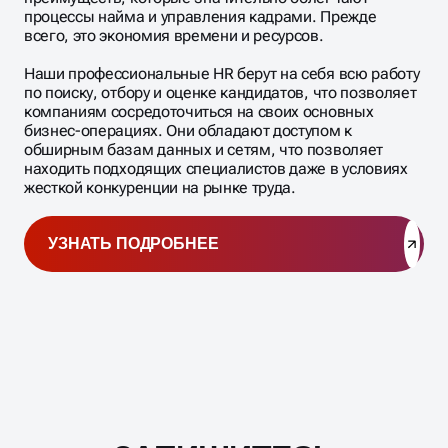
процессы найма и управления кадрами. Прежде
всего, это экономия времени и ресурсов.
Наши профессиональные HR берут на себя всю работу
по поиску, отбору и оценке кандидатов, что позволяет
компаниям сосредоточиться на своих основных
бизнес-операциях. Они обладают доступом к
обширным базам данных и сетям, что позволяет
находить подходящих специалистов даже в условиях
жесткой конкуренции на рынке труда.
УЗНАТЬ ПОДРОБНЕЕ