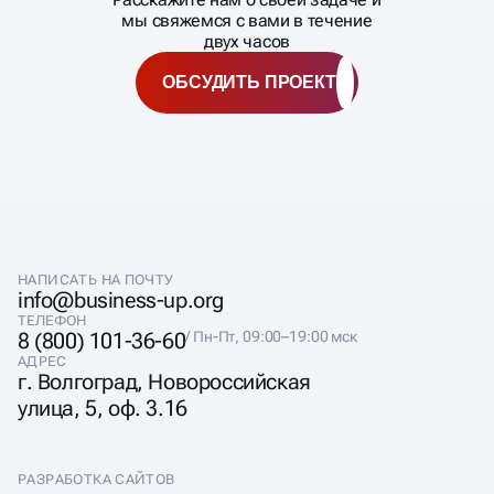
ВАШ БИЗНЕС?
мы свяжемся с вами в течение
двух часов
ОБСУДИТЬ ПРОЕКТ
НАПИСАТЬ НА ПОЧТУ
info@business-up.org
ТЕЛЕФОН
8 (800) 101-36-60
/ Пн-Пт, 09:00–19:00 мск
АДРЕС
г. Волгоград, Новороссийская
улица, 5, оф. 3.16
РАЗРАБОТКА САЙТОВ