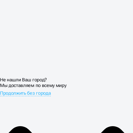
Не нашли Ваш город?
Мы доставляем по всему миру
Продолжить без города