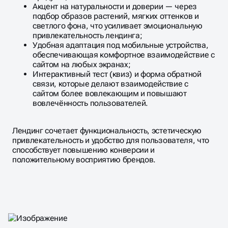
Акцент на натуральности и доверии — через
подбор образов растений, мягких оттенков и
светлого фона, что усиливает эмоциональную
привлекательность лендинга;
Удобная адаптация под мобильные устройства,
обеспечивающая комфортное взаимодействие с
сайтом на любых экранах;
Интерактивный тест (квиз) и форма обратной
связи, которые делают взаимодействие с
сайтом более вовлекающим и повышают
вовлечённость пользователей.
Лендинг сочетает функциональность, эстетическую
привлекательность и удобство для пользователя, что
способствует повышению конверсии и
положительному восприятию брендов.