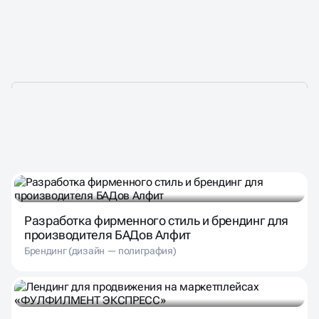
ПОДОБРАЛИ ДЛЯ ВАС
Разработка фирменного стиль и брендинг для
производителя БАДов Алфит
Брендинг (дизайн — полиграфия)