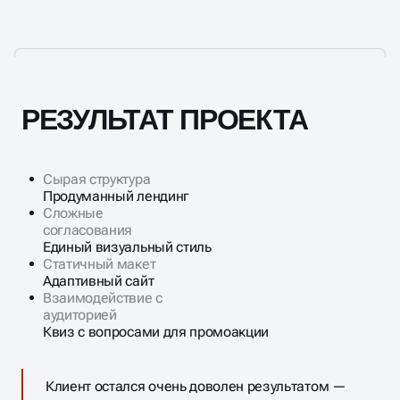
РЕЗУЛЬТАТ ПРОЕКТА
Сырая структура
Продуманный лендинг
Сложные
согласования
Единый визуальный стиль
Статичный макет
Адаптивный сайт
Взаимодействие с
аудиторией
Квиз с вопросами для промоакции
Клиент остался очень доволен результатом —