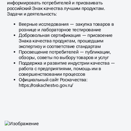
информировать потребителей и присваивать
российский Знак качества лучшим продуктам.
Задачи и деятельность:
Веерные исследования — закупка товаров в
рознице и лабораторное тестирование
Добровольная сертификация — присвоение
Знака качества продуктам, прошедшим
экспертизу и соответствие стандартам
Просвещение потребителей — публикации,
обзоры, советы по выбору товаров и услуг
Поддержка и развитие индустрии качества —
работа с предприятиями, помощь им в
совершенствовании процессов
Официальный сайт Роскачества:
https://roskachestvo.gov.ru/