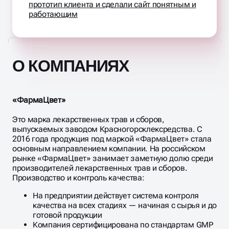
прототип клиента и сделали сайт понятным и
работающим
О КОМПАНИЯХ
«ФармаЦвет»
Это марка лекарственных трав и сборов,
выпускаемых заводом Красногорсклексредства. С
2016 года продукция под маркой «ФармаЦвет» стала
основным направлением компании. На российском
рынке «ФармаЦвет» занимает заметную долю среди
производителей лекарственных трав и сборов.
Производство и контроль качества:
На предприятии действует система контроля
качества на всех стадиях — начиная с сырья и до
готовой продукции
Компания сертифицирована по стандартам GMP