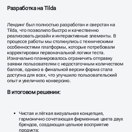
Разработка на Tilda
Лендинг был полностью разработан и сверстан на
Tilda, что позволило быстро и качественно
реализовать дизайн и интерактивные элементы. В
процессе работы мы столкнулись с техническими
особенностями платформы, которые потребовали
корректировки первоначальной логики теста.
Изначально планировалось ограничить отправку
заявки пользователям с недостаточным количеством
баллов, однако в финальной версии форма стала
доступна для всех, что улучшило пользовательский
опыт и увеличило конверсию.
В итоговом решении:
Чистая и лёгкая визуальная концепция,
гармонично сочетающая фирменные цвета двух
брендов, создающая цельное восприятие
продукта;