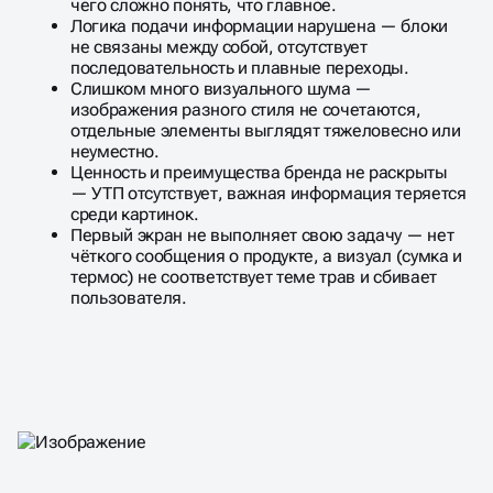
чего сложно понять, что главное.
Логика подачи информации нарушена — блоки
не связаны между собой, отсутствует
последовательность и плавные переходы.
Слишком много визуального шума —
изображения разного стиля не сочетаются,
отдельные элементы выглядят тяжеловесно или
неуместно.
Ценность и преимущества бренда не раскрыты
— УТП отсутствует, важная информация теряется
среди картинок.
Первый экран не выполняет свою задачу — нет
чёткого сообщения о продукте, а визуал (сумка и
термос) не соответствует теме трав и сбивает
пользователя.