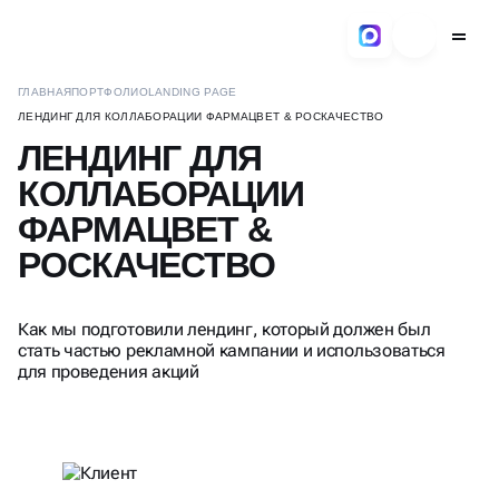
BUSINESS-UP
ГЛАВНАЯ
ПОРТФОЛИО
LANDING PAGE
ЛЕНДИНГ ДЛЯ КОЛЛАБОРАЦИИ ФАРМАЦВЕТ & РОСКАЧЕСТВО
ЛЕНДИНГ ДЛЯ
КОЛЛАБОРАЦИИ
ФАРМАЦВЕТ &
РОСКАЧЕСТВО
Как мы подготовили лендинг, который должен был
стать частью рекламной кампании и использоваться
для проведения акций
КЛИЕНТ