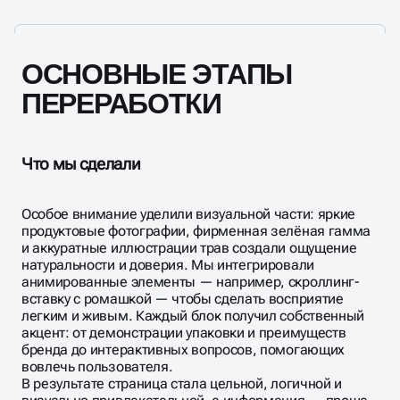
ОСНОВНЫЕ ЭТАПЫ
ПЕРЕРАБОТКИ
Что мы сделали
Особое внимание уделили визуальной части: яркие
продуктовые фотографии, фирменная зелёная гамма
и аккуратные иллюстрации трав создали ощущение
натуральности и доверия. Мы интегрировали
анимированные элементы — например, скроллинг-
вставку с ромашкой — чтобы сделать восприятие
легким и живым. Каждый блок получил собственный
акцент: от демонстрации упаковки и преимуществ
бренда до интерактивных вопросов, помогающих
вовлечь пользователя.
В результате страница стала цельной, логичной и