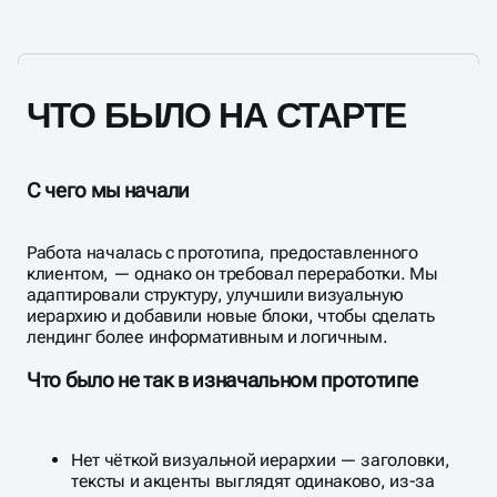
ЧТО БЫЛО НА СТАРТЕ
С чего мы начали
Работа началась с прототипа, предоставленного
клиентом, — однако он требовал переработки. Мы
адаптировали структуру, улучшили визуальную
иерархию и добавили новые блоки, чтобы сделать
лендинг более информативным и логичным.
Что было не так в изначальном прототипе
Нет чёткой визуальной иерархии — заголовки,
тексты и акценты выглядят одинаково, из-за