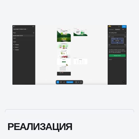
РЕАЛИЗАЦИЯ