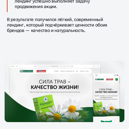
лендинг успешно выполняет задачу
продвижения акции.
В результате получился лёгкий, современный
лендинг, который подчёркивает ценности обоих
брендов — качество и натуральность.