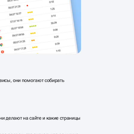
висы, они помогают собирать
ни делают на сайте и какие страницы