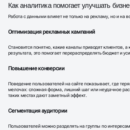
Как аналитика помогает улучшать бизне
Работа с данными влияет не только на рекламу, но и на 
Оптимизация рекламных кампаний
Становится понятно, какие каналы приводят клиентов, а 
результата, это помогает перераспределять бюджет и ус
Повышение конверсии
Поведение пользователей на сайте показывает, где теря
мелочах: сложная форма, лишний шаг или неудачное ра
таких местах дают заметный эффект.
Сегментация аудитории
Пользователей можно разделять на группы по интересам