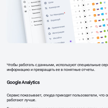
Чтобы работать с данными, используют специальные сер
информацию и превращать ее в понятные отчеты.
Google Analytics
Сервис показывает, откуда приходят пользователи, что о
работают лучше.