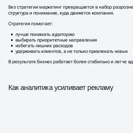
Без стратегии маркетинг превращается в набор разрозне
структура и понимание, куда движется компания.
Стратегия помогает:
лучше понимать аудиторию
выбирать приоритетные направления
избегать лишних расходов
удерживать клиентов, а не только привлекать новых
В результате бизнес работает более стабильно и легче 
Как аналитика усиливает рекламу