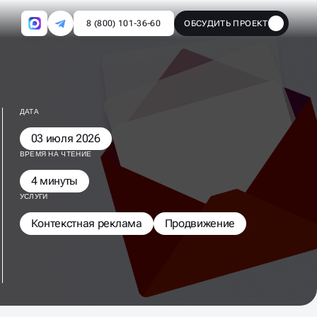
8 (800) 101-36-60
ОБСУДИТЬ ПРОЕКТ
🔥
ДАТА
03 июля 2026
ВРЕМЯ НА ЧТЕНИЕ
4 минуты
УСЛУГИ
Контекстная реклама
Продвижение