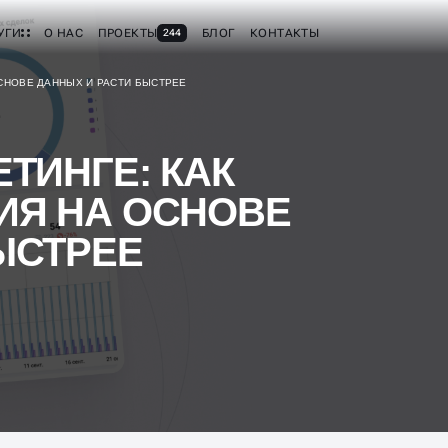
УГИ
О НАС
ПРОЕКТЫ
БЛОГ
КОНТАКТЫ
244
ОСНОВЕ ДАННЫХ И РАСТИ БЫСТРЕЕ
ТИНГЕ: КАК
ИЯ НА ОСНОВЕ
ЫСТРЕЕ