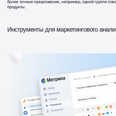
более точные предложения, например, одной группе пок
продукты.
Инструменты для маркетингового анали