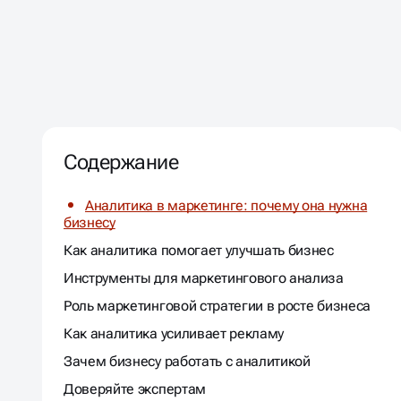
Содержание
Аналитика в маркетинге: почему она нужна
бизнесу
Как аналитика помогает улучшать бизнес
Инструменты для маркетингового анализа
Роль маркетинговой стратегии в росте бизнеса
Как аналитика усиливает рекламу
Зачем бизнесу работать с аналитикой
Доверяйте экспертам