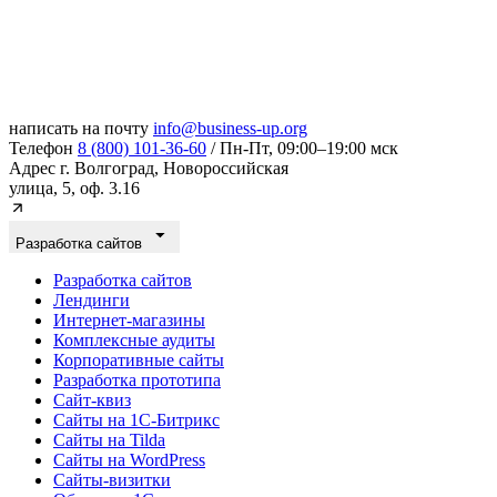
написать на почту
info@business-up.org
Телефон
8 (800) 101-36-60
/ Пн-Пт, 09:00–19:00 мск
Адрес
г. Волгоград, Новороссийская
улица, 5, оф. 3.16
Разработка сайтов
Разработка сайтов
Лендинги
Интернет-магазины
Комплексные аудиты
Корпоративные сайты
Разработка прототипа
Сайт-квиз
Сайты на 1С-Битрикс
Сайты на Tilda
Сайты на WordPress
Сайты-визитки