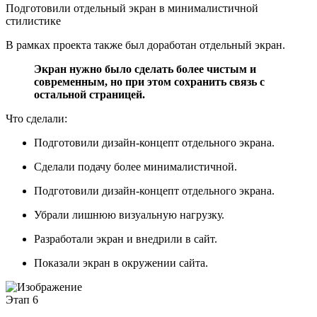
Подготовили отдельный экран в минималистичной
стилистике
В рамках проекта также был доработан отдельный экран.
Экран нужно было сделать более чистым и
современным, но при этом сохранить связь с
остальной страницей.
Что сделали:
Подготовили дизайн-концепт отдельного экрана.
Сделали подачу более минималистичной.
Подготовили дизайн-концепт отдельного экрана.
Убрали лишнюю визуальную нагрузку.
Разработали экран и внедрили в сайт.
Показали экран в окружении сайта.
Этап 6