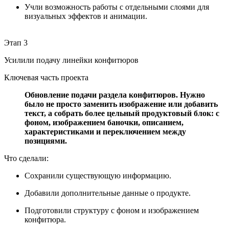
Учли возможность работы с отдельными слоями для
визуальных эффектов и анимации.
Этап 3
Усилили подачу линейки конфитюров
Ключевая часть проекта
Обновление подачи раздела конфитюров. Нужно
было не просто заменить изображение или добавить
текст, а собрать более цельный продуктовый блок: с
фоном, изображением баночки, описанием,
характеристиками и переключением между
позициями.
Что сделали:
Сохранили существующую информацию.
Добавили дополнительные данные о продукте.
Подготовили структуру с фоном и изображением
конфитюра.