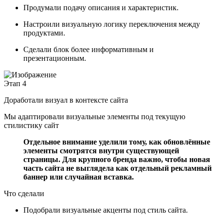
Продумали подачу описания и характеристик.
Настроили визуальную логику переключения между
продуктами.
Сделали блок более информативным и
презентационным.
Этап 4
Доработали визуал в контексте сайта
Мы адаптировали визуальные элементы под текущую
стилистику сайт
Отдельное внимание уделили тому, как обновлённые
элементы смотрятся внутри существующей
страницы. Для крупного бренда важно, чтобы новая
часть сайта не выглядела как отдельный рекламный
баннер или случайная вставка.
Что сделали
Подобрали визуальные акценты под стиль сайта.