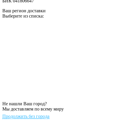
БИК 041806647
Ваш регион доставки
Выберите из списка:
Не нашли Ваш город?
Мы доставляем по всему миру
Продолжить без города