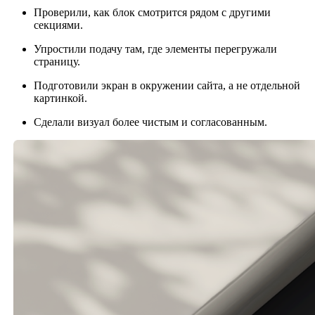
Проверили, как блок смотрится рядом с другими
секциями.
Упростили подачу там, где элементы перегружали
страницу.
Подготовили экран в окружении сайта, а не отдельной
картинкой.
Сделали визуал более чистым и согласованным.