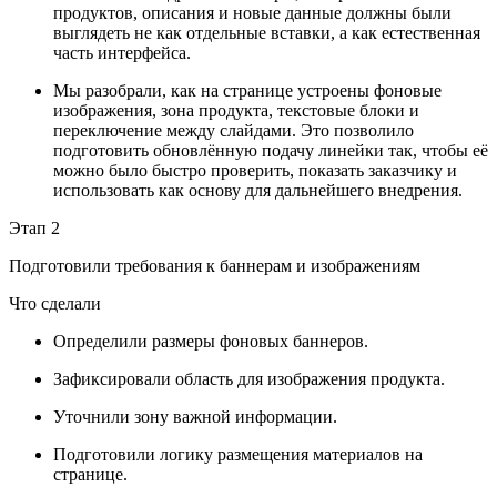
продуктов, описания и новые данные должны были
выглядеть не как отдельные вставки, а как естественная
часть интерфейса.
Мы разобрали, как на странице устроены фоновые
изображения, зона продукта, текстовые блоки и
переключение между слайдами. Это позволило
подготовить обновлённую подачу линейки так, чтобы её
можно было быстро проверить, показать заказчику и
использовать как основу для дальнейшего внедрения.
Этап 2
Подготовили требования к баннерам и изображениям
Что сделали
Определили размеры фоновых баннеров.
Зафиксировали область для изображения продукта.
Уточнили зону важной информации.
Подготовили логику размещения материалов на
странице.