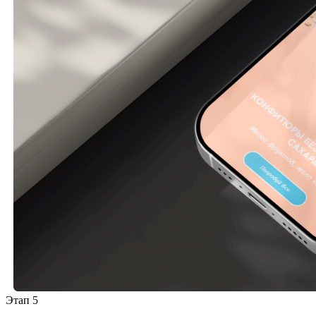
Этап 5