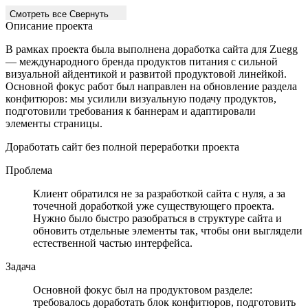
Смотреть все
Свернуть
Описание проекта
В рамках проекта была выполнена доработка сайта для Zuegg
— международного бренда продуктов питания с сильной
визуальной айдентикой и развитой продуктовой линейкой.
Основной фокус работ был направлен на обновление раздела
конфитюров: мы усилили визуальную подачу продуктов,
подготовили требования к баннерам и адаптировали
элементы страницы.
Доработать сайт без полной переработки проекта
Проблема
Клиент обратился не за разработкой сайта с нуля, а за
точечной доработкой уже существующего проекта.
Нужно было быстро разобраться в структуре сайта и
обновить отдельные элементы так, чтобы они выглядели
естественной частью интерфейса.
Задача
Основной фокус был на продуктовом разделе:
требовалось доработать блок конфитюров, подготовить