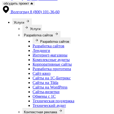
обсудить проект
🔥
Волгоград
8 (800) 101-36-60
Услуги
Услуги
Разработка сайтов
Разработка сайтов
Разработка сайтов
Лендинги
Интернет-магазины
Комплексные аудиты
Корпоративные сайты
Разработка прототипа
Сайт-квиз
Сайты на 1С-Битрикс
Сайты на Tilda
Сайты на WordPress
Сайты-визитки
Обмены с 1С
Техническая поддержка
Технический аудит
Контекстная реклама