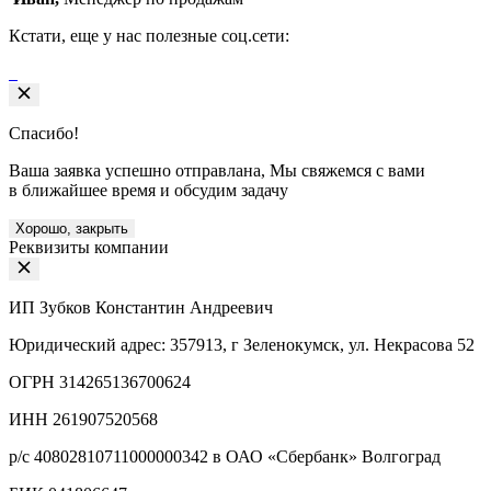
Кстати, еще у нас полезные соц.сети:
Спасибо!
Ваша заявка успешно отправлана, Мы свяжемся с вами
в ближайшее время и обсудим задачу
Хорошо, закрыть
Реквизиты компании
ИП Зубков Константин Андреевич
Юридический адрес: 357913, г Зеленокумск, ул. Некрасова 52
ОГРН 314265136700624
ИНН 261907520568
р/с 40802810711000000342 в ОАО «Сбербанк» Волгоград