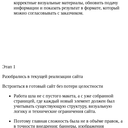
корректные визуальные материалы, обновить подачу
информации и показать результат в формате, который
можно согласовывать с заказчиком.
Этап 1
Разобрались в текущей реализации сайта
Встроиться в готовый сайт без потери целостности
Работа шла не с пустого макета, а с уже собранной
страницей, где каждый новый элемент должен был
учитывать существующую структуру, визуальную
логику и технические ограничения сайта.
Поэтому главная сложность была не в объёме правок, а
в точности внедрения: баннеры, изображения