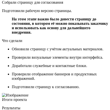
Собрали страницу для согласования
Подготовили рабочую версию страницы.
На этом этапе важно было довести страницу до
состояния, в котором её можно показывать заказчику
и использовать как основу для дальнейшего
внедрения.
Что сделали
Обновили страницу с учётом актуальных материалов.
Проверили визуальные элементы внутри интерфейса.
Доработали служебные и контактные блоки.
Проверили отображение баннеров и продуктовых
изображений.
Подготовили страницу к согласованию.
Итоги проекта
Результаты