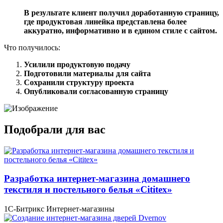
В результате клиент получил доработанную страницу,
где продуктовая линейка представлена более
аккуратно, информативно и в едином стиле с сайтом.
Что получилось:
Усилили продуктовую подачу
Подготовили материалы для сайта
Сохранили структуру проекта
Опубликовали согласованную страницу
Подобрали для вас
Разработка интернет-магазина домашнего
текстиля и постельного белья «Cititex»
1С-Битрикс
Интернет-магазины