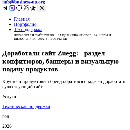
info@business-up.org
Главная
Портфолио
Техподдержка
ДОРАБОТАЛИ САЙТ ZUEGG: РАЗДЕЛ КОНФИТЮРОВ, БАННЕРЫ И
ВИЗУАЛЬНУЮ ПОДАЧУ ПРОДУКТОВ
Доработали сайт Zuegg: раздел
конфитюров, баннеры и визуальную
подачу продуктов
Крупный продуктовый бренд обратился с задачей доработать
существующий сайт
Услуги
Техническая поддержка
год
2026