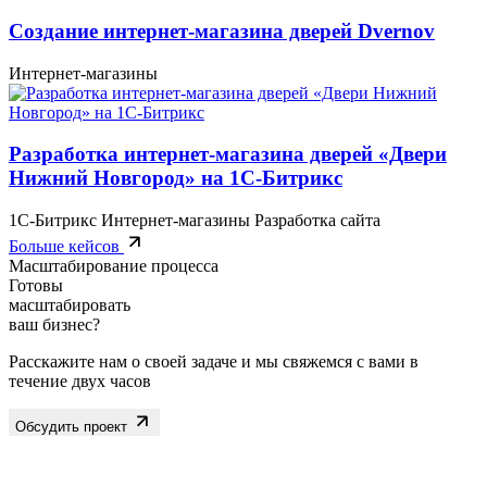
Создание интернет-магазина дверей Dvernov
Интернет-магазины
Разработка интернет-магазина дверей «Двери
Нижний Новгород» на 1С-Битрикс
1С-Битрикс
Интернет-магазины
Разработка сайта
Больше кейсов
Масштабирование процесса
Готовы
масштабировать
ваш бизнес?
Расскажите нам о своей задаче и мы свяжемся с вами в
течение двух часов
Обсудить проект