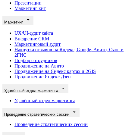
Презентации
Маркетинг кит
Маркетинг
UX/UI-аудит сайта
Внедрение CRM
Маркетинговый аудит
Накрутка отзывов на Яндекс, Google, Авито, Ozon и
2ГИС
Подбор сотрудников
Продвижение на Авито
Продвижение на Яндекс картах и 2GIS
Продвижение Яндекс Дзен
Удалённый отдел маркетинга
Удалённый отдел маркетинга
Проведение стратегических сессий
Проведение стратегических сессий