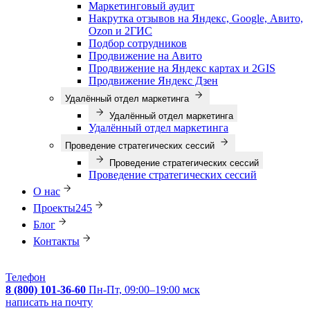
Маркетинговый аудит
Накрутка отзывов на Яндекс, Google, Авито,
Ozon и 2ГИС
Подбор сотрудников
Продвижение на Авито
Продвижение на Яндекс картах и 2GIS
Продвижение Яндекс Дзен
Удалённый отдел маркетинга
Удалённый отдел маркетинга
Удалённый отдел маркетинга
Проведение стратегических сессий
Проведение стратегических сессий
Проведение стратегических сессий
О нас
Проекты
245
Блог
Контакты
Телефон
8 (800) 101-36-60
Пн-Пт, 09:00–19:00 мск
написать на почту