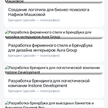
Создание логотипа для бизнес-психолога
Нафиси Машковой
Брендинг (дизайн — полиграфия)
Разработка фирменного стиля и БрендБука
для дизайна интерьеров Aura Group
Брендинг (дизайн — полиграфия)
Разработка брендинга для логистической
компании Instone Development
Брендинг (дизайн — полиграфия)