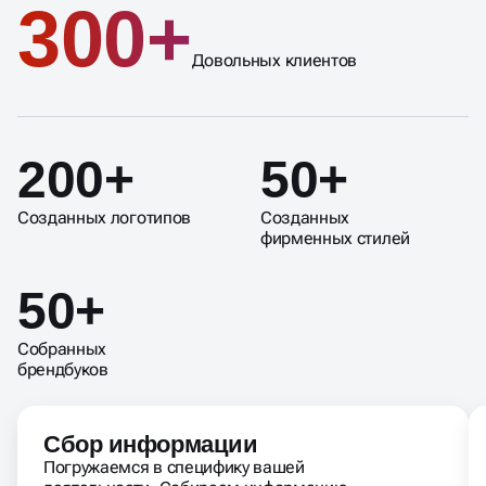
300+
Довольных клиентов
200+
50+
Созданных логотипов
Созданных
фирменных стилей
50+
Собранных
брендбуков
Сбор информации
Погружаемся в специфику вашей