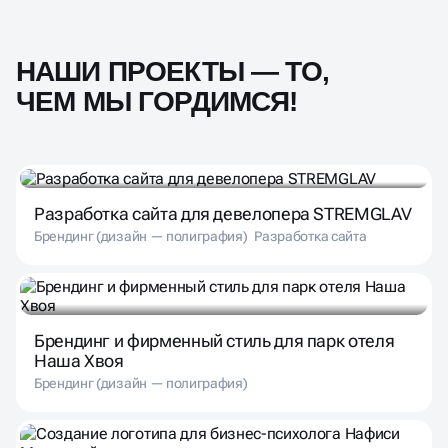
НАШИ ПРОЕКТЫ — ТО,
ЧЕМ МЫ ГОРДИМСЯ!
Разработка сайта для девелопера STREMGLAV
Брендинг (дизайн — полиграфия)
Разработка сайта
Брендинг и фирменный стиль для парк отеля
Наша Хвоя
Брендинг (дизайн — полиграфия)