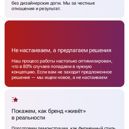
без дизайнерских догм. Мы за честные
отношения и результат.
Не настаиваем, а предлагаем решения
Наш процесс работы настолько оптимизирован,
что в 80% случаев попадаем в нужную
концепцию. Если вам не заходит предложенное
решение — мы ищем новое, а не настаиваем
Покажем, как бренд «живёт»
в реальности
Подготовим демонстрации, как фирменный стиль