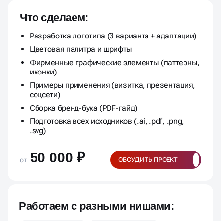
Что сделаем:
Разработка логотипа (3 варианта + адаптации)
Цветовая палитра и шрифты
Фирменные графические элементы (паттерны,
иконки)
Примеры применения (визитка, презентация,
соцсети)
Сборка бренд-бука (PDF-гайд)
Подготовка всех исходников (.ai, .pdf, .png,
.svg)
50 000 ₽
от
ОБСУДИТЬ ПРОЕКТ
Работаем с разными нишами: