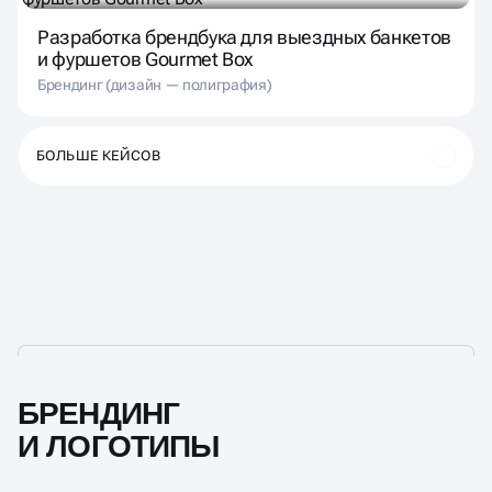
Разработка брендбука для выездных банкетов
и фуршетов Gourmet Box
Брендинг (дизайн — полиграфия)
БОЛЬШЕ КЕЙСОВ
БРЕНДИНГ
И ЛОГОТИПЫ