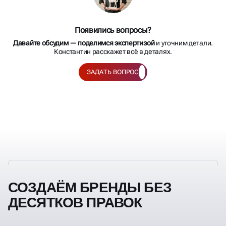
Появились вопросы?
Давайте обсудим — поделимся экспертизой
и уточним детали.
Константин расскажет всё в деталях.
ЗАДАТЬ ВОПРОС
СОЗДАЁМ БРЕНДЫ БЕЗ
ДЕСЯТКОВ ПРАВОК