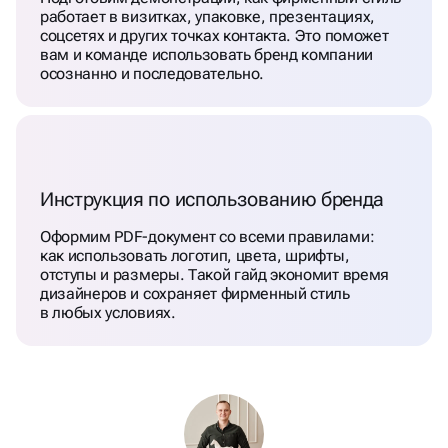
работает в визитках, упаковке, презентациях,
соцсетях и других точках контакта. Это поможет
вам и команде использовать бренд компании
осознанно и последовательно.
Инструкция по использованию бренда
Оформим PDF-документ со всеми правилами:
как использовать логотип, цвета, шрифты,
отступы и размеры. Такой гайд экономит время
дизайнеров и сохраняет фирменный стиль
в любых условиях.