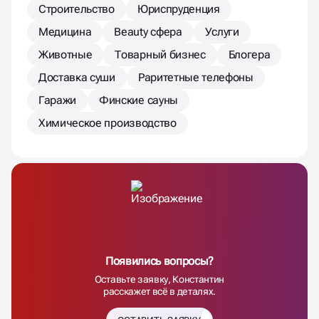
Строительство
Юриспруденция
Медицина
Beauty сфера
Услуги
Животные
Товарный бизнес
Блогера
Доставка суши
Раритетные телефоны
Гаражи
Финские сауны
Химическое производство
Появились вопросы?
Оставьте заявку, Константин
расскажет всё в деталях.