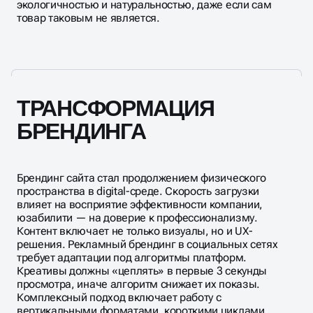
экологичностью и натуральностью, даже если сам
товар таковым не является.
ТРАНСФОРМАЦИЯ
БРЕНДИНГА
Брендинг сайта стал продолжением физического
пространства в digital-среде. Скорость загрузки
влияет на восприятие эффективности компании,
юзабилити — на доверие к профессионализму.
Контент включает не только визуалы, но и UX-
решения. Рекламный брендинг в социальных сетях
требует адаптации под алгоритмы платформ.
Креативы должны «цеплять» в первые 3 секунды
просмотра, иначе алгоритм снижает их показы.
Комплексный подход включает работу с
вертикальными форматами, короткими циклами