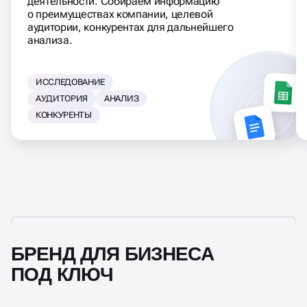
деятельности. Собираем информацию
о преимуществах компании, целевой
аудитории, конкурентах для дальнейшего
анализа.
ИССЛЕДОВАНИЕ
АУДИТОРИЯ
АНАЛИЗ
КОНКУРЕНТЫ
БРЕНД ДЛЯ БИЗНЕСА
ПОД КЛЮЧ