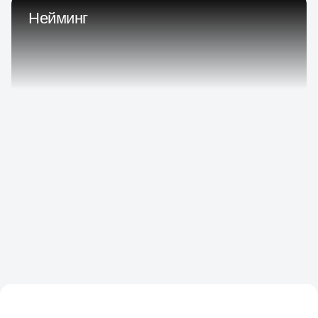
Нейминг