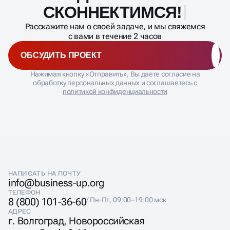
СКОННЕКТИ
Расскажите нам о своей задаче, и мы свяжемся
с вами в течение 2 часов
ОБСУДИТЬ ПРОЕКТ
Нажимая кнопку «Отправить», Вы даете согласие на
обработку персональных данных и соглашаетесь с
политикой конфиденциальности
НАПИСАТЬ НА ПОЧТУ
info@business-up.org
ТЕЛЕФОН
8 (800) 101-36-60
/ Пн-Пт, 09:00–19:00 мск
АДРЕС
г. Волгоград, Новороссийская