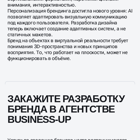
внимания, интерактивностью.
Персонализация брендинга достигла нового уровня: AI
позволяет адаптировать визуальную коммуникацию
под каждого пользователя. Разработка дизайна
теперь включает создание адаптивных систем, а не
статичных макетов.
Бренд на объектах в виртуальной реальности требует
понимания 3D-пространства и новых принципов
восприятия. То, что работает на плоскости, может не
функционировать в объёме.
ЗАКАЖИТЕ РАЗРАБОТКУ
БРЕНДА В АГЕНТСТВЕ
BUSINESS-UP