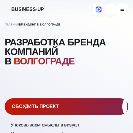
BUSINESS-UP
ГЛАВНАЯ
БРЕНДИНГ В ВОЛГОГРАДЕ
РАЗРАБОТКА БРЕНДА
КОМПАНИЙ
В
ВОЛГОГРАДЕ
ОБСУДИТЬ ПРОЕКТ
Упаковываем смыслы в визуал