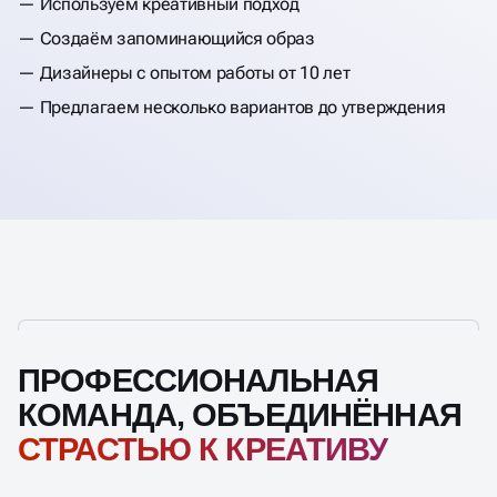
Используем креативный подход
Создаём запоминающийся образ
Дизайнеры с опытом работы от 10 лет
Предлагаем несколько вариантов до утверждения
ПРОФЕССИОНАЛЬНАЯ
КОМАНДА, ОБЪЕДИНЁННАЯ
СТРАСТЬЮ К КРЕАТИВУ