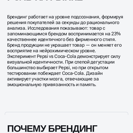
Брендинг работает на уровне подсознания, формируя
решения покупателей за секунды до рационального
анализа. Исследования показывают: товар с
запоминающимся брендом воспринимается на 23%
качественнее идентичного без фирменного стиля.
Бренд продукции не украшает товар — он меняет его
восприятие на нейрохимическом уровне.
Эксперимент Pepsi vs Coca-Cola демонстрирует силу
визуальной идентичности. При слепой дегустации
большинство выбирает Pepsi, но при открытом
тестировании побеждает Coca-Cola. Дизайн
активирует участки мозга, отвечающие за
эмоциональную привязанность и память.
ПОЧЕМУ БРЕНДИНГ