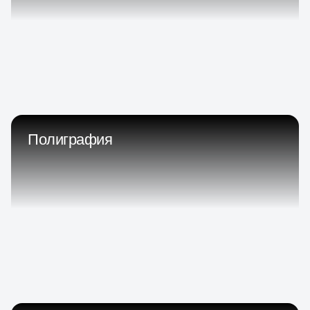
Полиграфия