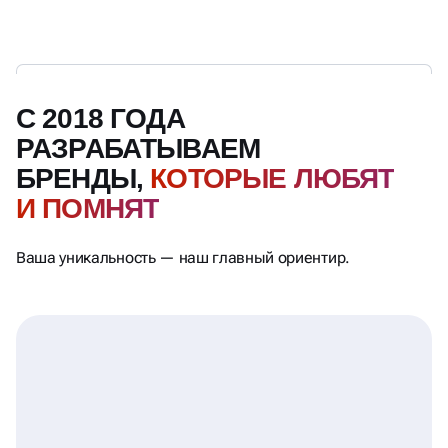
С 2018 ГОДА
РАЗРАБАТЫВАЕМ
БРЕНДЫ,
КОТОРЫЕ ЛЮБЯТ
И ПОМНЯТ
Ваша уникальность — наш главный ориентир.