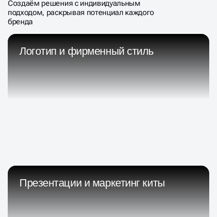
Создаём решения с индивидуальным
подходом, раскрывая потенциал каждого
бренда
Логотип и фирменный стиль
Презентации и маркетинг киты