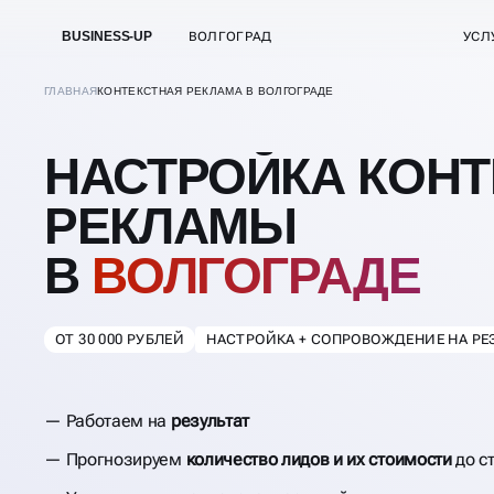
BUSINESS-UP
ВОЛГОГРАД
УСЛ
ГЛАВНАЯ
КОНТЕКСТНАЯ РЕКЛАМА В ВОЛГОГРАДЕ
НАСТРОЙКА КОН
РЕКЛАМЫ
В
ВОЛГОГРАДЕ
ОТ 30 000 РУБЛЕЙ
НАСТРОЙКА + СОПРОВОЖДЕНИЕ НА РЕ
Работаем на
результат
Прогнозируем
количество лидов и их стоимости
до с