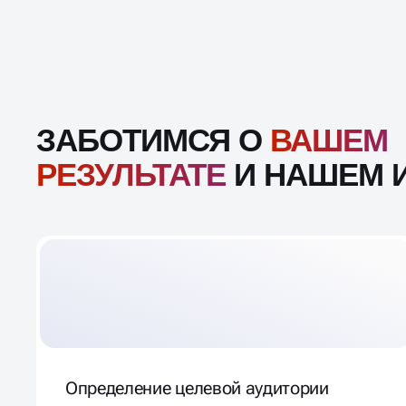
ЗАБОТИМСЯ О
ВАШЕМ
РЕЗУЛЬТАТЕ
И НАШЕМ 
Определение целевой аудитории