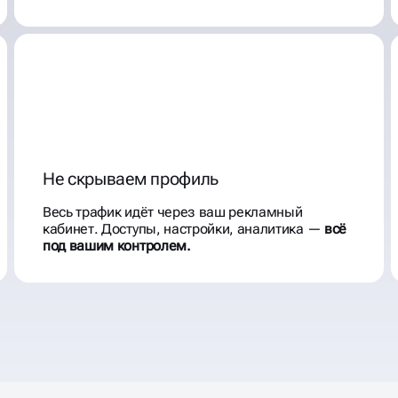
Не скрываем профиль
Весь трафик идёт через ваш рекламный
кабинет. Доступы, настройки, аналитика —
всё
под вашим контролем.