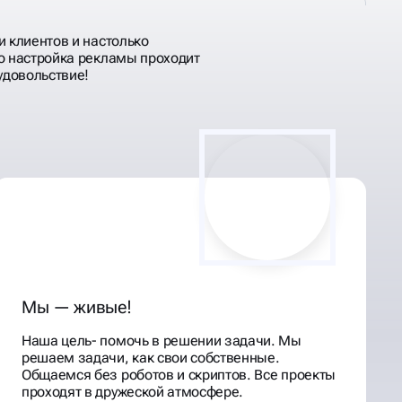
и клиентов и настолько
о настройка рекламы проходит
удовольствие!
Мы — живые!
Наша цель- помочь в решении задачи. Мы
решаем задачи, как свои собственные.
Общаемся без роботов и скриптов. Все проекты
проходят в дружеской атмосфере.