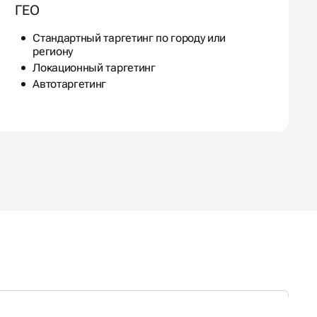
ГЕО
Стандартный таргетинг по городу или
региону
Локационный таргетинг
Автотаргетинг