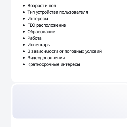
Возраст и пол
Тип устройства пользователя
Интересы
ГЕО расположение
Образование
Работа
Инвентарь
В зависимости от погодных условий
Видеодополнения
Краткосрочные интересы