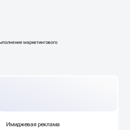
ыполнение маркетингового
Имиджевая реклама