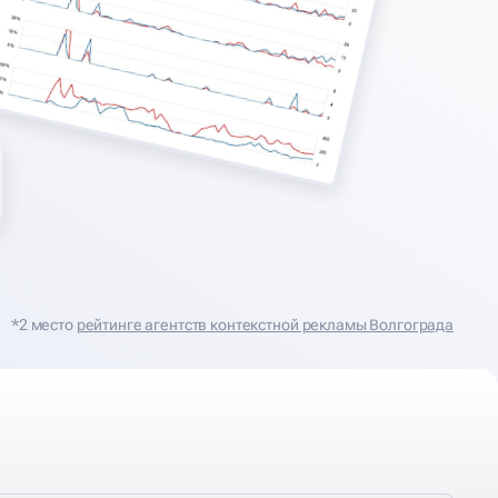
*2 место
рейтинге агентств контекстной рекламы Волгограда