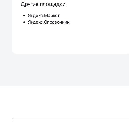
Другие площадки
Яндекс.Маркет
Яндекс.Справочник