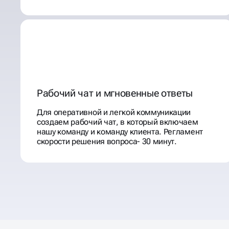
Рабочий чат и мгновенные ответы
Для оперативной и легкой коммуникации
создаем рабочий чат, в который включаем
нашу команду и команду клиента. Регламент
скорости решения вопроса- 30 минут.