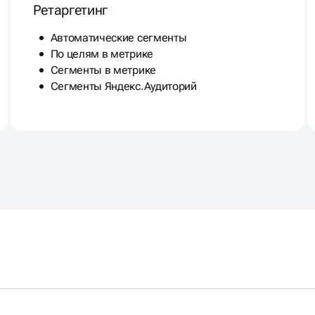
Ретаргетинг
Автоматические сегменты
По целям в метрике
Сегменты в метрике
Сегменты Яндекс.Аудиторий