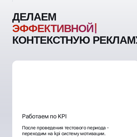
ДЕЛАЕМ
ЭФФЕК
КОНТЕКСТНУЮ РЕКЛАМ
Работаем по KPI
После проведения тестового периода -
переходим на kpi систему мотивации.