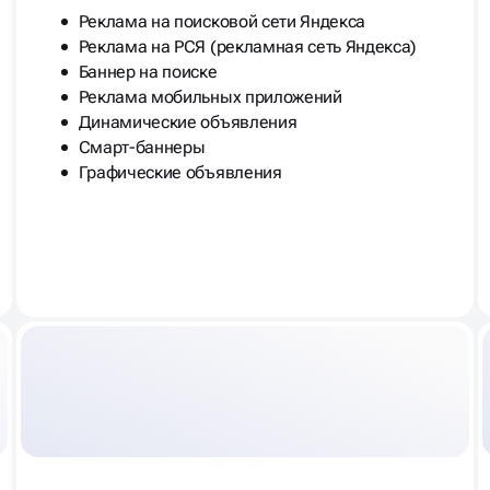
Реклама на поисковой сети Яндекса
Реклама на РСЯ (рекламная сеть Яндекса)
Баннер на поиске
Реклама мобильных приложений
Динамические объявления
Смарт-баннеры
Графические объявления