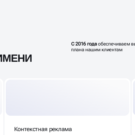
С 2016 года
обеспечиваем в
плана нашим клиентам
ИМЕНИ
Контекстная реклама