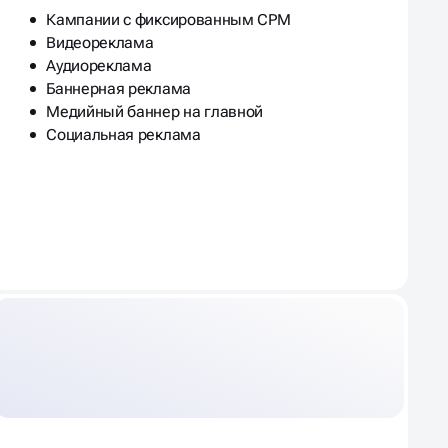
Кампании с фиксированным CPM
Видеореклама
Аудиореклама
Баннерная реклама
Медийный баннер на главной
Социальная реклама