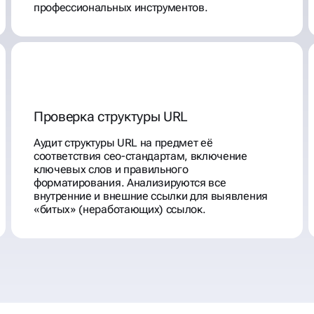
профессиональных инструментов.
Проверка структуры URL
Аудит структуры URL на предмет её
соответствия сео-стандартам, включение
ключевых слов и правильного
форматирования. Анализируются все
внутренние и внешние ссылки для выявления
«битых» (неработающих) ссылок.