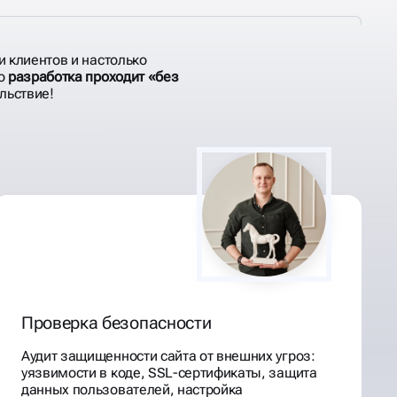
и клиентов и настолько
то
разработка проходит «без
льствие!
Проверка безопасности
Аудит защищенности сайта от внешних угроз:
уязвимости в коде, SSL-сертификаты, защита
данных пользователей, настройка