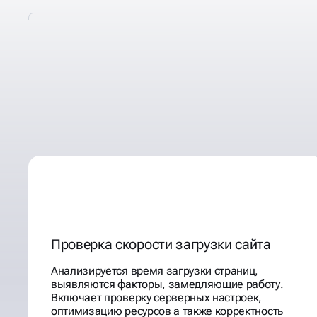
ДЕЛАЕМ ТЕХНИЧЕСКИЕ
КОТОРЫЕ ПРИНЕСЛИ П
+70 КЛИЕНТАМ
Проверка скорости загрузки сайта
Анализируется время загрузки страниц,
выявляются факторы, замедляющие работу.
Включает проверку серверных настроек,
оптимизацию ресурсов а также корректность