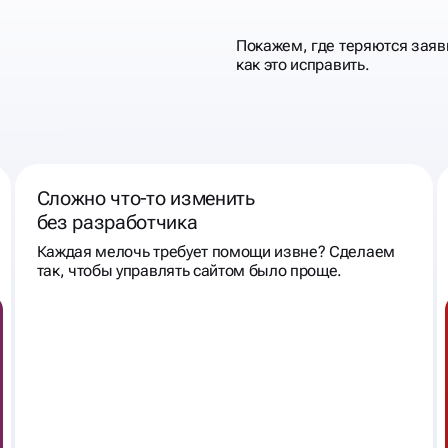
Покажем, где теряются заяв
как это исправить.
Сложно что‑то изменить
без разработчика
Каждая мелочь требует помощи извне? Сделаем
так, чтобы управлять сайтом было проще.