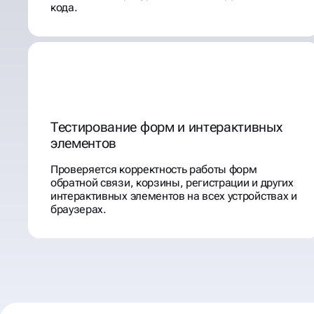
кода.
Тестирование форм и интерактивных
элементов
Проверяется корректность работы форм
обратной связи, корзины, регистрации и других
интерактивных элементов на всех устройствах и
браузерах.