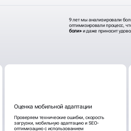
9 лет мы анализировали бол
оптимизировали процесс, ч
боли»
и даже приносит удово
 АУДИТЫ
ОЛЬЗУ
Оценка мобильной адаптации
Проверяем технические ошибки, скорость
загрузки, мобильную адаптацию и SEO-
оптимизацию с использованием