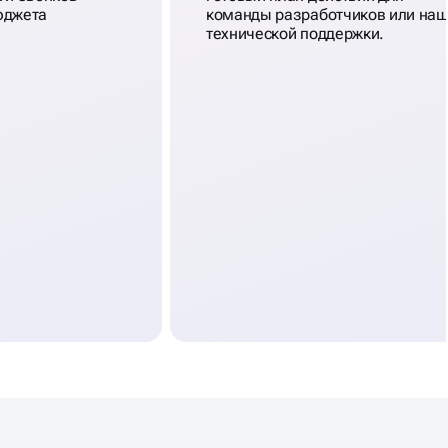
юджета
команды разработчиков или на
технической поддержки.