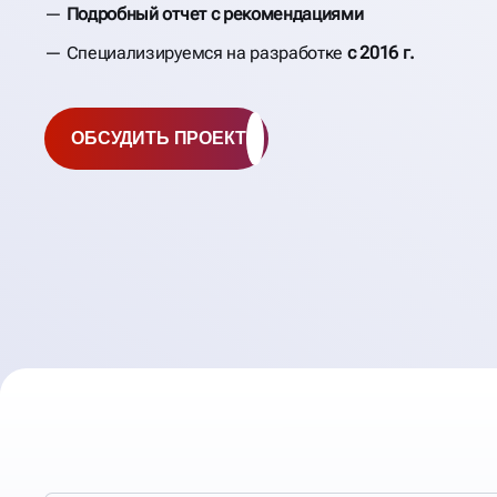
Подробный отчет с рекомендациями
Специализируемся на разработке
с 2016 г.
ОБСУДИТЬ ПРОЕКТ