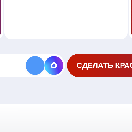
СДЕЛАТЬ КРА