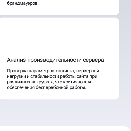
брандмауэров.
Анализ производительности сервера
Проверка параметров хостинга, серверной
нагрузки и стабильности работы сайта при
различных нагрузках, что критично для
обеспечения бесперебойной работы.