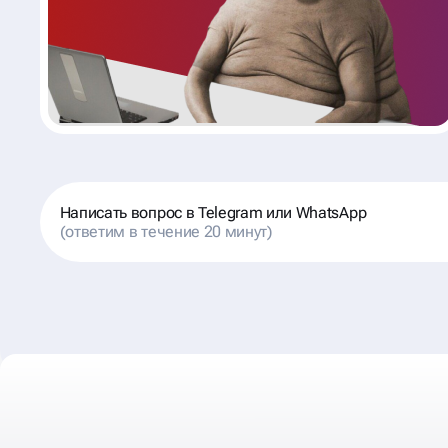
Написать вопрос в Telegram или WhatsApp
(ответим в течение 20 минут)